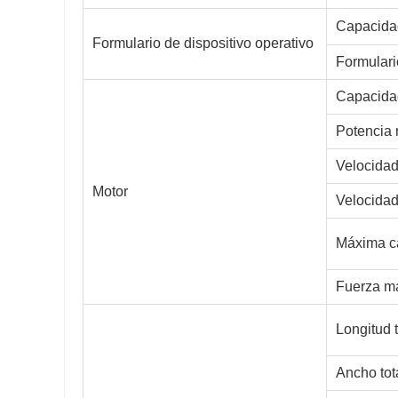
Capacida
Formulario de dispositivo operativo
Formulari
Capacida
Potencia 
Velocidad
Motor
Velocidad
Máxima c
Fuerza m
Longitud t
Ancho tot