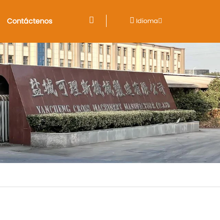
Contáctenos
Idioma