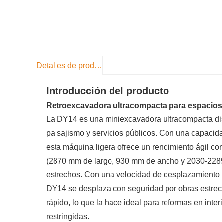
Detalles de producto
Introducción del producto
Retroexcavadora ultracompacta para espacios
La DY14 es una miniexcavadora ultracompacta di
paisajismo y servicios públicos. Con una capacid
esta máquina ligera ofrece un rendimiento ágil 
(2870 mm de largo, 930 mm de ancho y 2030-2285 m
estrechos. Con una velocidad de desplazamiento 
DY14 se desplaza con seguridad por obras estrech
rápido, lo que la hace ideal para reformas en inte
restringidas.