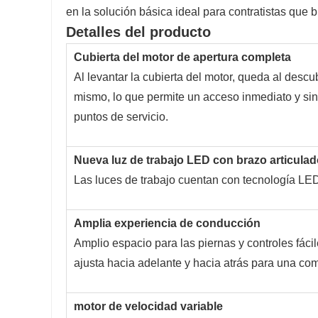
en la solución básica ideal para contratistas qu
Detalles del producto
Cubierta del motor de apertura completa
Al levantar la cubierta del motor, queda al descu
mismo, lo que permite un acceso inmediato y sin
puntos de servicio.
Nueva luz de trabajo LED con brazo articula
Las luces de trabajo cuentan con tecnología LED
Amplia experiencia de conducción
Amplio espacio para las piernas y controles fácil
ajusta hacia adelante y hacia atrás para una co
motor de velocidad variable