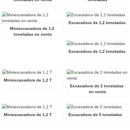
Excavadora de 1,2 toneladas
Miniexcavadora de 1,2 
toneladas en venta
Excavadora de 1,2 toneladas
Miniexcavadora de 1,2 T
Excavadora de 2 toneladas 
en venta
Miniexcavadora de 1,2 T
Excavadora de 5 toneladas