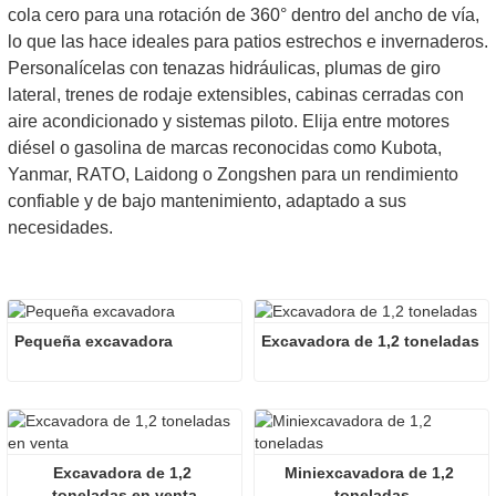
cola cero para una rotación de 360° dentro del ancho de vía,
lo que las hace ideales para patios estrechos e invernaderos.
Personalícelas con tenazas hidráulicas, plumas de giro
lateral, trenes de rodaje extensibles, cabinas cerradas con
aire acondicionado y sistemas piloto. Elija entre motores
diésel o gasolina de marcas reconocidas como Kubota,
Yanmar, RATO, Laidong o Zongshen para un rendimiento
confiable y de bajo mantenimiento, adaptado a sus
necesidades.
Pequeña excavadora
Excavadora de 1,2 toneladas
Excavadora de 1,2 
Miniexcavadora de 1,2 
toneladas en venta
toneladas