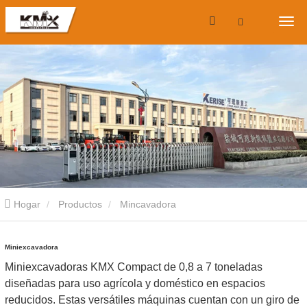
Hogar
Productos
Mincavadora
Miniexcavadora
Miniexcavadoras KMX Compact de 0,8 a 7 toneladas
diseñadas para uso agrícola y doméstico en espacios
reducidos. Estas versátiles máquinas cuentan con un giro de