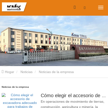
Hogar
Noticias
Noticias de la empresa
Noticias de la empresa
Cómo elegir el accesorio de excavadora adecuado para trabajos de excavación y nivelación
En operaciones de movimiento de tierras,
construcción, agricultura y minería, la