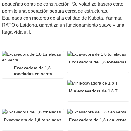
pequeñas obras de construcción. Su voladizo trasero corto
permite una operación segura cerca de estructuras.
Equipada con motores de alta calidad de Kubota, Yanmar,
RATO o Laidong, garantiza un funcionamiento suave y una
larga vida útil.
Excavadora de 1,8 toneladas
Excavadora de 1,8 
toneladas en venta
Miniexcavadora de 1,8 T
Excavadora de 1,8 toneladas
Excavadora de 1,8 t en venta