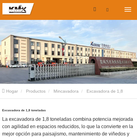
Hogar
Productos
Mincavadora
Excavadora de 1,8
toneladas
Excavadora de 1,8 toneladas
La excavadora de 1,8 toneladas combina potencia mejorada
con agilidad en espacios reducidos, lo que la convierte en la
mejor opción para paisajismo, mantenimiento de viñedos y