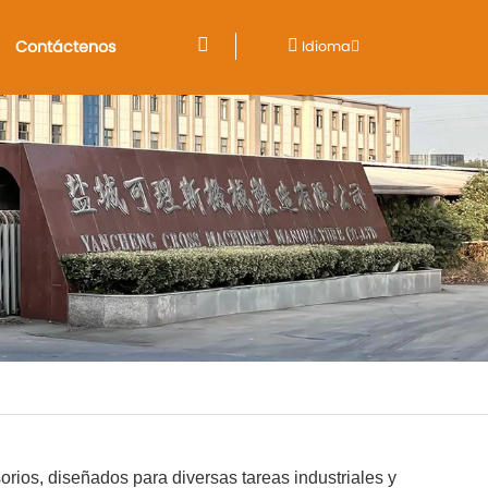
Contáctenos
Idioma
rios, diseñados para diversas tareas industriales y