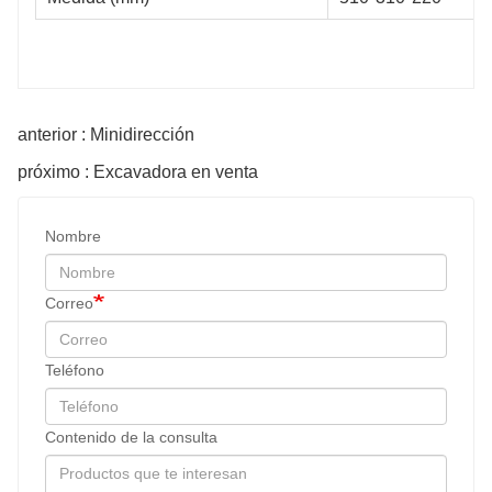
anterior : Minidirección
próximo : Excavadora en venta
Nombre
Correo
Teléfono
Contenido de la consulta