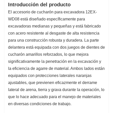
Introducción del producto
El accesorio de cucharón para excavadora 12EX-
WD08 está diseñado específicamente para
excavadoras medianas y pequeñas y está fabricado
con acero resistente al desgaste de alta resistencia
para una construcción robusta y duradera. La parte
delantera está equipada con dos juegos de dientes de
cucharón amarillos reforzados, lo que mejora
significativamente la penetración en la excavación y
la eficiencia de agarre de material. Ambos lados están
equipados con protecciones laterales naranjas
ajustables, que previenen eficazmente el derrame
lateral de arena, tierra y grava durante la operación, lo
que lo hace adecuado para el manejo de materiales
en diversas condiciones de trabajo.