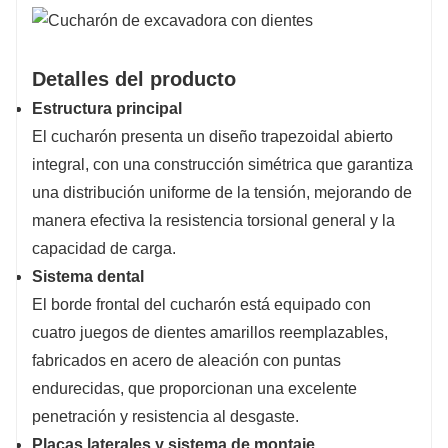
Detalles del producto
Estructura principal
El cucharón presenta un diseño trapezoidal abierto
integral, con una construcción simétrica que garantiza
una distribución uniforme de la tensión, mejorando de
manera efectiva la resistencia torsional general y la
capacidad de carga.
Sistema dental
El borde frontal del cucharón está equipado con
cuatro juegos de dientes amarillos reemplazables,
fabricados en acero de aleación con puntas
endurecidas, que proporcionan una excelente
penetración y resistencia al desgaste.
Placas laterales y sistema de montaje