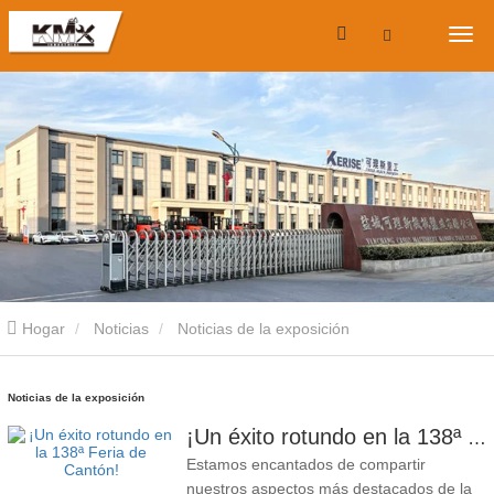
Hogar
Noticias
Noticias de la exposición
Noticias de la exposición
¡Un éxito rotundo en la 138ª Feria de Cantón!
Estamos encantados de compartir
nuestros aspectos más destacados de la