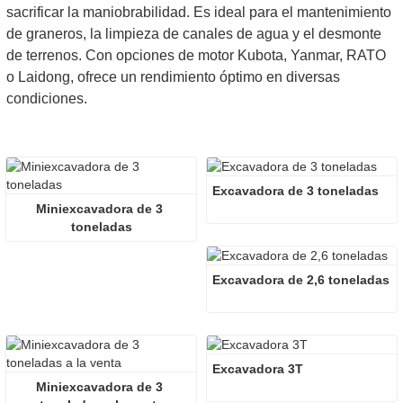
sacrificar la maniobrabilidad. Es ideal para el mantenimiento
de graneros, la limpieza de canales de agua y el desmonte
de terrenos. Con opciones de motor Kubota, Yanmar, RATO
o Laidong, ofrece un rendimiento óptimo en diversas
condiciones.
Excavadora de 3 toneladas
Miniexcavadora de 3 
toneladas
Excavadora de 2,6 toneladas
Excavadora 3T
Miniexcavadora de 3 