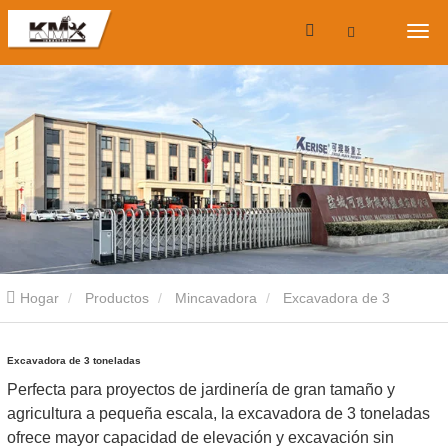
Hogar
Productos
Mincavadora
Excavadora de 3
toneladas
Excavadora de 3 toneladas
Perfecta para proyectos de jardinería de gran tamaño y
agricultura a pequeña escala, la excavadora de 3 toneladas
ofrece mayor capacidad de elevación y excavación sin