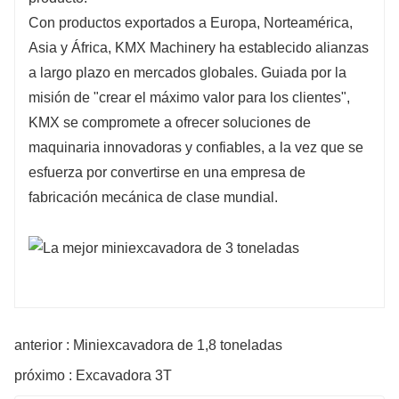
Con productos exportados a Europa, Norteamérica,
Asia y África, KMX Machinery ha establecido alianzas
a largo plazo en mercados globales. Guiada por la
misión de "crear el máximo valor para los clientes",
KMX se compromete a ofrecer soluciones de
maquinaria innovadoras y confiables, a la vez que se
esfuerza por convertirse en una empresa de
fabricación mecánica de clase mundial.
anterior : Miniexcavadora de 1,8 toneladas
próximo : Excavadora 3T