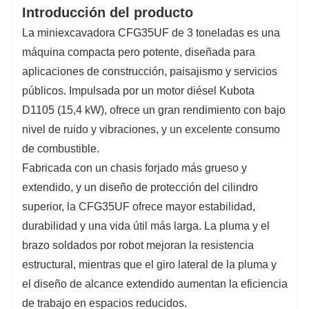
Introducción del producto
La miniexcavadora CFG35UF de 3 toneladas es una
máquina compacta pero potente, diseñada para
aplicaciones de construcción, paisajismo y servicios
públicos. Impulsada por un motor diésel Kubota
D1105 (15,4 kW), ofrece un gran rendimiento con bajo
nivel de ruido y vibraciones, y un excelente consumo
de combustible.
Fabricada con un chasis forjado más grueso y
extendido, y un diseño de protección del cilindro
superior, la CFG35UF ofrece mayor estabilidad,
durabilidad y una vida útil más larga. La pluma y el
brazo soldados por robot mejoran la resistencia
estructural, mientras que el giro lateral de la pluma y
el diseño de alcance extendido aumentan la eficiencia
de trabajo en espacios reducidos.