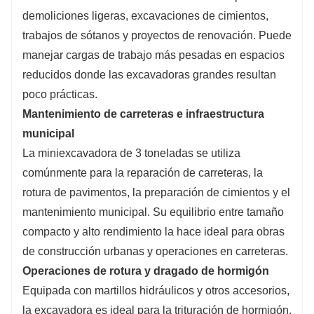
demoliciones ligeras, excavaciones de cimientos,
trabajos de sótanos y proyectos de renovación. Puede
manejar cargas de trabajo más pesadas en espacios
reducidos donde las excavadoras grandes resultan
poco prácticas.
Mantenimiento de carreteras e infraestructura
municipal
La miniexcavadora de 3 toneladas se utiliza
comúnmente para la reparación de carreteras, la
rotura de pavimentos, la preparación de cimientos y el
mantenimiento municipal. Su equilibrio entre tamaño
compacto y alto rendimiento la hace ideal para obras
de construcción urbanas y operaciones en carreteras.
Operaciones de rotura y dragado de hormigón
Equipada con martillos hidráulicos y otros accesorios,
la excavadora es ideal para la trituración de hormigón,