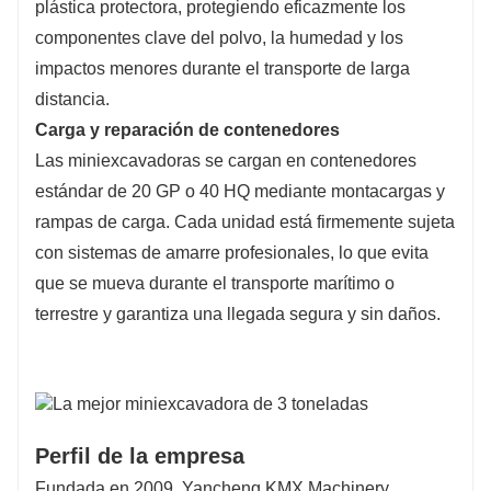
plástica protectora, protegiendo eficazmente los
componentes clave del polvo, la humedad y los
impactos menores durante el transporte de larga
distancia.
Carga y reparación de contenedores
Las miniexcavadoras se cargan en contenedores
estándar de 20 GP o 40 HQ mediante montacargas y
rampas de carga. Cada unidad está firmemente sujeta
con sistemas de amarre profesionales, lo que evita
que se mueva durante el transporte marítimo o
terrestre y garantiza una llegada segura y sin daños.
Perfil de la empresa
Fundada en 2009, Yancheng KMX Machinery