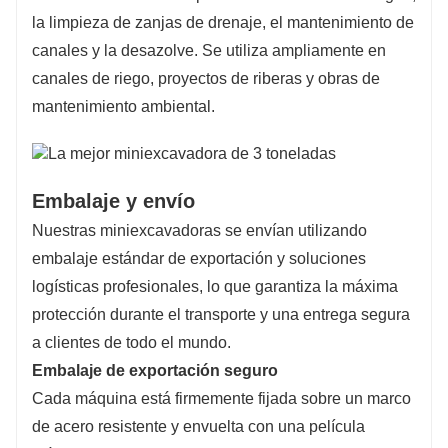
la limpieza de zanjas de drenaje, el mantenimiento de
canales y la desazolve. Se utiliza ampliamente en
canales de riego, proyectos de riberas y obras de
mantenimiento ambiental.
Embalaje y envío
Nuestras miniexcavadoras se envían utilizando
embalaje estándar de exportación y soluciones
logísticas profesionales, lo que garantiza la máxima
protección durante el transporte y una entrega segura
a clientes de todo el mundo.
Embalaje de exportación seguro
Cada máquina está firmemente fijada sobre un marco
de acero resistente y envuelta con una película