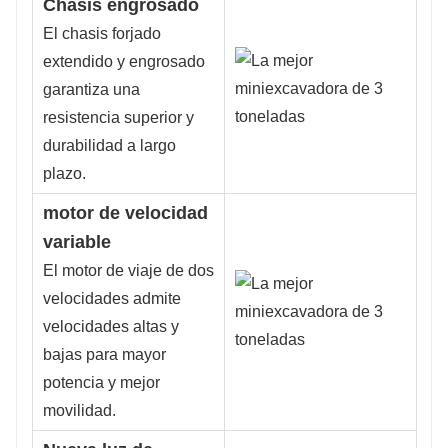
Chasis engrosado
El chasis forjado
extendido y engrosado
garantiza una
resistencia superior y
durabilidad a largo
plazo.
motor de velocidad
variable
El motor de viaje de dos
velocidades admite
velocidades altas y
bajas para mayor
potencia y mejor
movilidad.