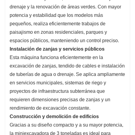
drenaje y la renovación de áreas verdes. Con mayor
potencia y estabilidad que los modelos más
pequeños, realiza eficientemente trabajos de
paisajismo en zonas residenciales, parques y
espacios públicos, manteniendo un control preciso.
Instalación de zanjas y servicios públicos
Esta máquina funciona eficientemente en la
excavación de zanjas, tendido de cables e instalación
de tuberías de agua o drenaje. Se aplica ampliamente
en servicios municipales, sistemas de riego y
proyectos de infraestructura subterránea que
requieren dimensiones precisas de zanjas y un
rendimiento de excavación constante.
Construcción y demolición de edificios
Gracias a su diseño compacto y a su mayor potencia,
la miniexcavadora de 3 toneladas es ideal para