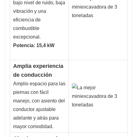
bajo nivel de ruido, baja
vibración y una
eficiencia de
combustible
excepcional.
Potencia: 15,4 kW
Amplia experiencia
de conducción
Amplio espacio para las
piernas con fácil
manejo, con asiento del
conductor ajustable
adelante y atrás para
mayor comodidad.