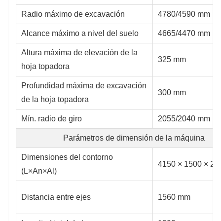
Radio máximo de excavación
4780/4590 mm
Alcance máximo a nivel del suelo
4665/4470 mm
Altura máxima de elevación de la
325 mm
hoja topadora
Profundidad máxima de excavación
300 mm
de la hoja topadora
Mín. radio de giro
2055/2040 mm
Parámetros de dimensión de la máquina
Dimensiones del contorno
4150 × 1500 × 2
(L×An×Al)
Distancia entre ejes
1560 mm