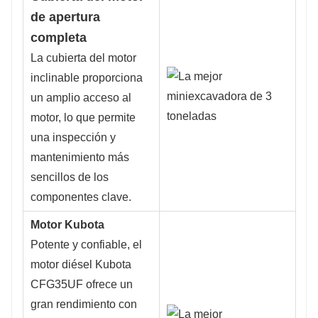
de apertura
completa
La cubierta del motor
inclinable proporciona
un amplio acceso al
motor, lo que permite
una inspección y
mantenimiento más
sencillos de los
componentes clave.
Motor Kubota
Potente y confiable, el
motor diésel Kubota
CFG35UF ofrece un
gran rendimiento con