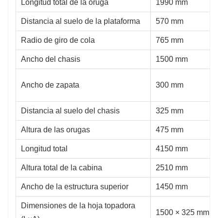
Longitud total de la oruga
1990 mm
Distancia al suelo de la plataforma
570 mm
Radio de giro de cola
765 mm
Ancho del chasis
1500 mm
Ancho de zapata
300 mm
Distancia al suelo del chasis
325 mm
Altura de las orugas
475 mm
Longitud total
4150 mm
Altura total de la cabina
2510 mm
Ancho de la estructura superior
1450 mm
Dimensiones de la hoja topadora
1500 × 325 mm