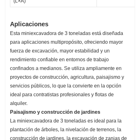
(L×A)
Aplicaciones
Esta miniexcavadora de 3 toneladas está diseñada
para aplicaciones multipropósito, ofreciendo mayor
fuerza de excavación, mayor estabilidad y un
rendimiento confiable en entornos de trabajo
confinados a medianos. Se utiliza ampliamente en
proyectos de construcción, agricultura, paisajismo y
servicios públicos, lo que la convierte en la opción
ideal para contratistas profesionales y flotas de
alquiler.
Paisajismo y construcción de jardines
La miniexcavadora de 3 toneladas es ideal para la
plantación de árboles, la nivelación de terrenos, la
construcción de jardines, la excavación de zanjas de