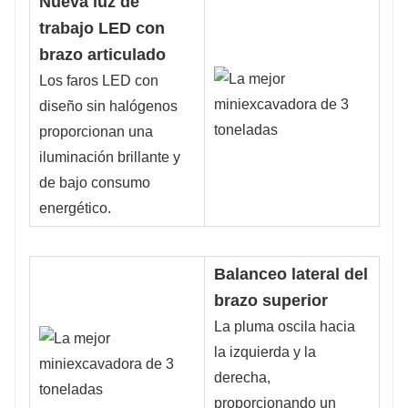
Nueva luz de
trabajo LED con
brazo articulado
Los faros LED con
diseño sin halógenos
proporcionan una
iluminación brillante y
de bajo consumo
energético.
Balanceo lateral del
brazo superior
La pluma oscila hacia
la izquierda y la
derecha,
proporcionando un