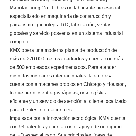
Manufacturing Co., Ltd. es un fabricante profesional
especializado en maquinaria de construcción y
paisajismo, que integra I+D, fabricación, ventas
globales y servicio posventa en un sistema industrial
completo.
KMX opera una moderna planta de producción de
más de 270.000 metros cuadrados y cuenta con más
de 500 empleados experimentados. Para atender
mejor los mercados internacionales, la empresa
cuenta con almacenes propios en Chicago y Houston,
lo que permite entregas rápidas, una logística
eficiente y un servicio de atención al cliente localizado
para clientes internacionales.
Impulsada por la innovación tecnológica, KMX cuenta
con 93 patentes y cuenta con el apoyo de un equipo
de I+D especializado. Sus principales líneas de