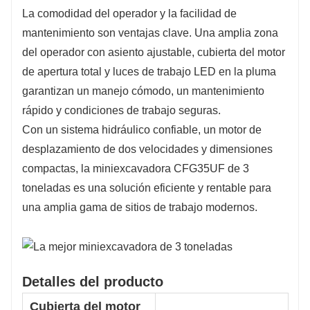
La comodidad del operador y la facilidad de
mantenimiento son ventajas clave. Una amplia zona
del operador con asiento ajustable, cubierta del motor
de apertura total y luces de trabajo LED en la pluma
garantizan un manejo cómodo, un mantenimiento
rápido y condiciones de trabajo seguras.
Con un sistema hidráulico confiable, un motor de
desplazamiento de dos velocidades y dimensiones
compactas, la miniexcavadora CFG35UF de 3
toneladas es una solución eficiente y rentable para
una amplia gama de sitios de trabajo modernos.
Detalles del producto
Cubierta del motor