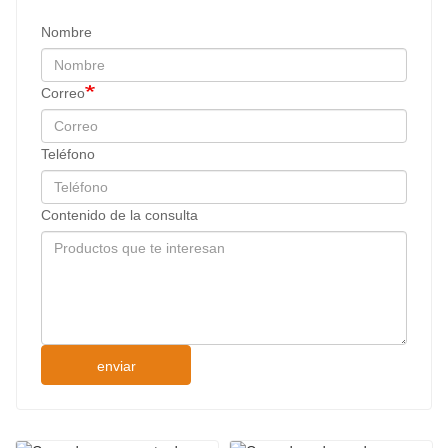
Nombre
Correo
Teléfono
Contenido de la consulta
enviar