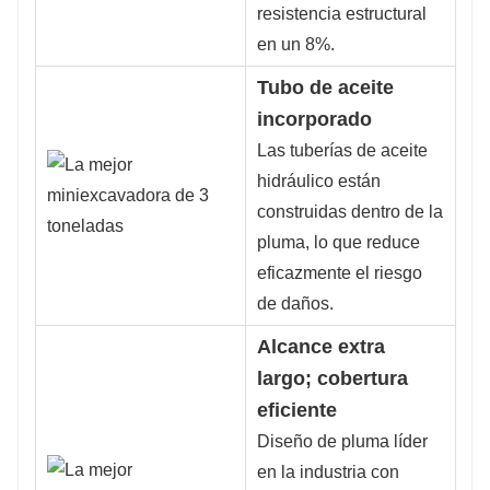
resistencia estructural
en un 8%.
Tubo de aceite
incorporado
Las tuberías de aceite
hidráulico están
construidas dentro de la
pluma, lo que reduce
eficazmente el riesgo
de daños.
Alcance extra
largo; cobertura
eficiente
Diseño de pluma líder
en la industria con