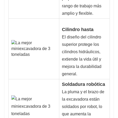
rango de trabajo más
amplio y flexible.
Cilindro hasta
El diseño del cilindro
superior protege los
cilindros hidráulicos,
extiende la vida útil y
mejora la durabilidad
general.
Soldadura robótica
La pluma y el brazo de
la excavadora están
soldados por robot, lo
que aumenta la