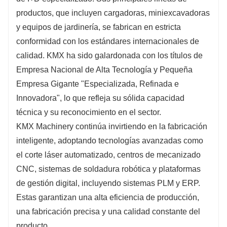
productos, que incluyen cargadoras, miniexcavadoras
y equipos de jardinería, se fabrican en estricta
conformidad con los estándares internacionales de
calidad. KMX ha sido galardonada con los títulos de
Empresa Nacional de Alta Tecnología y Pequeña
Empresa Gigante "Especializada, Refinada e
Innovadora", lo que refleja su sólida capacidad
técnica y su reconocimiento en el sector.
KMX Machinery continúa invirtiendo en la fabricación
inteligente, adoptando tecnologías avanzadas como
el corte láser automatizado, centros de mecanizado
CNC, sistemas de soldadura robótica y plataformas
de gestión digital, incluyendo sistemas PLM y ERP.
Estas garantizan una alta eficiencia de producción,
una fabricación precisa y una calidad constante del
producto.