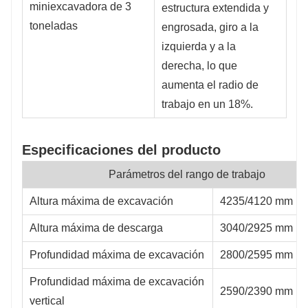
estructura extendida y
engrosada, giro a la
izquierda y a la
derecha, lo que
aumenta el radio de
trabajo en un 18%.
Especificaciones del producto
Parámetros del rango de trabajo
Altura máxima de excavación
4235/4120 mm
Altura máxima de descarga
3040/2925 mm
Profundidad máxima de excavación
2800/2595 mm
Profundidad máxima de excavación
2590/2390 mm
vertical