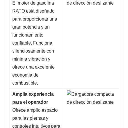
El motor de gasolina
RATO está diseñado
para proporcionar una
gran potencia y un
funcionamiento
confiable. Funciona
silenciosamente con
mínima vibración y
ofrece una excelente
economía de
combustible.
Amplia experiencia
para el operador
Ofrece amplio espacio
para las piernas y
controles intuitivos para