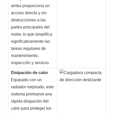
arriba proporciona un
acceso directo y sin
obstrucciones a las
partes principales del
motor, lo que simplifica
significativamente las
tareas regulares de
mantenimiento,
inspección y servicio.
Disipación de calor
Equipado con un
radiador mejorado, este
sistema promueve una
rápida disipación del
calor para proteger los