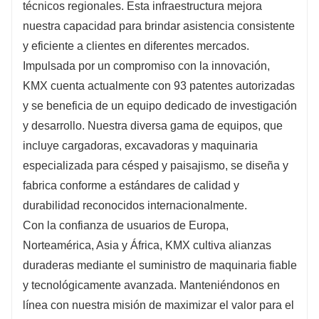
técnicos regionales. Esta infraestructura mejora
nuestra capacidad para brindar asistencia consistente
y eficiente a clientes en diferentes mercados.
Impulsada por un compromiso con la innovación,
KMX cuenta actualmente con 93 patentes autorizadas
y se beneficia de un equipo dedicado de investigación
y desarrollo. Nuestra diversa gama de equipos, que
incluye cargadoras, excavadoras y maquinaria
especializada para césped y paisajismo, se diseña y
fabrica conforme a estándares de calidad y
durabilidad reconocidos internacionalmente.
Con la confianza de usuarios de Europa,
Norteamérica, Asia y África, KMX cultiva alianzas
duraderas mediante el suministro de maquinaria fiable
y tecnológicamente avanzada. Manteniéndonos en
línea con nuestra misión de maximizar el valor para el