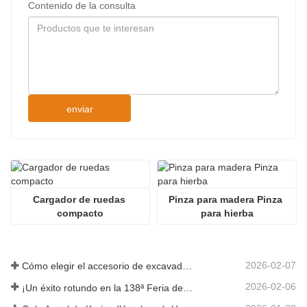
Contenido de la consulta
enviar
Cargador de ruedas 
Pinza para madera Pinza 
compacto
para hierba
2026-02-07
Cómo elegir el accesorio de excavadora adecuado para trabajos de excavación y nivelación
2026-02-06
¡Un éxito rotundo en la 138ª Feria de Cantón!