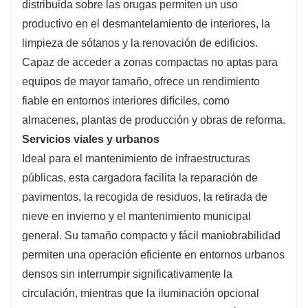
distribuida sobre las orugas permiten un uso
productivo en el desmantelamiento de interiores, la
limpieza de sótanos y la renovación de edificios.
Capaz de acceder a zonas compactas no aptas para
equipos de mayor tamaño, ofrece un rendimiento
fiable en entornos interiores difíciles, como
almacenes, plantas de producción y obras de reforma.
Servicios viales y urbanos
Ideal para el mantenimiento de infraestructuras
públicas, esta cargadora facilita la reparación de
pavimentos, la recogida de residuos, la retirada de
nieve en invierno y el mantenimiento municipal
general. Su tamaño compacto y fácil maniobrabilidad
permiten una operación eficiente en entornos urbanos
densos sin interrumpir significativamente la
circulación, mientras que la iluminación opcional