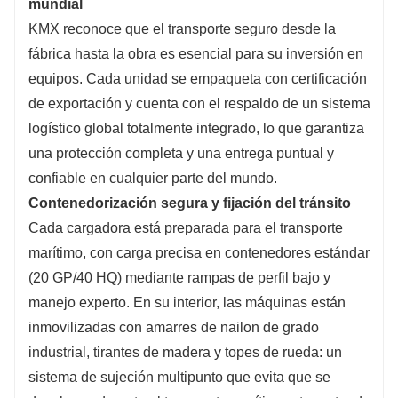
mundial
KMX reconoce que el transporte seguro desde la
fábrica hasta la obra es esencial para su inversión en
equipos. Cada unidad se empaqueta con certificación
de exportación y cuenta con el respaldo de un sistema
logístico global totalmente integrado, lo que garantiza
una protección completa y una entrega puntual y
confiable en cualquier parte del mundo.
Contenedorización segura y fijación del tránsito
Cada cargadora está preparada para el transporte
marítimo, con carga precisa en contenedores estándar
(20 GP/40 HQ) mediante rampas de perfil bajo y
manejo experto. En su interior, las máquinas están
inmovilizadas con amarres de nailon de grado
industrial, tirantes de madera y topes de rueda: un
sistema de sujeción multipunto que evita que se