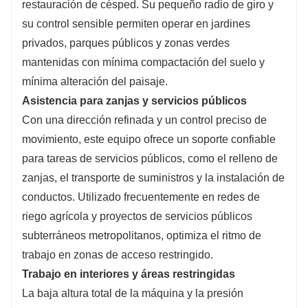
restauración de césped. Su pequeño radio de giro y
su control sensible permiten operar en jardines
privados, parques públicos y zonas verdes
mantenidas con mínima compactación del suelo y
mínima alteración del paisaje.
Asistencia para zanjas y servicios públicos
Con una dirección refinada y un control preciso de
movimiento, este equipo ofrece un soporte confiable
para tareas de servicios públicos, como el relleno de
zanjas, el transporte de suministros y la instalación de
conductos. Utilizado frecuentemente en redes de
riego agrícola y proyectos de servicios públicos
subterráneos metropolitanos, optimiza el ritmo de
trabajo en zonas de acceso restringido.
Trabajo en interiores y áreas restringidas
La baja altura total de la máquina y la presión