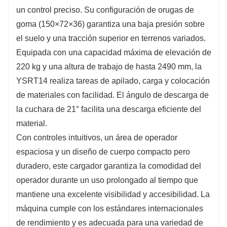
un control preciso. Su configuración de orugas de
goma (150×72×36) garantiza una baja presión sobre
el suelo y una tracción superior en terrenos variados.
Equipada con una capacidad máxima de elevación de
220 kg y una altura de trabajo de hasta 2490 mm, la
YSRT14 realiza tareas de apilado, carga y colocación
de materiales con facilidad. El ángulo de descarga de
la cuchara de 21° facilita una descarga eficiente del
material.
Con controles intuitivos, un área de operador
espaciosa y un diseño de cuerpo compacto pero
duradero, este cargador garantiza la comodidad del
operador durante un uso prolongado al tiempo que
mantiene una excelente visibilidad y accesibilidad. La
máquina cumple con los estándares internacionales
de rendimiento y es adecuada para una variedad de