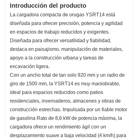
Introducción del producto
La cargadora compacta de orugas YSRT14 está
diseñada para ofrecer precisión, potencia y agilidad
en espacios de trabajo reducidos y exigentes.
Diseñada para ofrecer versatilidad y fiabilidad,
destaca en paisajismo, manipulación de materiales,
apoyo a la construcción urbana y tareas de
excavación ligera.
Con un ancho total de tan solo 920 mm y un radio de
giro de 1500 mm, la YSRT14 es muy maniobrable,
ideal para espacios reducidos como patios
residenciales, invernaderos, almacenes y obras de
construcción estrechas. Impulsada por un fiable motor
de gasolina Rato de 8,6 kW de potencia máxima, la
cargadora ofrece un rendimiento ágil con un
desplazamiento suave a baja velocidad (4 km/h) para