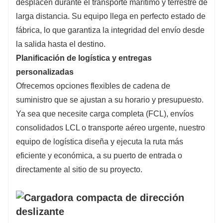
desplacen durante el transporte marítimo y terrestre de
larga distancia. Su equipo llega en perfecto estado de
fábrica, lo que garantiza la integridad del envío desde
la salida hasta el destino.
Planificación de logística y entregas
personalizadas
Ofrecemos opciones flexibles de cadena de
suministro que se ajustan a su horario y presupuesto.
Ya sea que necesite carga completa (FCL), envíos
consolidados LCL o transporte aéreo urgente, nuestro
equipo de logística diseña y ejecuta la ruta más
eficiente y económica, a su puerto de entrada o
directamente al sitio de su proyecto.