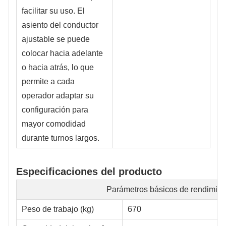
facilitar su uso. El
asiento del conductor
ajustable se puede
colocar hacia adelante
o hacia atrás, lo que
permite a cada
operador adaptar su
configuración para
mayor comodidad
durante turnos largos.
Especificaciones del producto
Parámetros básicos de rendimien
Peso de trabajo (kg)
670