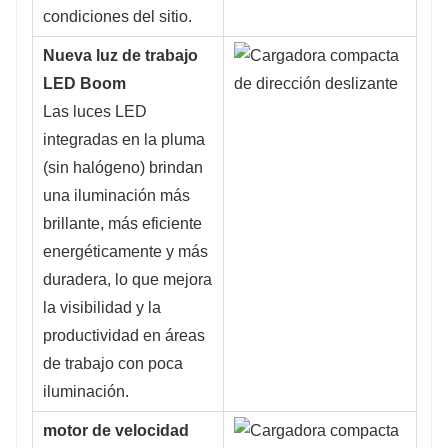
condiciones del sitio.
Nueva luz de trabajo
LED Boom
Las luces LED
integradas en la pluma
(sin halógeno) brindan
una iluminación más
brillante, más eficiente
energéticamente y más
duradera, lo que mejora
la visibilidad y la
productividad en áreas
de trabajo con poca
iluminación.
motor de velocidad