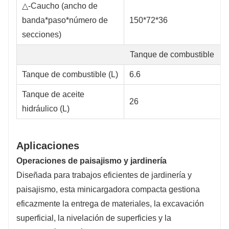
△
-Caucho (ancho de
banda*paso*número de
150*72*36
secciones)
Tanque de combustible
Tanque de combustible (L)
6.6
Tanque de aceite
26
hidráulico (L)
Aplicaciones
Operaciones de paisajismo y jardinería
Diseñada para trabajos eficientes de jardinería y
paisajismo, esta minicargadora compacta gestiona
eficazmente la entrega de materiales, la excavación
superficial, la nivelación de superficies y la