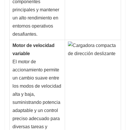
componentes
principales y mantener
un alto rendimiento en
entornos operativos
desafiantes.
Motor de velocidad
variable
El motor de
accionamiento permite
un cambio suave entre
los modos de velocidad
alta y baja,
suministrando potencia
adaptable y un control
preciso adecuado para
diversas tareas y