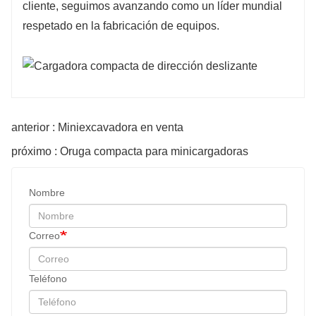
cliente, seguimos avanzando como un líder mundial
respetado en la fabricación de equipos.
anterior : Miniexcavadora en venta
próximo : Oruga compacta para minicargadoras
Nombre
Correo
Teléfono