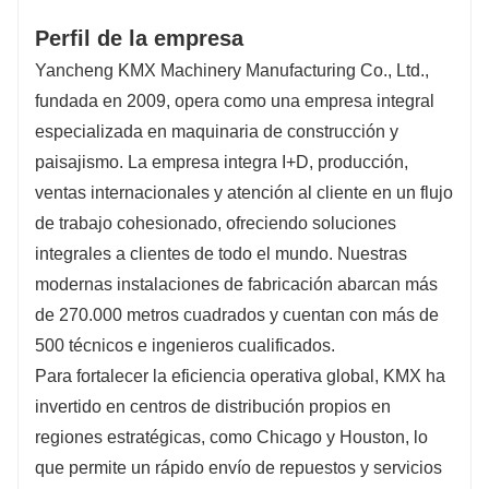
Perfil de la empresa
Yancheng KMX Machinery Manufacturing Co., Ltd.,
fundada en 2009, opera como una empresa integral
especializada en maquinaria de construcción y
paisajismo. La empresa integra I+D, producción,
ventas internacionales y atención al cliente en un flujo
de trabajo cohesionado, ofreciendo soluciones
integrales a clientes de todo el mundo. Nuestras
modernas instalaciones de fabricación abarcan más
de 270.000 metros cuadrados y cuentan con más de
500 técnicos e ingenieros cualificados.
Para fortalecer la eficiencia operativa global, KMX ha
invertido en centros de distribución propios en
regiones estratégicas, como Chicago y Houston, lo
que permite un rápido envío de repuestos y servicios