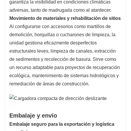
garantiza la visibilidad en condiciones climáticas
adversas, tanto de madrugada como al atardecer.
Movimiento de materiales y rehabilitación de sitios
Al configurarse con accesorios como martillos de
demolición, horquillas o cucharones de limpieza, la
unidad gestiona eficazmente desperfectos
estructurales leves, limpieza de canales, extracción
de sedimentos y recolección de basura. Sirve como
un recurso adaptable para proyectos de recuperación
ecológica, mantenimiento de sistemas hidrológicos y
remediación de áreas de construcción.
Embalaje y envío
Embalaje seguro para la exportación y logística