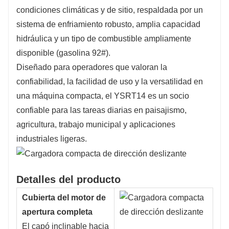
condiciones climáticas y de sitio, respaldada por un
sistema de enfriamiento robusto, amplia capacidad
hidráulica y un tipo de combustible ampliamente
disponible (gasolina 92#).
Diseñado para operadores que valoran la
confiabilidad, la facilidad de uso y la versatilidad en
una máquina compacta, el YSRT14 es un socio
confiable para las tareas diarias en paisajismo,
agricultura, trabajo municipal y aplicaciones
industriales ligeras.
Detalles del producto
Cubierta del motor de
apertura completa
El capó inclinable hacia