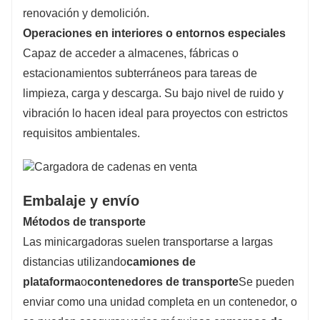
renovación y demolición.
Operaciones en interiores o entornos especiales
Capaz de acceder a almacenes, fábricas o
estacionamientos subterráneos para tareas de
limpieza, carga y descarga. Su bajo nivel de ruido y
vibración lo hacen ideal para proyectos con estrictos
requisitos ambientales.
Embalaje y envío
Métodos de transporte
Las minicargadoras suelen transportarse a largas
distancias utilizando
camiones de
plataforma
o
contenedores de transporte
Se pueden
enviar como una unidad completa en un contenedor, o