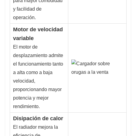
para mayor comodidad
y facilidad de
operación.
Motor de velocidad
variable
El motor de
desplazamiento admite
el funcionamiento tanto
a alta como a baja
velocidad,
proporcionando mayor
potencia y mejor
rendimiento.
Disipación de calor
El radiador mejora la
eficiencia de