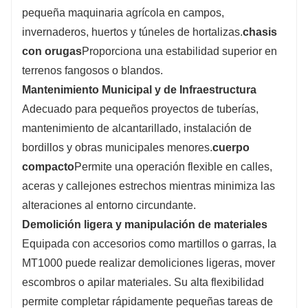
pequeña maquinaria agrícola en campos,
invernaderos, huertos y túneles de hortalizas.
chasis
con orugas
Proporciona una estabilidad superior en
terrenos fangosos o blandos.
Mantenimiento Municipal y de Infraestructura
Adecuado para pequeños proyectos de tuberías,
mantenimiento de alcantarillado, instalación de
bordillos y obras municipales menores.
cuerpo
compacto
Permite una operación flexible en calles,
aceras y callejones estrechos mientras minimiza las
alteraciones al entorno circundante.
Demolición ligera y manipulación de materiales
Equipada con accesorios como martillos o garras, la
MT1000 puede realizar demoliciones ligeras, mover
escombros o apilar materiales. Su alta flexibilidad
permite completar rápidamente pequeñas tareas de