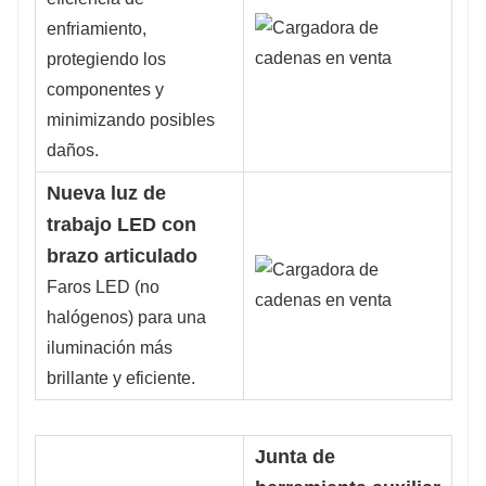
enfriamiento,
protegiendo los
componentes y
minimizando posibles
daños.
Nueva luz de
trabajo LED con
brazo articulado
Faros LED (no
halógenos) para una
iluminación más
brillante y eficiente.
Junta de