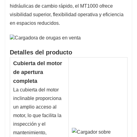
hidráulicas de cambio rápido, el MT1000 ofrece
visibilidad superior, flexibilidad operativa y eficiencia
en espacios reducidos.
Detalles del producto
Cubierta del motor
de apertura
completa
La cubierta del motor
inclinable proporciona
un amplio acceso al
motor, lo que facilita la
inspección y el
mantenimiento,