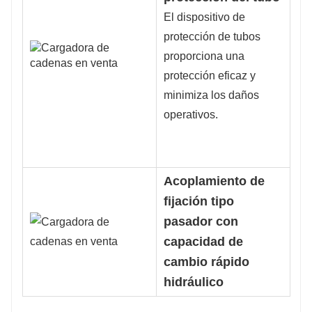
El dispositivo de
protección de tubos
proporciona una
protección eficaz y
minimiza los daños
operativos.
Acoplamiento de
fijación tipo
pasador con
capacidad de
cambio rápido
hidráulico