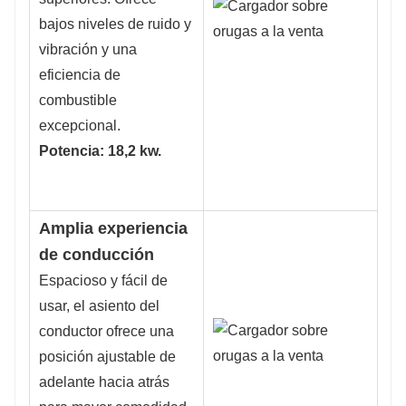
bajos niveles de ruido y
vibración y una
eficiencia de
combustible
excepcional.
Potencia: 18,2 kw.
Amplia experiencia
de conducción
Espacioso y fácil de
usar, el asiento del
conductor ofrece una
posición ajustable de
adelante hacia atrás