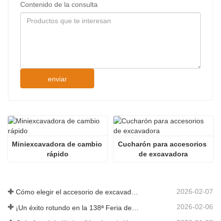
Contenido de la consulta
enviar
Miniexcavadora de cambio 
Cucharón para accesorios 
rápido
de excavadora
2026-02-07
Cómo elegir el accesorio de excavadora adecuado para trabajos de excavación y nivelación
2026-02-06
¡Un éxito rotundo en la 138ª Feria de Cantón!