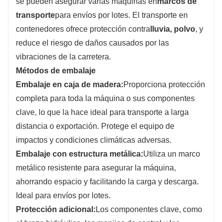
se pueden asegurar varias máquinas en
marcos de
transporte
para envíos por lotes. El transporte en
contenedores ofrece protección contra
lluvia, polvo
, y
reduce el riesgo de daños causados ​​por las
vibraciones de la carretera.
Métodos de embalaje
Embalaje en caja de madera:
Proporciona protección
completa para toda la máquina o sus componentes
clave, lo que la hace ideal para transporte a larga
distancia o exportación. Protege el equipo de
impactos y condiciones climáticas adversas.
Embalaje con estructura metálica:
Utiliza un marco
metálico resistente para asegurar la máquina,
ahorrando espacio y facilitando la carga y descarga.
Ideal para envíos por lotes.
Protección adicional:
Los componentes clave, como