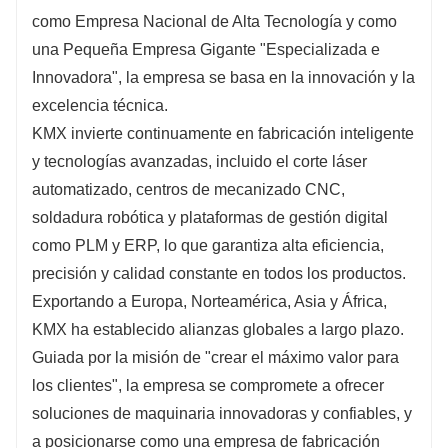
como Empresa Nacional de Alta Tecnología y como
una Pequeña Empresa Gigante "Especializada e
Innovadora", la empresa se basa en la innovación y la
excelencia técnica.
KMX invierte continuamente en fabricación inteligente
y tecnologías avanzadas, incluido el corte láser
automatizado, centros de mecanizado CNC,
soldadura robótica y plataformas de gestión digital
como PLM y ERP, lo que garantiza alta eficiencia,
precisión y calidad constante en todos los productos.
Exportando a Europa, Norteamérica, Asia y África,
KMX ha establecido alianzas globales a largo plazo.
Guiada por la misión de "crear el máximo valor para
los clientes", la empresa se compromete a ofrecer
soluciones de maquinaria innovadoras y confiables, y
a posicionarse como una empresa de fabricación