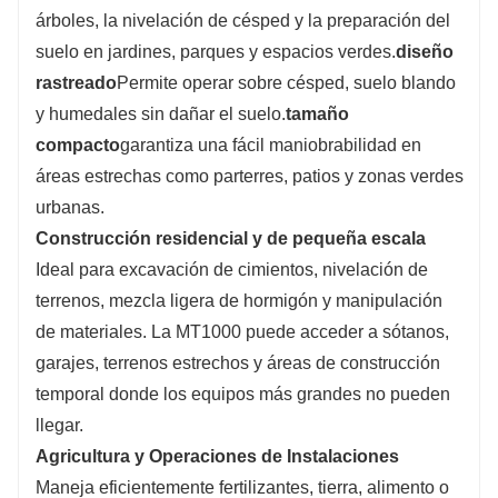
árboles, la nivelación de césped y la preparación del
suelo en jardines, parques y espacios verdes.
diseño
rastreado
Permite operar sobre césped, suelo blando
y humedales sin dañar el suelo.
tamaño
compacto
garantiza una fácil maniobrabilidad en
áreas estrechas como parterres, patios y zonas verdes
urbanas.
Construcción residencial y de pequeña escala
Ideal para excavación de cimientos, nivelación de
terrenos, mezcla ligera de hormigón y manipulación
de materiales. La MT1000 puede acceder a sótanos,
garajes, terrenos estrechos y áreas de construcción
temporal donde los equipos más grandes no pueden
llegar.
Agricultura y Operaciones de Instalaciones
Maneja eficientemente fertilizantes, tierra, alimento o