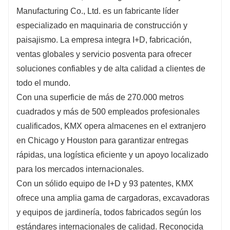
Manufacturing Co., Ltd. es un fabricante líder
especializado en maquinaria de construcción y
paisajismo. La empresa integra I+D, fabricación,
ventas globales y servicio posventa para ofrecer
soluciones confiables y de alta calidad a clientes de
todo el mundo.
Con una superficie de más de 270.000 metros
cuadrados y más de 500 empleados profesionales
cualificados, KMX opera almacenes en el extranjero
en Chicago y Houston para garantizar entregas
rápidas, una logística eficiente y un apoyo localizado
para los mercados internacionales.
Con un sólido equipo de I+D y 93 patentes, KMX
ofrece una amplia gama de cargadoras, excavadoras
y equipos de jardinería, todos fabricados según los
estándares internacionales de calidad. Reconocida