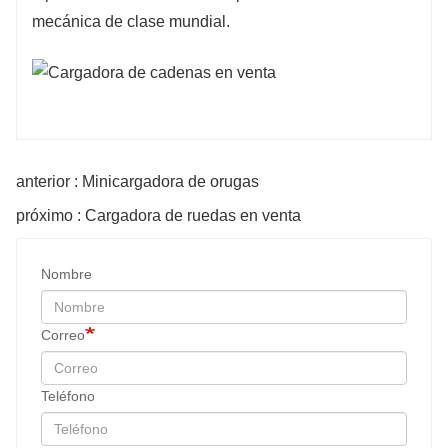
mecánica de clase mundial.
anterior : Minicargadora de orugas
próximo : Cargadora de ruedas en venta
Nombre
Correo
Teléfono