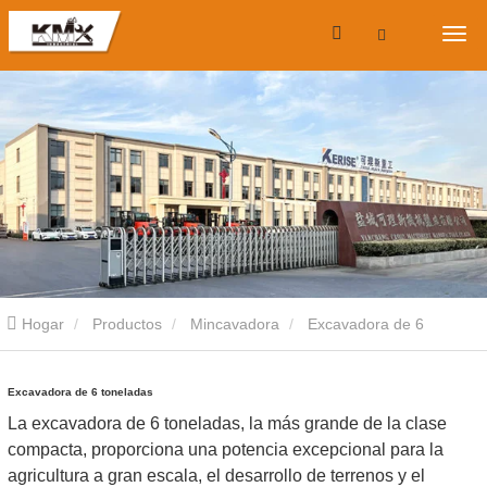
Hogar
Productos
Mincavadora
Excavadora de 6
toneladas
Excavadora de 6 toneladas
La excavadora de 6 toneladas, la más grande de la clase
compacta, proporciona una potencia excepcional para la
agricultura a gran escala, el desarrollo de terrenos y el