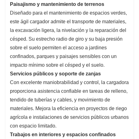
Paisajismo y mantenimiento de terrenos
Diseñado para el mantenimiento de espacios verdes,
este ágil cargador admite el transporte de materiales,
la excavación ligera, la nivelación y la reparación del
césped. Su estrecho radio de giro y su baja presión
sobre el suelo permiten el acceso a jardines
confinados, parques y paisajes sensibles con un
impacto mínimo sobre el césped y el suelo.
Servicios públicos y soporte de zanjas
Con excelente maniobrabilidad y control, la cargadora
proporciona asistencia confiable en tareas de relleno,
tendido de tuberías y cables, y movimiento de
materiales. Mejora la eficiencia en proyectos de riego
agrícola e instalaciones de servicios públicos urbanos
con espacio limitado.
Trabajos en interiores y espacios confinados