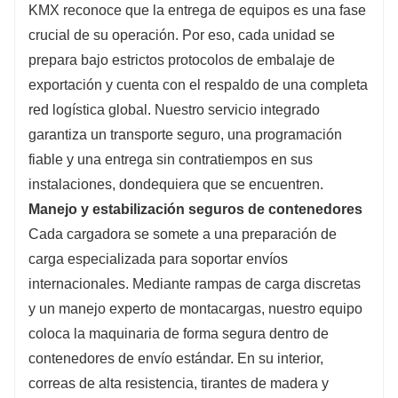
KMX reconoce que la entrega de equipos es una fase
crucial de su operación. Por eso, cada unidad se
prepara bajo estrictos protocolos de embalaje de
exportación y cuenta con el respaldo de una completa
red logística global. Nuestro servicio integrado
garantiza un transporte seguro, una programación
fiable y una entrega sin contratiempos en sus
instalaciones, dondequiera que se encuentren.
Manejo y estabilización seguros de contenedores
Cada cargadora se somete a una preparación de
carga especializada para soportar envíos
internacionales. Mediante rampas de carga discretas
y un manejo experto de montacargas, nuestro equipo
coloca la maquinaria de forma segura dentro de
contenedores de envío estándar. En su interior,
correas de alta resistencia, tirantes de madera y