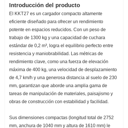
Introducción del producto
El KKT27 es un cargador compacto altamente
eficiente diseñado para ofrecer un rendimiento
potente en espacios reducidos. Con un peso de
trabajo de 1300 kg y una capacidad de cuchara
estándar de 0,2 m³, logra el equilibrio perfecto entre
resistencia y maniobrabilidad. Las métricas de
rendimiento clave, como una fuerza de elevación
máxima de 400 kg, una velocidad de desplazamiento
de 4,7 km/h y una generosa distancia al suelo de 230
mm, garantizan que aborde una amplia gama de
tareas de manipulación de materiales, paisajismo y
obras de construcción con estabilidad y facilidad.
Sus dimensiones compactas (longitud total de 2752
mm, anchura de 1040 mm y altura de 1610 mm) le