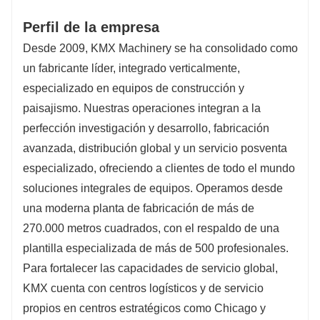
Perfil de la empresa
Desde 2009, KMX Machinery se ha consolidado como
un fabricante líder, integrado verticalmente,
especializado en equipos de construcción y
paisajismo. Nuestras operaciones integran a la
perfección investigación y desarrollo, fabricación
avanzada, distribución global y un servicio posventa
especializado, ofreciendo a clientes de todo el mundo
soluciones integrales de equipos. Operamos desde
una moderna planta de fabricación de más de
270.000 metros cuadrados, con el respaldo de una
plantilla especializada de más de 500 profesionales.
Para fortalecer las capacidades de servicio global,
KMX cuenta con centros logísticos y de servicio
propios en centros estratégicos como Chicago y