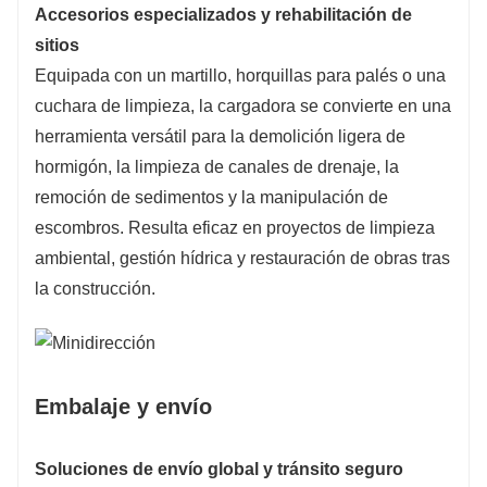
Accesorios especializados y rehabilitación de
sitios
Equipada con un martillo, horquillas para palés o una
cuchara de limpieza, la cargadora se convierte en una
herramienta versátil para la demolición ligera de
hormigón, la limpieza de canales de drenaje, la
remoción de sedimentos y la manipulación de
escombros. Resulta eficaz en proyectos de limpieza
ambiental, gestión hídrica y restauración de obras tras
la construcción.
Embalaje y envío
Soluciones de envío global y tránsito seguro