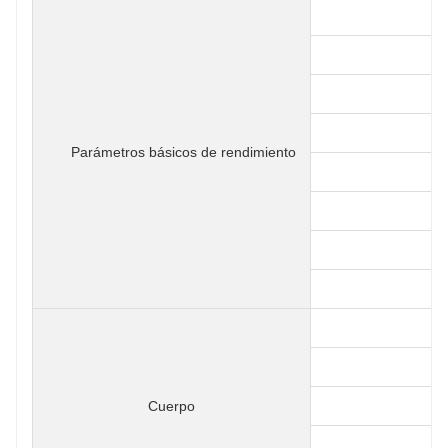
Peso 
Parámetros básicos de rendimiento
Cuerpo