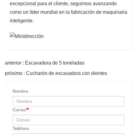
excepcional para el cliente, seguimos avanzando
como un líder mundial en la fabricación de maquinaria
inteligente.
anterior : Excavadora de 5 toneladas
próximo : Cucharón de excavadora con dientes
Nombre
Correo
Teléfono