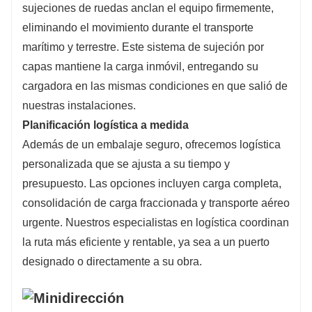
sujeciones de ruedas anclan el equipo firmemente,
eliminando el movimiento durante el transporte
marítimo y terrestre. Este sistema de sujeción por
capas mantiene la carga inmóvil, entregando su
cargadora en las mismas condiciones en que salió de
nuestras instalaciones.
Planificación logística a medida
Además de un embalaje seguro, ofrecemos logística
personalizada que se ajusta a su tiempo y
presupuesto. Las opciones incluyen carga completa,
consolidación de carga fraccionada y transporte aéreo
urgente. Nuestros especialistas en logística coordinan
la ruta más eficiente y rentable, ya sea a un puerto
designado o directamente a su obra.