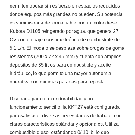
permiten operar sin esfuerzo en espacios reducidos
donde equipos más grandes no pueden. Su potencia
es suministrada de forma fiable por un motor diésel
Kubota D1105 refrigerado por agua, que genera 27
CV con un bajo consumo teórico de combustible de
5,1 L/h. El modelo se desplaza sobre orugas de goma
resistentes (200 x 72 x 45 mm) y cuenta con amplios
depósitos de 35 litros para combustible y aceite
hidráulico, lo que permite una mayor autonomía
operativa con mínimas paradas para repostar.
Diseñada para ofrecer durabilidad y un
funcionamiento sencillo, la KKT27 está configurada
para satisfacer diversas necesidades de trabajo, con
claras características estándar y opcionales. Utiliza
combustible diésel estándar de 0/-10 lb, lo que