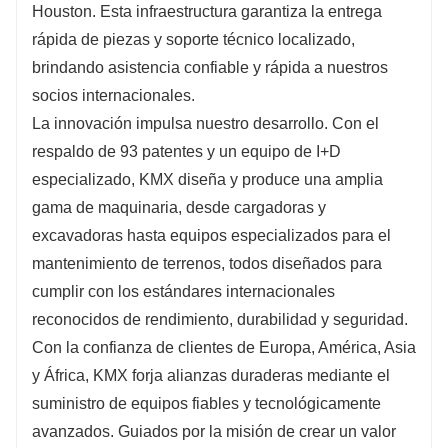
Houston. Esta infraestructura garantiza la entrega
rápida de piezas y soporte técnico localizado,
brindando asistencia confiable y rápida a nuestros
socios internacionales.
La innovación impulsa nuestro desarrollo. Con el
respaldo de 93 patentes y un equipo de I+D
especializado, KMX diseña y produce una amplia
gama de maquinaria, desde cargadoras y
excavadoras hasta equipos especializados para el
mantenimiento de terrenos, todos diseñados para
cumplir con los estándares internacionales
reconocidos de rendimiento, durabilidad y seguridad.
Con la confianza de clientes de Europa, América, Asia
y África, KMX forja alianzas duraderas mediante el
suministro de equipos fiables y tecnológicamente
avanzados. Guiados por la misión de crear un valor