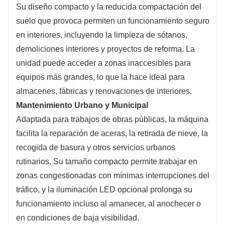
Su diseño compacto y la reducida compactación del
suelo que provoca permiten un funcionamiento seguro
en interiores, incluyendo la limpieza de sótanos,
demoliciones interiores y proyectos de reforma. La
unidad puede acceder a zonas inaccesibles para
equipos más grandes, lo que la hace ideal para
almacenes, fábricas y renovaciones de interiores.
Mantenimiento Urbano y Municipal
Adaptada para trabajos de obras públicas, la máquina
facilita la reparación de aceras, la retirada de nieve, la
recogida de basura y otros servicios urbanos
rutinarios. Su tamaño compacto permite trabajar en
zonas congestionadas con mínimas interrupciones del
tráfico, y la iluminación LED opcional prolonga su
funcionamiento incluso al amanecer, al anochecer o
en condiciones de baja visibilidad.