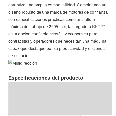
garantiza una amplia compatibilidad. Combinando un
diseño robusto de una marca de motores de confianza
con especificaciones prácticas como una altura
máxima de trabajo de 2695 mm, la cargadora KKT27
es la opción confiable, versátil y económica para
contratistas y operadores que necesitan una máquina
capaz que destaque por su productividad y eficiencia
de espacio.
Especificaciones del producto