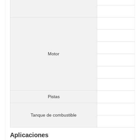
Motor
Pistas
Tanque de combustible
Aplicaciones