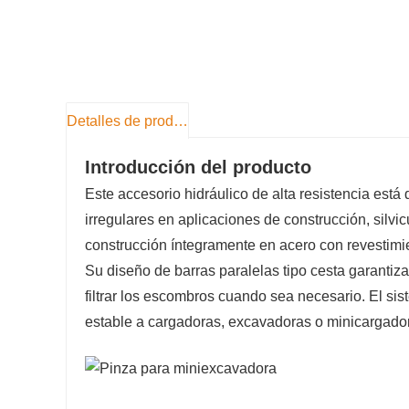
Detalles de producto
Introducción del producto
Este accesorio hidráulico de alta resistencia está
irregulares en aplicaciones de construcción, silvi
construcción íntegramente en acero con revestimie
Su diseño de barras paralelas tipo cesta garantiza
filtrar los escombros cuando sea necesario. El s
estable a cargadoras, excavadoras o minicargado