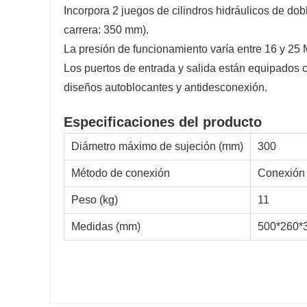
Incorpora 2 juegos de cilindros hidráulicos de dob
carrera: 350 mm).
La presión de funcionamiento varía entre 16 y 25
Los puertos de entrada y salida están equipados 
diseños autoblocantes y antidesconexión.
Especificaciones del producto
Diámetro máximo de sujeción (mm)
300
Método de conexión
Conexión 
Peso (kg)
11
Medidas (mm)
500*260*