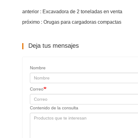
anterior : Excavadora de 2 toneladas en venta
próximo : Orugas para cargadoras compactas
Deja tus mensajes
Nombre
Correo
Contenido de la consulta