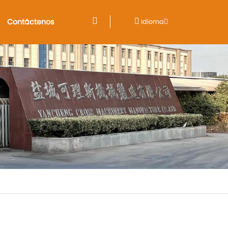
Contáctenos
Idioma