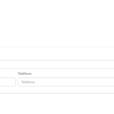
Teléfono