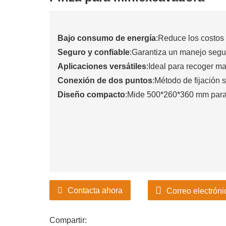
Bajo consumo de energía
:Reduce los costos 
Seguro y confiable
:Garantiza un manejo segur
Aplicaciones versátiles
:Ideal para recoger ma
Conexión de dos puntos
:Método de fijación 
Diseño compacto
:Mide 500*260*360 mm para 
Contacta ahora
Correo electróni
Compartir: