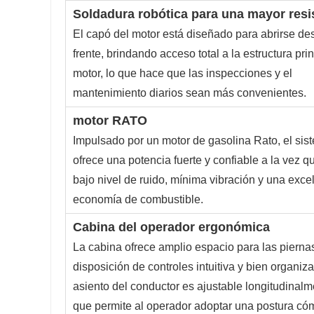
Soldadura robótica para una mayor resi
El capó del motor está diseñado para abrirse de
frente, brindando acceso total a la estructura prin
motor, lo que hace que las inspecciones y el
mantenimiento diarios sean más convenientes.
motor RATO
Impulsado por un motor de gasolina Rato, el sis
ofrece una potencia fuerte y confiable a la vez q
bajo nivel de ruido, mínima vibración y una exce
economía de combustible.
Cabina del operador ergonómica
La cabina ofrece amplio espacio para las pierna
disposición de controles intuitiva y bien organiza
asiento del conductor es ajustable longitudinalm
que permite al operador adoptar una postura có