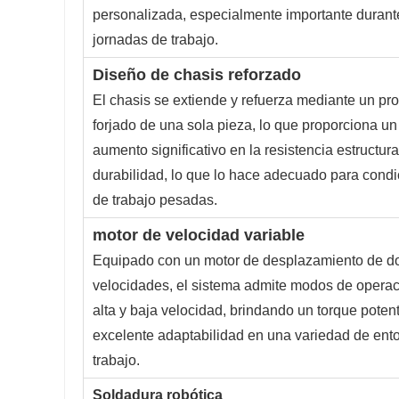
personalizada, especialmente importante durant
jornadas de trabajo.
Diseño de chasis reforzado
El chasis se extiende y refuerza mediante un pr
forjado de una sola pieza, lo que proporciona un
aumento significativo en la resistencia estructural
durabilidad, lo que lo hace adecuado para cond
de trabajo pesadas.
motor de velocidad variable
Equipado con un motor de desplazamiento de d
velocidades, el sistema admite modos de opera
alta y baja velocidad, brindando un torque poten
excelente adaptabilidad en una variedad de ent
trabajo.
Soldadura robótica