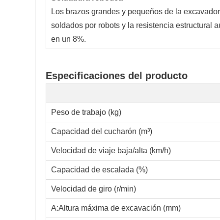
Los brazos grandes y pequeños de la excavador
soldados por robots y la resistencia estructural
en un 8%.
Especificaciones del producto
Peso de trabajo (kg)
Capacidad del cucharón (m³)
Velocidad de viaje baja/alta (km/h)
Capacidad de escalada (%)
Velocidad de giro (r/min)
A:Altura máxima de excavación (mm)