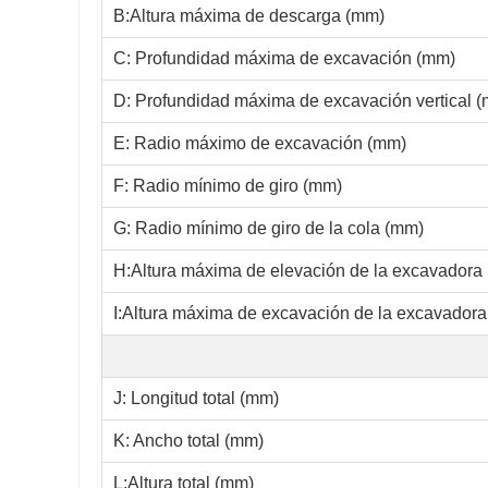
B:Altura máxima de descarga (mm)
C: Profundidad máxima de excavación (mm)
D: Profundidad máxima de excavación vertical 
E: Radio máximo de excavación (mm)
F: Radio mínimo de giro (mm)
G: Radio mínimo de giro de la cola (mm)
H:Altura máxima de elevación de la excavadora
I:Altura máxima de excavación de la excavadora
J: Longitud total (mm)
K: Ancho total (mm)
L:Altura total (mm)