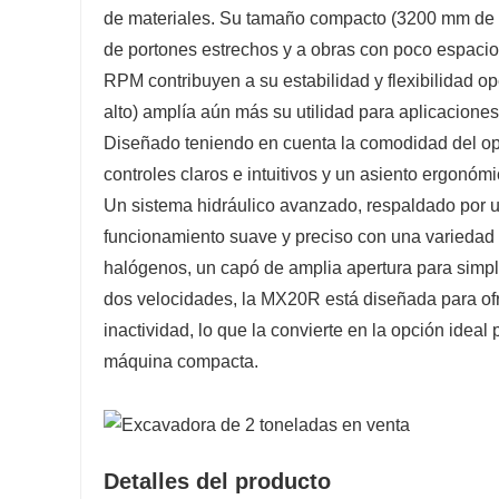
de materiales. Su tamaño compacto (3200 mm de la
de portones estrechos y a obras con poco espacio
RPM contribuyen a su estabilidad y flexibilidad 
alto) amplía aún más su utilidad para aplicaciones
Diseñado teniendo en cuenta la comodidad del op
controles claros e intuitivos y un asiento ergonómi
Un sistema hidráulico avanzado, respaldado por un 
funcionamiento suave y preciso con una variedad 
halógenos, un capó de amplia apertura para simpl
dos velocidades, la MX20R está diseñada para of
inactividad, lo que la convierte en la opción ideal
máquina compacta.
Detalles del producto