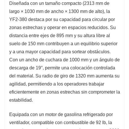
Diseñada con un tamaño compacto (2313 mm de
largo × 1030 mm de ancho × 1300 mm de alto), la
YF2-380 destaca por su capacidad para circular por
zonas estrechas y operar en espacios reducidos. Su
distancia entre ejes de 895 mm y su altura libre al
suelo de 150 mm contribuyen a un equilibrio superior
y a una mayor capacidad para sortear obstáculos.
Con un ancho de cuchara de 1000 mm y un ángulo de
descarga de 19°, permite una colocación controlada
del material. Su radio de giro de 1320 mm aumenta su
agilidad, permitiendo a los operadores trabajar
eficientemente en zonas estrechas sin comprometer la
estabilidad.
Equipada con un motor de gasolina refrigerado por
ventilador, compatible con combustible de 92 lb, la