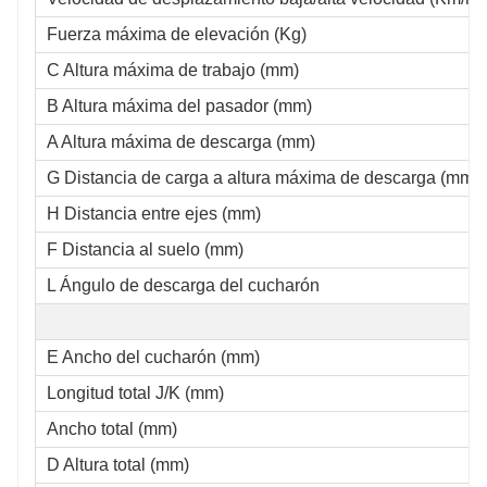
Fuerza máxima de elevación (Kg)
C Altura máxima de trabajo (mm)
B Altura máxima del pasador (mm)
A Altura máxima de descarga (mm)
G Distancia de carga a altura máxima de descarga (mm).
H Distancia entre ejes (mm)
F Distancia al suelo (mm)
L Ángulo de descarga del cucharón
E Ancho del cucharón (mm)
Longitud total J/K (mm)
Ancho total (mm)
D Altura total (mm)