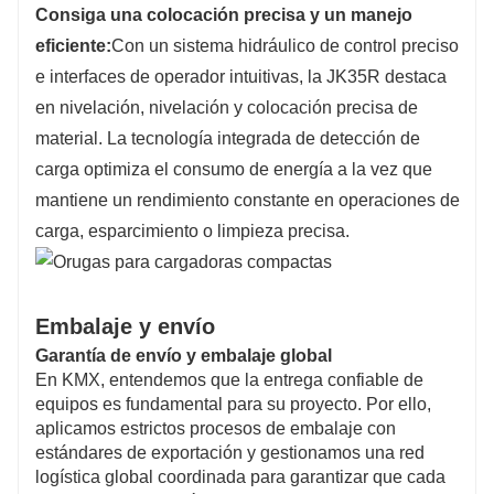
Consiga una colocación precisa y un manejo
eficiente:
Con un sistema hidráulico de control preciso
e interfaces de operador intuitivas, la JK35R destaca
en nivelación, nivelación y colocación precisa de
material. La tecnología integrada de detección de
carga optimiza el consumo de energía a la vez que
mantiene un rendimiento constante en operaciones de
carga, esparcimiento o limpieza precisa.
Embalaje y envío
Garantía de envío y embalaje global
En KMX, entendemos que la entrega confiable de
equipos es fundamental para su proyecto. Por ello,
aplicamos estrictos procesos de embalaje con
estándares de exportación y gestionamos una red
logística global coordinada para garantizar que cada