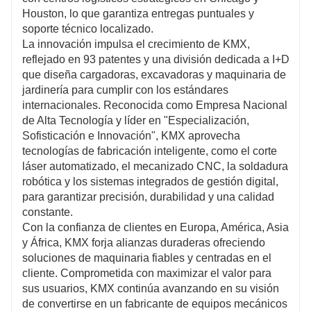
Houston, lo que garantiza entregas puntuales y
soporte técnico localizado.
La innovación impulsa el crecimiento de KMX,
reflejado en 93 patentes y una división dedicada a I+D
que diseña cargadoras, excavadoras y maquinaria de
jardinería para cumplir con los estándares
internacionales. Reconocida como Empresa Nacional
de Alta Tecnología y líder en "Especialización,
Sofisticación e Innovación", KMX aprovecha
tecnologías de fabricación inteligente, como el corte
láser automatizado, el mecanizado CNC, la soldadura
robótica y los sistemas integrados de gestión digital,
para garantizar precisión, durabilidad y una calidad
constante.
Con la confianza de clientes en Europa, América, Asia
y África, KMX forja alianzas duraderas ofreciendo
soluciones de maquinaria fiables y centradas en el
cliente. Comprometida con maximizar el valor para
sus usuarios, KMX continúa avanzando en su visión
de convertirse en un fabricante de equipos mecánicos