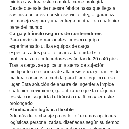
miniexcavadora esté completamente protegida.
Desde que sale de nuestra fábrica hasta que llega a
sus instalaciones, nuestro servicio integral garantiza
un manejo seguro y una entrega puntual, en cualquier
parte del mundo.
Carga y tránsito seguros de contenedores
Para envíos internacionales, nuestro equipo
experimentado utiliza equipos de carga
especializados para colocar cada unidad sin
problemas en contenedores estándar de 20 o 40 pies.
Tras la carga, se aplica un sistema de sujeción
multipunto con correas de alta resistencia y tirantes de
madera cortados a medida para fijar el equipo en su
lugar. Esta solución de amarre de ingeniería impide
cualquier movimiento, garantizando que la máquina
resista con seguridad el tránsito marítimo y terrestre
prolongado.
Planificación logística flexible
Además del embalaje protector, ofrecemos opciones
logísticas personalizadas, diseñadas según su tiempo
y presupuesto. Ya sea que prefiera un contenedor