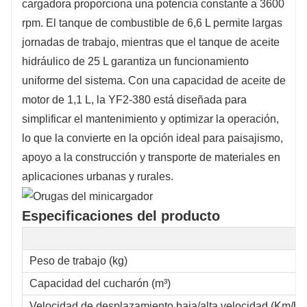
cargadora proporciona una potencia constante a 3600
rpm. El tanque de combustible de 6,6 L permite largas
jornadas de trabajo, mientras que el tanque de aceite
hidráulico de 25 L garantiza un funcionamiento
uniforme del sistema. Con una capacidad de aceite de
motor de 1,1 L, la YF2-380 está diseñada para
simplificar el mantenimiento y optimizar la operación,
lo que la convierte en la opción ideal para paisajismo,
apoyo a la construcción y transporte de materiales en
aplicaciones urbanas y rurales.
Especificaciones del producto
Peso de trabajo (kg)
Capacidad del cucharón (m³)
Velocidad de desplazamiento baja/alta velocidad (Km/h)