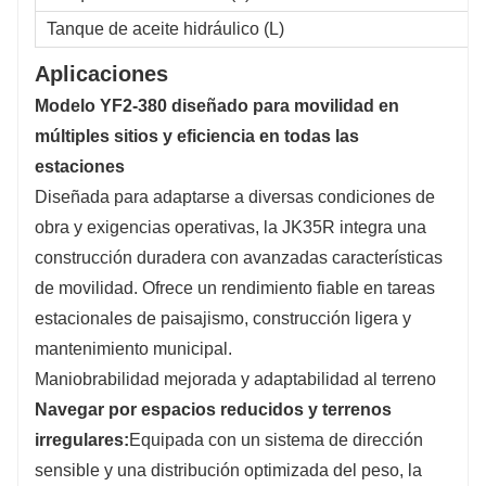
Tanque de aceite hidráulico (L)
Aplicaciones
Modelo YF2-380 diseñado para movilidad en
múltiples sitios y eficiencia en todas las
estaciones
Diseñada para adaptarse a diversas condiciones de
obra y exigencias operativas, la JK35R integra una
construcción duradera con avanzadas características
de movilidad. Ofrece un rendimiento fiable en tareas
estacionales de paisajismo, construcción ligera y
mantenimiento municipal.
Maniobrabilidad mejorada y adaptabilidad al terreno
Navegar por espacios reducidos y terrenos
irregulares:
Equipada con un sistema de dirección
sensible y una distribución optimizada del peso, la