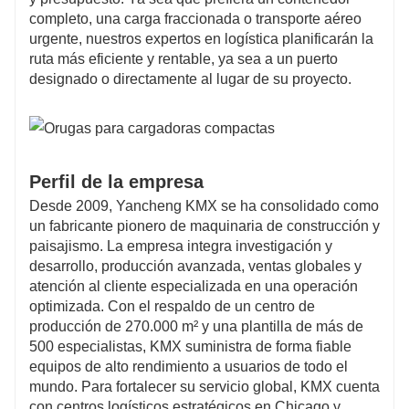
completo, una carga fraccionada o transporte aéreo
urgente, nuestros expertos en logística planificarán la
ruta más eficiente y rentable, ya sea a un puerto
designado o directamente al lugar de su proyecto.
Perfil de la empresa
Desde 2009, Yancheng KMX se ha consolidado como
un fabricante pionero de maquinaria de construcción y
paisajismo. La empresa integra investigación y
desarrollo, producción avanzada, ventas globales y
atención al cliente especializada en una operación
optimizada. Con el respaldo de un centro de
producción de 270.000 m² y una plantilla de más de
500 especialistas, KMX suministra de forma fiable
equipos de alto rendimiento a usuarios de todo el
mundo. Para fortalecer su servicio global, KMX cuenta
con centros logísticos estratégicos en Chicago y