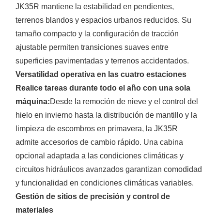
JK35R mantiene la estabilidad en pendientes,
terrenos blandos y espacios urbanos reducidos. Su
tamaño compacto y la configuración de tracción
ajustable permiten transiciones suaves entre
superficies pavimentadas y terrenos accidentados.
Versatilidad operativa en las cuatro estaciones
Realice tareas durante todo el año con una sola
máquina:
Desde la remoción de nieve y el control del
hielo en invierno hasta la distribución de mantillo y la
limpieza de escombros en primavera, la JK35R
admite accesorios de cambio rápido. Una cabina
opcional adaptada a las condiciones climáticas y
circuitos hidráulicos avanzados garantizan comodidad
y funcionalidad en condiciones climáticas variables.
Gestión de sitios de precisión y control de
materiales