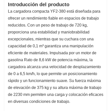
Introducción del producto
La cargadora compacta YF2-380 está diseñada para
ofrecer un rendimiento fiable en espacios de trabajo
reducidos. Con un peso de trabajo de 720 kg,
proporciona una estabilidad y maniobrabilidad
excepcionales, mientras que su cuchara con una
capacidad de 0,1 m³ garantiza una manipulación
eficiente de materiales. Impulsada por un motor de
gasolina Rato de 8,6 kW de potencia máxima, la
cargadora alcanza una velocidad de desplazamiento
de 0 a 6,5 ​​km/h, lo que permite un posicionamiento
rápido y un funcionamiento suave. Su fuerza máxima
de elevación de 375 kg y su altura máxima de trabajo
de 2230 mm permiten una carga y colocación eficaces
en diversas condiciones de trabajo.