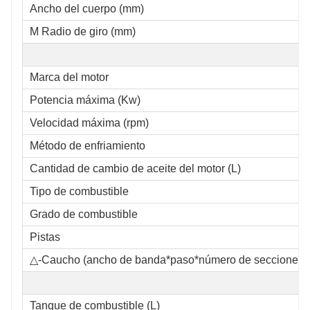
Ancho del cuerpo (mm)
M Radio de giro (mm)
Marca del motor
Potencia máxima (Kw)
Velocidad máxima (rpm)
Método de enfriamiento
Cantidad de cambio de aceite del motor (L)
Tipo de combustible
Grado de combustible
Pistas
△-Caucho (ancho de banda*paso*número de secciones)
Tanque de combustible (L)