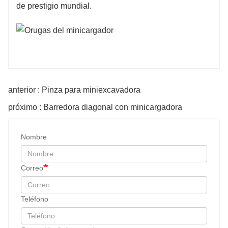
de prestigio mundial.
anterior : Pinza para miniexcavadora
próximo : Barredora diagonal con minicargadora
Nombre
Correo
Teléfono