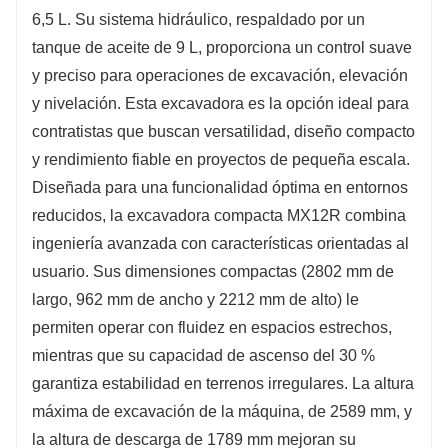
6,5 L. Su sistema hidráulico, respaldado por un
tanque de aceite de 9 L, proporciona un control suave
y preciso para operaciones de excavación, elevación
y nivelación. Esta excavadora es la opción ideal para
contratistas que buscan versatilidad, diseño compacto
y rendimiento fiable en proyectos de pequeña escala.
Diseñada para una funcionalidad óptima en entornos
reducidos, la excavadora compacta MX12R combina
ingeniería avanzada con características orientadas al
usuario. Sus dimensiones compactas (2802 mm de
largo, 962 mm de ancho y 2212 mm de alto) le
permiten operar con fluidez en espacios estrechos,
mientras que su capacidad de ascenso del 30 %
garantiza estabilidad en terrenos irregulares. La altura
máxima de excavación de la máquina, de 2589 mm, y
la altura de descarga de 1789 mm mejoran su