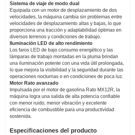
Sistema de viaje de modo dual
Equipada con un motor de desplazamiento de dos
velocidades, la máquina cambia sin problemas entre
velocidades de desplazamiento altas y bajas, lo que
proporciona una tracción y adaptabilidad óptimas en
diversos terrenos y condiciones de trabajo.
Iluminación LED de alto rendimiento
Los faros LED de bajo consumo energético y las
lámparas de trabajo montadas en la pluma brindan
una iluminación potente con una vida útil prolongada,
lo que mejora la visibilidad y la seguridad durante las
operaciones nocturnas o en condiciones de poca luz.
Motor Rato avanzado
Impulsada por el motor de gasolina Rato MX12R, la
máquina logra una salida de alta potencia confiable
con menor ruido, menor vibración y excelente
eficiencia de combustible para una productividad
sostenida.
Especificaciones del producto