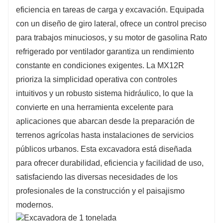
eficiencia en tareas de carga y excavación. Equipada
con un diseño de giro lateral, ofrece un control preciso
para trabajos minuciosos, y su motor de gasolina Rato
refrigerado por ventilador garantiza un rendimiento
constante en condiciones exigentes. La MX12R
prioriza la simplicidad operativa con controles
intuitivos y un robusto sistema hidráulico, lo que la
convierte en una herramienta excelente para
aplicaciones que abarcan desde la preparación de
terrenos agrícolas hasta instalaciones de servicios
públicos urbanos. Esta excavadora está diseñada
para ofrecer durabilidad, eficiencia y facilidad de uso,
satisfaciendo las diversas necesidades de los
profesionales de la construcción y el paisajismo
modernos.