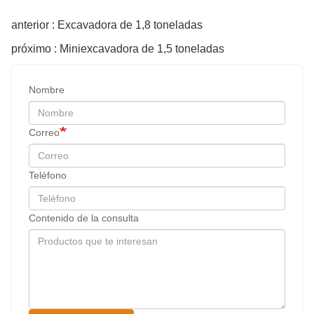
anterior : Excavadora de 1,8 toneladas
próximo : Miniexcavadora de 1,5 toneladas
Nombre
Correo
Teléfono
Contenido de la consulta