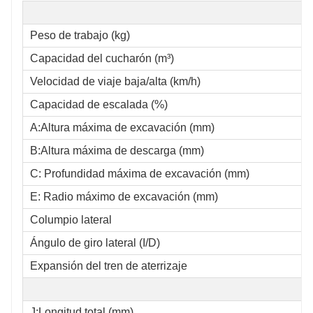
Peso de trabajo (kg)
Capacidad del cucharón (m³)
Velocidad de viaje baja/alta (km/h)
Capacidad de escalada (%)
A:Altura máxima de excavación (mm)
B:Altura máxima de descarga (mm)
C: Profundidad máxima de excavación (mm)
E: Radio máximo de excavación (mm)
Columpio lateral
Ángulo de giro lateral (I/D)
Expansión del tren de aterrizaje
J:Longitud total (mm)