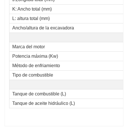
K: Ancho total (mm)
L: altura total (mm)
Ancho/altura de la excavadora
Marca del motor
Potencia máxima (Kw)
Método de enfriamiento
Tipo de combustible
Tanque de combustible (L)
Tanque de aceite hidráulico (L)