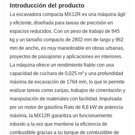
Introducción del producto
La excavadora compacta MX12R es una máquina ágil
y eficiente, diseñada para tareas de precisión en
espacios reducidos. Con un peso de trabajo de 845
kg y un tamaño compacto de 2802 mm de largo y 962
mm de ancho, es muy maniobrable en obras urbanas,
proyectos de paisajismo y aplicaciones en interiores.
La máquina ofrece un rendimiento fiable con una
capacidad de cuchara de 0,025 m³ y una profundidad
máxima de excavación de 1764 mm, lo que le permite
realizar tareas como zanjas, trabajos de cimentación y
manipulación de materiales con facilidad. Impulsada
por un motor de gasolina Rato de 8,6 kW de potencia
máxima, la MX12R garantiza un funcionamiento
robusto a la vez que mantiene la eficiencia de
combustible gracias a su tanque de combustible de