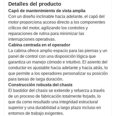
Detalles del producto
Capó de mantenimiento de vista amplia
Con un diseño inclinable hacia adelante, el capó del
motor proporciona acceso directo a los componentes
críticos del motor, agilizando los controles y
reparaciones de rutina para minimizar las
interrupciones operativas.
Cabina centrada en el operador
La cabina ofrece amplio espacio para las piernas y un
panel de control con una disposición lógica que
garantiza un manejo cómodo e intuitivo. El asiento del
conductor es ajustable hacia adelante y hacia atrás, lo
que permite a los operadores personalizar su posición
para tareas de larga duración.
Construcción robusta del chasis
El bastidor del chasis se extiende y refuerza a través
de un proceso de fabricación totalmente forjado, lo
que da como resultado una integridad estructural
superior y una durabilidad a largo plazo incluso en
entornos de trabajo exigentes.