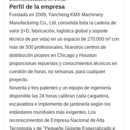
Perfil de la empresa
Fundada en 2009, Yancheng KMX Machinery
Manufacturing Co., Ltd. consolida toda la cadena de
valor (I+D, fabricación, logística global y soporte
técnico de por vida) en un espacio de 270.000 m² con
más de 500 profesionales. Nuestros centros de
distribución propios en Chicago y Houston
proporcionan repuestos y conocimientos técnicos en
cuestión de horas, no semanas, para cualquier
proyecto.
Noventa y tres patentes y un equipo de ingeniería
disponible las 24 horas calibran cada cargadora,
excavadora e implemento de jardinería según los
estándares mundiales más exigentes. Los
reconocimientos de Empresa Nacional de Alta
Tecnología y de "Pequeño Gigante Especializado e