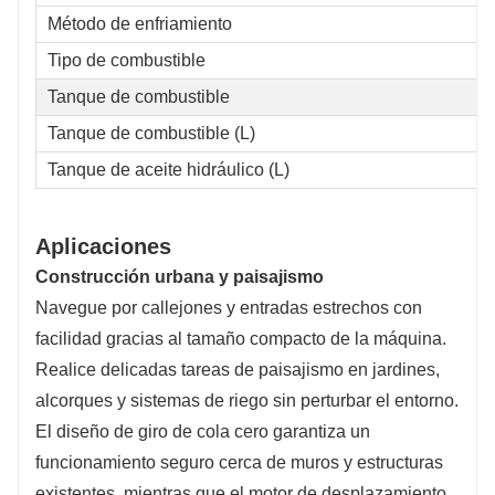
Método de enfriamiento
Tipo de combustible
Tanque de combustible
Tanque de combustible (L)
Tanque de aceite hidráulico (L)
Aplicaciones
Construcción urbana y paisajismo
Navegue por callejones y entradas estrechos con
facilidad gracias al tamaño compacto de la máquina.
Realice delicadas tareas de paisajismo en jardines,
alcorques y sistemas de riego sin perturbar el entorno.
El diseño de giro de cola cero garantiza un
funcionamiento seguro cerca de muros y estructuras
existentes, mientras que el motor de desplazamiento