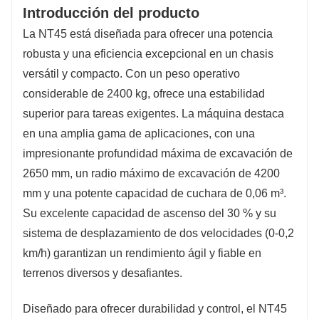
Introducción del producto
La NT45 está diseñada para ofrecer una potencia
robusta y una eficiencia excepcional en un chasis
versátil y compacto. Con un peso operativo
considerable de 2400 kg, ofrece una estabilidad
superior para tareas exigentes. La máquina destaca
en una amplia gama de aplicaciones, con una
impresionante profundidad máxima de excavación de
2650 mm, un radio máximo de excavación de 4200
mm y una potente capacidad de cuchara de 0,06 m³.
Su excelente capacidad de ascenso del 30 % y su
sistema de desplazamiento de dos velocidades (0-0,2
km/h) garantizan un rendimiento ágil y fiable en
terrenos diversos y desafiantes.
Diseñado para ofrecer durabilidad y control, el NT45