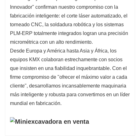
Innovador" confirman nuestro compromiso con la
fabricación inteligente: el corte láser automatizado, el
torneado CNC, la soldadura robótica y los sistemas
PLM-ERP totalmente integrados logran una precisión
micrométrica con un alto rendimiento.
Desde Europa y América hasta Asia y África, los
equipos KMX colaboran estrechamente con socios
que insisten en una fiabilidad inquebrantable. Con el
firme compromiso de "ofrecer el máximo valor a cada
cliente", desarrollamos incansablemente maquinaria
más inteligente y robusta para convertirnos en un líder
mundial en fabricación.