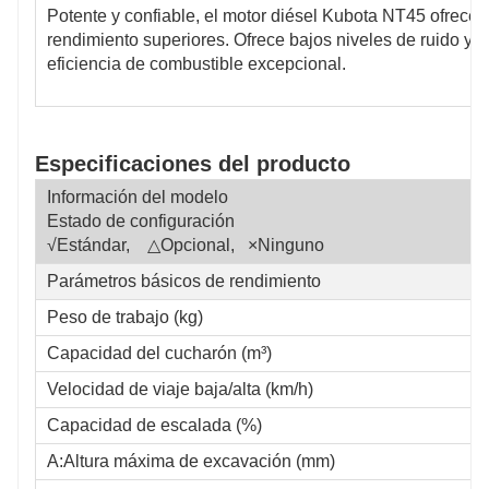
Potente y confiable, el motor diésel Kubota NT45 ofrece 
rendimiento superiores. Ofrece bajos niveles de ruido y v
eficiencia de combustible excepcional.
Especificaciones del producto
Información del modelo
Estado de configuración
√Estándar, △Opcional, ×Ninguno
Parámetros básicos de rendimiento
Peso de trabajo (kg)
Capacidad del cucharón (m³)
Velocidad de viaje baja/alta (km/h)
Capacidad de escalada (%)
A:Altura máxima de excavación (mm)