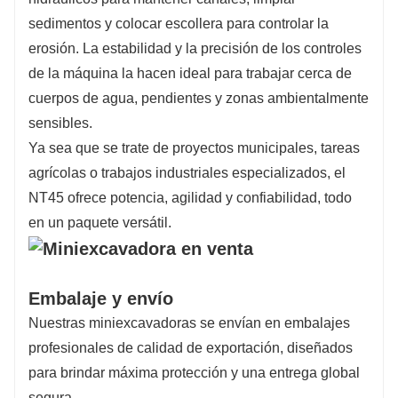
sedimentos y colocar escollera para controlar la
erosión. La estabilidad y la precisión de los controles
de la máquina la hacen ideal para trabajar cerca de
cuerpos de agua, pendientes y zonas ambientalmente
sensibles.
Ya sea que se trate de proyectos municipales, tareas
agrícolas o trabajos industriales especializados, el
NT45 ofrece potencia, agilidad y confiabilidad, todo
en un paquete versátil.
Embalaje y envío
Nuestras miniexcavadoras se envían en embalajes
profesionales de calidad de exportación, diseñados
para brindar máxima protección y una entrega global
segura.