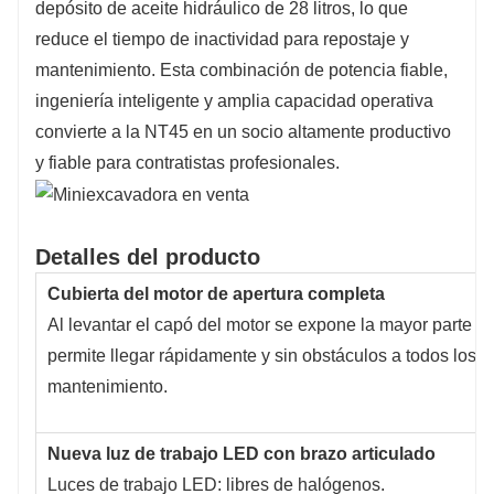
depósito de aceite hidráulico de 28 litros, lo que
reduce el tiempo de inactividad para repostaje y
mantenimiento. Esta combinación de potencia fiable,
ingeniería inteligente y amplia capacidad operativa
convierte a la NT45 en un socio altamente productivo
y fiable para contratistas profesionales.
Detalles del producto
Cubierta del motor de apertura completa
Al levantar el capó del motor se expone la mayor parte de
permite llegar rápidamente y sin obstáculos a todos los 
mantenimiento.
Nueva luz de trabajo LED con brazo articulado
Luces de trabajo LED: libres de halógenos.