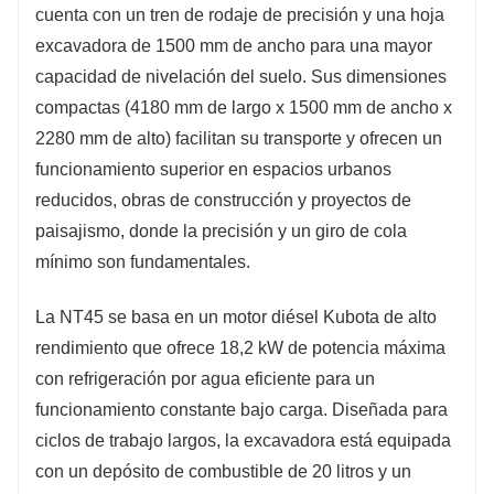
cuenta con un tren de rodaje de precisión y una hoja
excavadora de 1500 mm de ancho para una mayor
capacidad de nivelación del suelo. Sus dimensiones
compactas (4180 mm de largo x 1500 mm de ancho x
2280 mm de alto) facilitan su transporte y ofrecen un
funcionamiento superior en espacios urbanos
reducidos, obras de construcción y proyectos de
paisajismo, donde la precisión y un giro de cola
mínimo son fundamentales.
La NT45 se basa en un motor diésel Kubota de alto
rendimiento que ofrece 18,2 kW de potencia máxima
con refrigeración por agua eficiente para un
funcionamiento constante bajo carga. Diseñada para
ciclos de trabajo largos, la excavadora está equipada
con un depósito de combustible de 20 litros y un