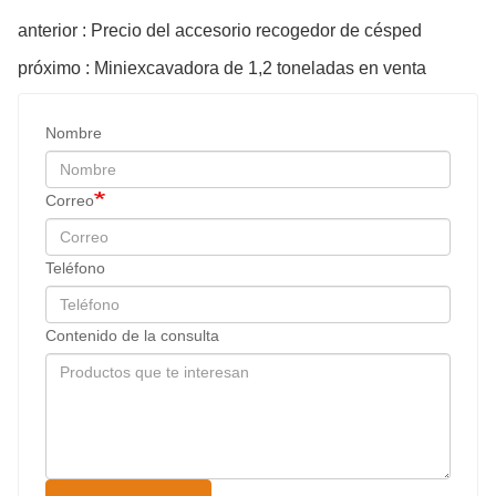
anterior : Precio del accesorio recogedor de césped
próximo : Miniexcavadora de 1,2 toneladas en venta
Nombre
Correo
Teléfono
Contenido de la consulta