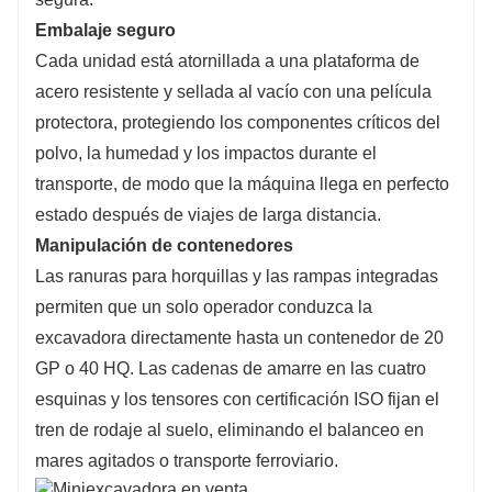
Embalaje seguro
Cada unidad está atornillada a una plataforma de
acero resistente y sellada al vacío con una película
protectora, protegiendo los componentes críticos del
polvo, la humedad y los impactos durante el
transporte, de modo que la máquina llega en perfecto
estado después de viajes de larga distancia.
Manipulación de contenedores
Las ranuras para horquillas y las rampas integradas
permiten que un solo operador conduzca la
excavadora directamente hasta un contenedor de 20
GP o 40 HQ. Las cadenas de amarre en las cuatro
esquinas y los tensores con certificación ISO fijan el
tren de rodaje al suelo, eliminando el balanceo en
mares agitados o transporte ferroviario.