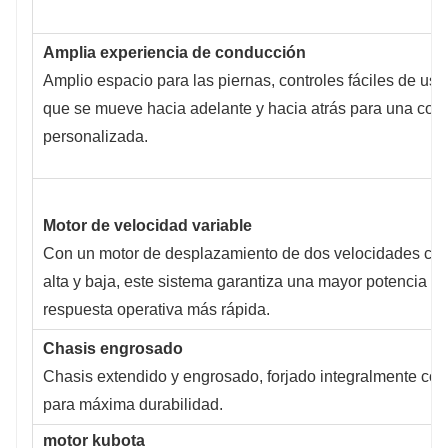
Amplia experiencia de conducción
Amplio espacio para las piernas, controles fáciles de usar
que se mueve hacia adelante y hacia atrás para una co
personalizada.
Motor de velocidad variable
Con un motor de desplazamiento de dos velocidades co
alta y baja, este sistema garantiza una mayor potencia de
respuesta operativa más rápida.
Chasis engrosado
Chasis extendido y engrosado, forjado integralmente co
para máxima durabilidad.
motor kubota