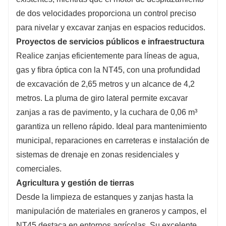
de dos velocidades proporciona un control preciso
para nivelar y excavar zanjas en espacios reducidos.
Proyectos de servicios públicos e infraestructura
Realice zanjas eficientemente para líneas de agua,
gas y fibra óptica con la NT45, con una profundidad
de excavación de 2,65 metros y un alcance de 4,2
metros. La pluma de giro lateral permite excavar
zanjas a ras de pavimento, y la cuchara de 0,06 m³
garantiza un relleno rápido. Ideal para mantenimiento
municipal, reparaciones en carreteras e instalación de
sistemas de drenaje en zonas residenciales y
comerciales.
Agricultura y gestión de tierras
Desde la limpieza de estanques y zanjas hasta la
manipulación de materiales en graneros y campos, el
NT45 destaca en entornos agrícolas. Su excelente