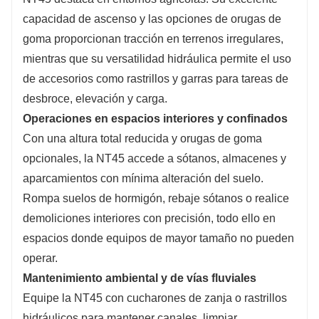
capacidad de ascenso y las opciones de orugas de
goma proporcionan tracción en terrenos irregulares,
mientras que su versatilidad hidráulica permite el uso
de accesorios como rastrillos y garras para tareas de
desbroce, elevación y carga.
Operaciones en espacios interiores y confinados
Con una altura total reducida y orugas de goma
opcionales, la NT45 accede a sótanos, almacenes y
aparcamientos con mínima alteración del suelo.
Rompa suelos de hormigón, rebaje sótanos o realice
demoliciones interiores con precisión, todo ello en
espacios donde equipos de mayor tamaño no pueden
operar.
Mantenimiento ambiental y de vías fluviales
Equipe la NT45 con cucharones de zanja o rastrillos
hidráulicos para mantener canales, limpiar