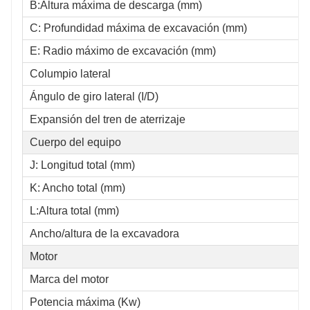
B:Altura máxima de descarga (mm)
C: Profundidad máxima de excavación (mm)
E: Radio máximo de excavación (mm)
Columpio lateral
Ángulo de giro lateral (I/D)
Expansión del tren de aterrizaje
Cuerpo del equipo
J: Longitud total (mm)
K: Ancho total (mm)
L:Altura total (mm)
Ancho/altura de la excavadora
Motor
Marca del motor
Potencia máxima (Kw)