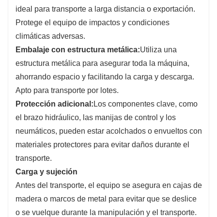
ideal para transporte a larga distancia o exportación.
Protege el equipo de impactos y condiciones
climáticas adversas.
Embalaje con estructura metálica:
Utiliza una
estructura metálica para asegurar toda la máquina,
ahorrando espacio y facilitando la carga y descarga.
Apto para transporte por lotes.
Protección adicional:
Los componentes clave, como
el brazo hidráulico, las manijas de control y los
neumáticos, pueden estar acolchados o envueltos con
materiales protectores para evitar daños durante el
transporte.
Carga y sujeción
Antes del transporte, el equipo se asegura en cajas de
madera o marcos de metal para evitar que se deslice
o se vuelque durante la manipulación y el transporte.