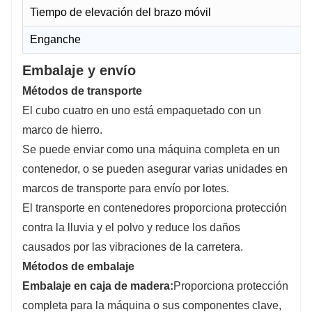
Tiempo de elevación del brazo móvil
Enganche
Embalaje y envío
Métodos de transporte
El cubo cuatro en uno está empaquetado con un
marco de hierro.
Se puede enviar como una máquina completa en un
contenedor, o se pueden asegurar varias unidades en
marcos de transporte para envío por lotes.
El transporte en contenedores proporciona protección
contra la lluvia y el polvo y reduce los daños
causados ​​por las vibraciones de la carretera.
Métodos de embalaje
Embalaje en caja de madera:
Proporciona protección
completa para la máquina o sus componentes clave,