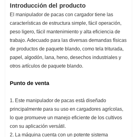
Introducción del producto
El manipulador de pacas con cargador tiene las
características de estructura simple, fácil operación,
peso ligero, fácil mantenimiento y alta eficiencia de
trabajo. Adecuado para las diversas demandas físicas
de productos de paquete blando, como tela triturada,
papel, algodón, lana, heno, desechos industriales y
otros artículos de paquete blando.
Punto de venta
1. Este manipulador de pacas está diseñado
principalmente para su uso en cargadores agrícolas,
lo que promueve un manejo eficiente de los cultivos
con su aplicación versátil.
2. La máquina cuenta con un potente sistema