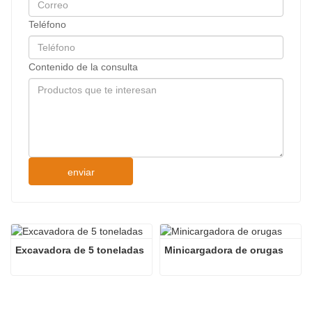
Teléfono
Contenido de la consulta
enviar
Excavadora de 5 toneladas
Minicargadora de orugas