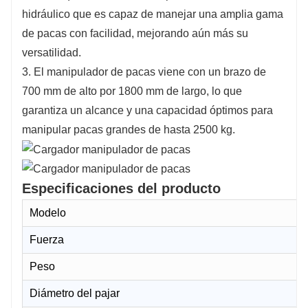
hidráulico que es capaz de manejar una amplia gama
de pacas con facilidad, mejorando aún más su
versatilidad.
3. El manipulador de pacas viene con un brazo de
700 mm de alto por 1800 mm de largo, lo que
garantiza un alcance y una capacidad óptimos para
manipular pacas grandes de hasta 2500 kg.
Especificaciones del producto
Modelo
Fuerza
Peso
Diámetro del pajar