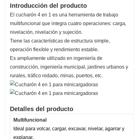
Introducción del producto
El cucharón 4 en 1 es una herramienta de trabajo 
multifuncional que integra cuatro operaciones: carga, 
nivelación, nivelación y sujeción.
Tiene las características de estructura simple, 
operación flexible y rendimiento estable.
Es ampliamente utilizado en ingeniería de 
construcción, ingeniería municipal, jardines urbanos y 
rurales, tráfico rodado, minas, puertos, etc.
Detalles del producto
Multifuncional
Ideal para volcar, cargar, excavar, nivelar, agarrar y 
explanar.