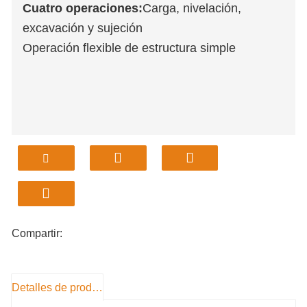
Cuatro operaciones:
Carga, nivelación,
excavación y sujeción
Operación flexible de estructura simple
Compartir:
Detalles de producto