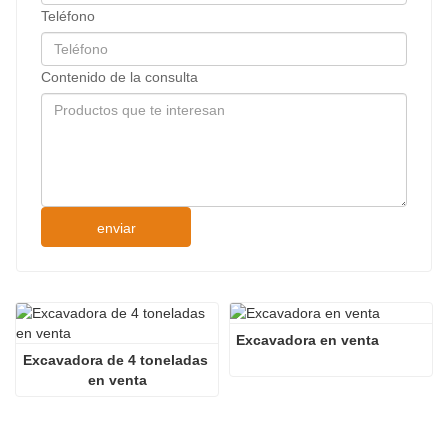
Teléfono
Contenido de la consulta
enviar
Excavadora en venta
Excavadora de 4 toneladas 
en venta