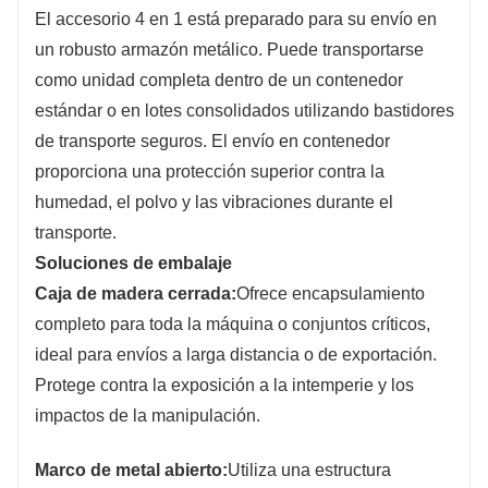
El accesorio 4 en 1 está preparado para su envío en
un robusto armazón metálico. Puede transportarse
como unidad completa dentro de un contenedor
estándar o en lotes consolidados utilizando bastidores
de transporte seguros. El envío en contenedor
proporciona una protección superior contra la
humedad, el polvo y las vibraciones durante el
transporte.
Soluciones de embalaje
Caja de madera cerrada:
Ofrece encapsulamiento
completo para toda la máquina o conjuntos críticos,
ideal para envíos a larga distancia o de exportación.
Protege contra la exposición a la intemperie y los
impactos de la manipulación.
Marco de metal abierto:
Utiliza una estructura