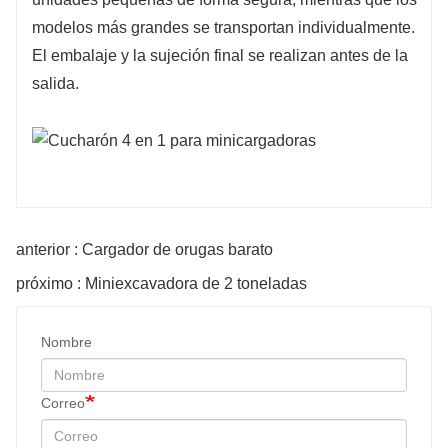
modelos más grandes se transportan individualmente.
El embalaje y la sujeción final se realizan antes de la
salida.
anterior : Cargador de orugas barato
próximo : Miniexcavadora de 2 toneladas
Nombre
Correo