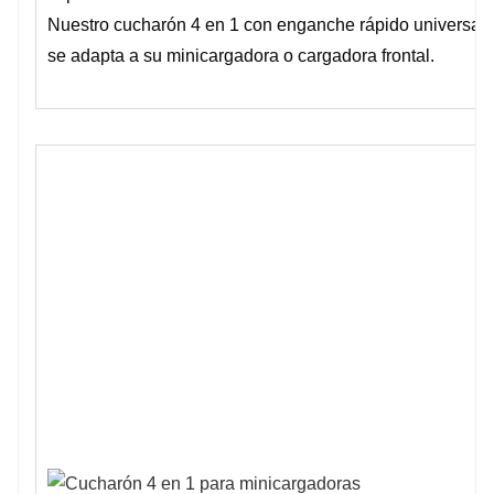
Nuestro cucharón 4 en 1 con enganche rápido universal 
se adapta a su minicargadora o cargadora frontal.