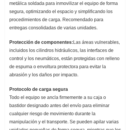
metálica soldada para inmovilizar el equipo de forma
segura, optimizando el espacio y simplificando los
procedimientos de carga. Recomendado para
entregas consolidadas de varias unidades.
Protección de componentes:
Las áreas vulnerables,
incluidos los cilindros hidráulicos, las interfaces de
control y los neumáticos, están protegidas con relleno
de espuma o envoltura protectora para evitar la
abrasión y los daños por impacto.
Protocolo de carga segura
Todo el equipo se ancla firmemente a su caja o
bastidor designado antes del envío para eliminar
cualquier riesgo de movimiento durante la
manipulación y el transporte. Se pueden apilar varias
unidades pequeñas de forma segura, mientras que los