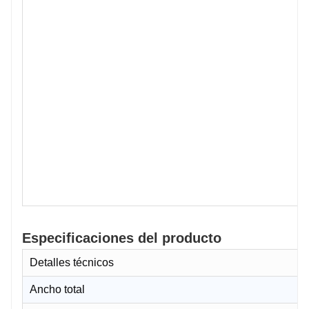
Especificaciones del producto
Detalles técnicos
Ancho total