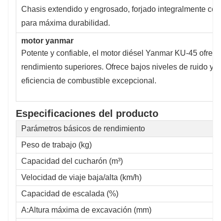
Chasis extendido y engrosado, forjado integralmente co
para máxima durabilidad.
motor yanmar
Potente y confiable, el motor diésel Yanmar KU-45 ofrece
rendimiento superiores. Ofrece bajos niveles de ruido y v
eficiencia de combustible excepcional.
Especificaciones del producto
Parámetros básicos de rendimiento
Peso de trabajo (kg)
Capacidad del cucharón (m³)
Velocidad de viaje baja/alta (km/h)
Capacidad de escalada (%)
A:Altura máxima de excavación (mm)