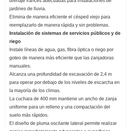
drenaje francés adecuadas para instalaciones de
jardines de lluvia.
Elimina de manera eficiente el césped viejo para
reemplazarlo de manera rápida y sin problemas.
Instalación de sistemas de servicios públicos y de
riego
Instale líneas de agua, gas, fibra óptica o riego por
goteo de manera más eficiente que las zanjadoras
manuales.
Alcanza una profundidad de excavación de 2,4 m
para operar por debajo de los niveles de escarcha en
la mayoría de los climas.
La cuchara de 400 mm mantiene un ancho de zanja
uniforme para un relleno y una compactación del
suelo más rápidos.
El diseño de pluma oscilante lateral permite realizar