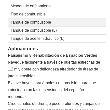
Método de enfriamiento
Tipo de combustible
Tanque de combustible
Tanque de combustible (L)
Tanque de aceite hidráulico (L)
Aplicaciones
Paisajismo y Rehabilitación de Espacios Verdes
Navegue fácilmente a través de puertas estrechas de
1,2 m y opere con delicadeza alrededor de áreas de
jardín sensibles.
Excave hoyos para árboles con precisión para que
coincidan con las dimensiones del cepellón
requeridas.
Cree canales de drenaje poco profundos y zanjas de