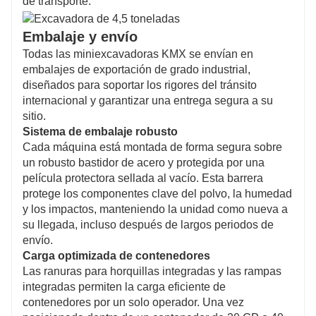
de transporte.
Embalaje y envío
Todas las miniexcavadoras KMX se envían en
embalajes de exportación de grado industrial,
diseñados para soportar los rigores del tránsito
internacional y garantizar una entrega segura a su
sitio.
Sistema de embalaje robusto
Cada máquina está montada de forma segura sobre
un robusto bastidor de acero y protegida por una
película protectora sellada al vacío. Esta barrera
protege los componentes clave del polvo, la humedad
y los impactos, manteniendo la unidad como nueva a
su llegada, incluso después de largos periodos de
envío.
Carga optimizada de contenedores
Las ranuras para horquillas integradas y las rampas
integradas permiten la carga eficiente de
contenedores por un solo operador. Una vez