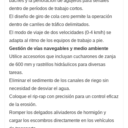
baches y la perforación de agujeros para señales
dentro de períodos de trabajo cortos.
El diseño de giro de cola cero permite la operación
dentro de carriles de tráfico delimitados.
El modo de viaje de dos velocidades (0-4 km/h) se
adapta al ritmo de los equipos de trabajo a pie.
Gestión de vías navegables y medio ambiente
Utilice accesorios que incluyan cucharones de zanja
de 600 mm y rastrillos hidráulicos para diversas
tareas.
Eliminar el sedimento de los canales de riego sin
necesidad de desviar el agua.
Coloque el rip-rap con precisión para un control eficaz
de la erosión.
Romper los delgados aliviaderos de hormigón y
cargar los escombros directamente en los vehículos