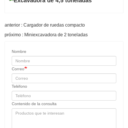
anterior : Cargador de ruedas compacto
próximo : Miniexcavadora de 2 toneladas
Nombre
Correo
Teléfono
Contenido de la consulta