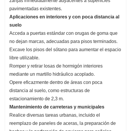
zanjas inmediatamente adyacentes a superficies
pavimentadas existentes.
Aplicaciones en interiores y con poca distancia al
suelo
Acceda a puertas estándar con orugas de goma que
no dejan marcas, adecuadas para pisos terminados.
Excave los pisos del sótano para aumentar el espacio
libre utilizable.
Romper y retirar losas de hormigón interiores
mediante un martillo hidráulico acoplado.
Opere eficazmente dentro de áreas con poca
distancia al suelo, como estructuras de
estacionamiento de 2,3 m.
Mantenimiento de carreteras y municipales
Realice diversas tareas urbanas, incluido el
reemplazo de paneles de aceras, la preparación de