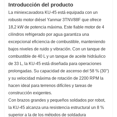
Introducción del producto
La miniexcavadora KU-45 está equipada con un
robusto motor diésel Yanmar 3TNV88F que ofrece
18,2 kW de potencia máxima. Este fiable motor de 4
cilindros refrigerado por agua garantiza una
excepcional eficiencia de combustible, manteniendo
bajos niveles de ruido y vibración. Con un tanque de
combustible de 40 L y un tanque de aceite hidráulico
de 33 L, la KU-45 está diseñada para operaciones
prolongadas. Su capacidad de ascenso del 58 % (30°)
y su velocidad máxima de rotación de 2200 RPM la
hacen ideal para terrenos difíciles y tareas de
construcción exigentes.
Con brazos grandes y pequeños soldados por robot,
la KU-45 alcanza una resistencia estructural un 8 %
superior a la de los métodos de soldadura