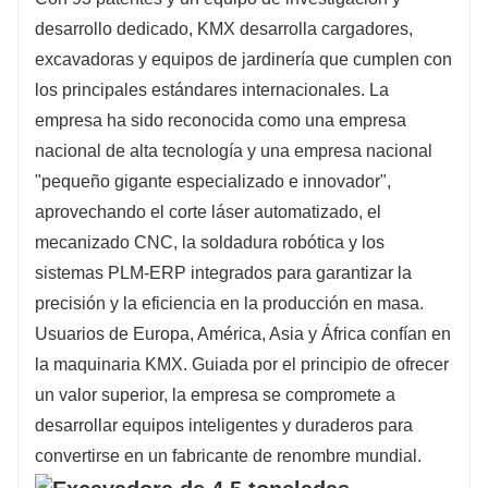
desarrollo dedicado, KMX desarrolla cargadores,
excavadoras y equipos de jardinería que cumplen con
los principales estándares internacionales. La
empresa ha sido reconocida como una empresa
nacional de alta tecnología y una empresa nacional
"pequeño gigante especializado e innovador",
aprovechando el corte láser automatizado, el
mecanizado CNC, la soldadura robótica y los
sistemas PLM-ERP integrados para garantizar la
precisión y la eficiencia en la producción en masa.
Usuarios de Europa, América, Asia y África confían en
la maquinaria KMX. Guiada por el principio de ofrecer
un valor superior, la empresa se compromete a
desarrollar equipos inteligentes y duraderos para
convertirse en un fabricante de renombre mundial.