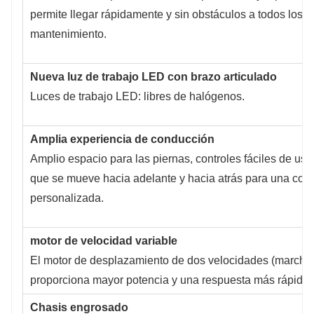
permite llegar rápidamente y sin obstáculos a todos los 
mantenimiento.
Nueva luz de trabajo LED con brazo articulado
Luces de trabajo LED: libres de halógenos.
Amplia experiencia de conducción
Amplio espacio para las piernas, controles fáciles de usar
que se mueve hacia adelante y hacia atrás para una co
personalizada.
motor de velocidad variable
El motor de desplazamiento de dos velocidades (marchas 
proporciona mayor potencia y una respuesta más rápida.
Chasis engrosado