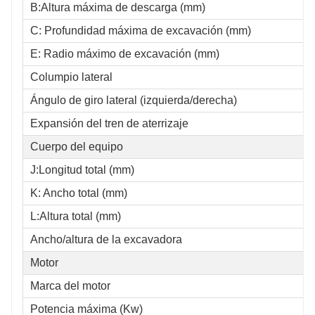
B:Altura máxima de descarga (mm)
C: Profundidad máxima de excavación (mm)
E: Radio máximo de excavación (mm)
Columpio lateral
Ángulo de giro lateral (izquierda/derecha)
Expansión del tren de aterrizaje
Cuerpo del equipo
J:Longitud total (mm)
K: Ancho total (mm)
L:Altura total (mm)
Ancho/altura de la excavadora
Motor
Marca del motor
Potencia máxima (Kw)