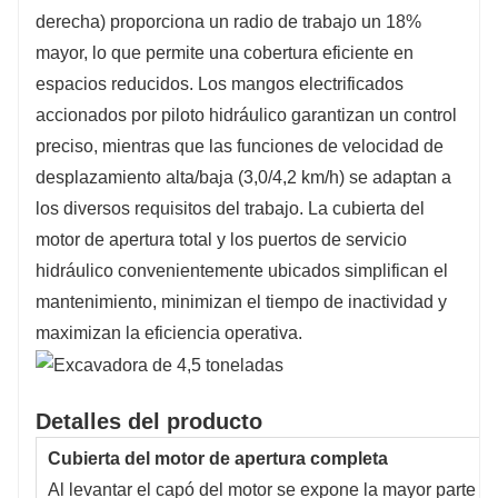
derecha) proporciona un radio de trabajo un 18%
mayor, lo que permite una cobertura eficiente en
espacios reducidos. Los mangos electrificados
accionados por piloto hidráulico garantizan un control
preciso, mientras que las funciones de velocidad de
desplazamiento alta/baja (3,0/4,2 km/h) se adaptan a
los diversos requisitos del trabajo. La cubierta del
motor de apertura total y los puertos de servicio
hidráulico convenientemente ubicados simplifican el
mantenimiento, minimizan el tiempo de inactividad y
maximizan la eficiencia operativa.
Detalles del producto
Cubierta del motor de apertura completa
Al levantar el capó del motor se expone la mayor parte de