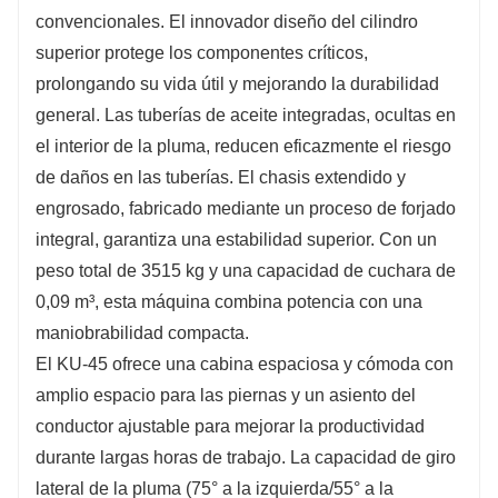
convencionales. El innovador diseño del cilindro
superior protege los componentes críticos,
prolongando su vida útil y mejorando la durabilidad
general. Las tuberías de aceite integradas, ocultas en
el interior de la pluma, reducen eficazmente el riesgo
de daños en las tuberías. El chasis extendido y
engrosado, fabricado mediante un proceso de forjado
integral, garantiza una estabilidad superior. Con un
peso total de 3515 kg y una capacidad de cuchara de
0,09 m³, esta máquina combina potencia con una
maniobrabilidad compacta.
El KU-45 ofrece una cabina espaciosa y cómoda con
amplio espacio para las piernas y un asiento del
conductor ajustable para mejorar la productividad
durante largas horas de trabajo. La capacidad de giro
lateral de la pluma (75° a la izquierda/55° a la