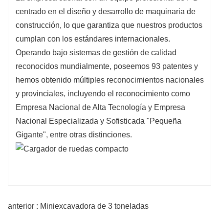
centrado en el diseño y desarrollo de maquinaria de
construcción, lo que garantiza que nuestros productos
cumplan con los estándares internacionales.
Operando bajo sistemas de gestión de calidad
reconocidos mundialmente, poseemos 93 patentes y
hemos obtenido múltiples reconocimientos nacionales
y provinciales, incluyendo el reconocimiento como
Empresa Nacional de Alta Tecnología y Empresa
Nacional Especializada y Sofisticada "Pequeña
Gigante", entre otras distinciones.
anterior : Miniexcavadora de 3 toneladas