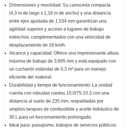
Dimensiones y movilidad: Su carrocería compacta
(4,3 m de largo x 1,16 m de ancho) y una distancia
entre ejes ajustada de 1.534 mm garantizan una
agilidad superior y acceso a lugares de trabajo
estrechos, complementados con una velocidad de
desplazamiento de 16 km/h.
Alcance y capacidad: Ofrece una impresionante altura
máxima de trabajo de 3.695 mm y está equipado con
un cucharón estándar de 0,3 m³ para un manejo
eficiente del material.
Durabilidad y tiempo de funcionamiento: La unidad
cuenta con robustas ruedas 10.0/75-15.3 con una
distancia al suelo de 235 mm, respaldadas por
amplios tanques de combustible y aceite hidráulico de
30 L para un funcionamiento prolongado.
Ideal para: paisajismo, trabajos de servicios públicos,