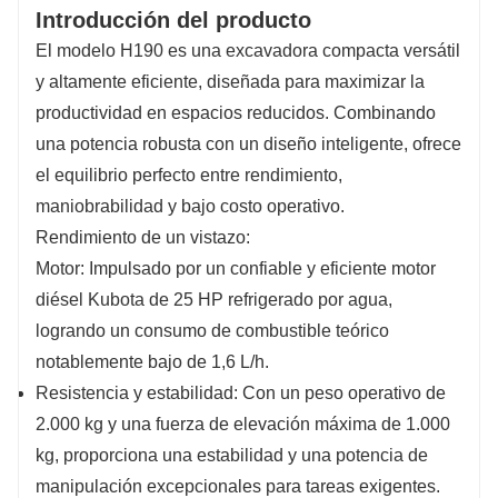
Introducción del producto
mm).
El modelo H190 es una excavadora compacta versátil
y altamente eficiente, diseñada para maximizar la
productividad en espacios reducidos. Combinando
una potencia robusta con un diseño inteligente, ofrece
el equilibrio perfecto entre rendimiento,
maniobrabilidad y bajo costo operativo.
Rendimiento de un vistazo:
Motor: Impulsado por un confiable y eficiente motor
diésel Kubota de 25 HP refrigerado por agua,
logrando un consumo de combustible teórico
notablemente bajo de 1,6 L/h.
Resistencia y estabilidad: Con un peso operativo de
2.000 kg y una fuerza de elevación máxima de 1.000
kg, proporciona una estabilidad y una potencia de
manipulación excepcionales para tareas exigentes.