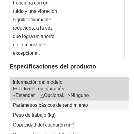
Funciona con un
ruido y una vibración
significativamente
reducidos, a la vez
que logra un ahorro
de combustible
excepcional.
Especificaciones del producto
Información del modelo
Estado de configuración
√Estándar, △Opcional, ×Ninguno
Parámetros básicos de rendimiento
Peso de trabajo (kg)
Capacidad del cucharón (m³)