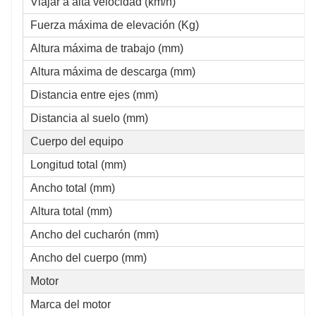
Viajar a alta velocidad (km/h)
Fuerza máxima de elevación (Kg)
Altura máxima de trabajo (mm)
Altura máxima de descarga (mm)
Distancia entre ejes (mm)
Distancia al suelo (mm)
Cuerpo del equipo
Longitud total (mm)
Ancho total (mm)
Altura total (mm)
Ancho del cucharón (mm)
Ancho del cuerpo (mm)
Motor
Marca del motor