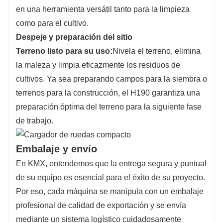
en una herramienta versátil tanto para la limpieza
como para el cultivo.
Despeje y preparación del sitio
Terreno listo para su uso:
Nivela el terreno, elimina
la maleza y limpia eficazmente los residuos de
cultivos. Ya sea preparando campos para la siembra o
terrenos para la construcción, el H190 garantiza una
preparación óptima del terreno para la siguiente fase
de trabajo.
Embalaje y envío
En KMX, entendemos que la entrega segura y puntual
de su equipo es esencial para el éxito de su proyecto.
Por eso, cada máquina se manipula con un embalaje
profesional de calidad de exportación y se envía
mediante un sistema logístico cuidadosamente