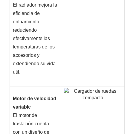
El radiador mejora la
eficiencia de
enfriamiento,
reduciendo
efectivamente las
temperaturas de los
accesorios y
extendiendo su vida
útil.
Motor de velocidad
variable
El motor de
traslación cuenta
con un diseño de