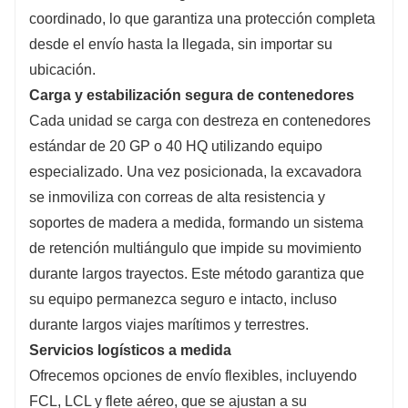
coordinado, lo que garantiza una protección completa
desde el envío hasta la llegada, sin importar su
ubicación.
Carga y estabilización segura de contenedores
Cada unidad se carga con destreza en contenedores
estándar de 20 GP o 40 HQ utilizando equipo
especializado. Una vez posicionada, la excavadora
se inmoviliza con correas de alta resistencia y
soportes de madera a medida, formando un sistema
de retención multiángulo que impide su movimiento
durante largos trayectos. Este método garantiza que
su equipo permanezca seguro e intacto, incluso
durante largos viajes marítimos y terrestres.
Servicios logísticos a medida
Ofrecemos opciones de envío flexibles, incluyendo
FCL, LCL y flete aéreo, que se ajustan a su