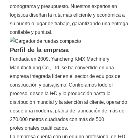
cronograma y presupuesto. Nuestros expertos en
logística diseñan la ruta más eficiente y económica a
su puerto o lugar de trabajo, garantizando una entrega
confiable y puntual.
Perfil de la empresa
Fundada en 2009, Yancheng KMX Machinery
Manufacturing Co., Ltd. se ha convertido en una
empresa integrada líder en el sector de equipos de
construcción y paisajismo. Controlamos todo el
proceso, desde la I+D y la producción hasta la
distribución mundial y la atención al cliente, operando
desde una moderna planta de fabricación de más de
270.000 metros cuadrados con más de 500
profesionales cualificados.
La empresa cuenta con un equipo profesional de I+D