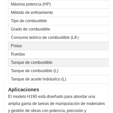
Máxima potencia (HP)
Método de enfriamiento
Tipo de combustible
Grado de combustible
Consumo teórico de combustible (L/h）
Pistas
Ruedas
Tanque de combustible
Tanque de combustible (L)
Tanque de aceite hidráulico (L)
Aplicaciones
El modelo H190 está diseñado para abordar una
amplia gama de tareas de manipulación de materiales
y gestión de obras con potencia, precisión y