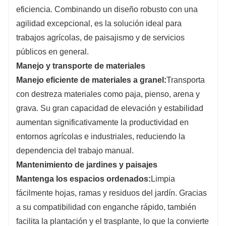
eficiencia. Combinando un diseño robusto con una
agilidad excepcional, es la solución ideal para
trabajos agrícolas, de paisajismo y de servicios
públicos en general.
Manejo y transporte de materiales
Manejo eficiente de materiales a granel:
Transporta
con destreza materiales como paja, pienso, arena y
grava. Su gran capacidad de elevación y estabilidad
aumentan significativamente la productividad en
entornos agrícolas e industriales, reduciendo la
dependencia del trabajo manual.
Mantenimiento de jardines y paisajes
Mantenga los espacios ordenados:
Limpia
fácilmente hojas, ramas y residuos del jardín. Gracias
a su compatibilidad con enganche rápido, también
facilita la plantación y el trasplante, lo que la convierte