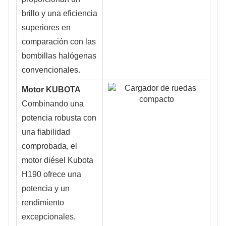
brillo y una eficiencia
superiores en
comparación con las
bombillas halógenas
convencionales.
Motor KUBOTA
Combinando una
potencia robusta con
una fiabilidad
comprobada, el
motor diésel Kubota
H190 ofrece una
potencia y un
rendimiento
excepcionales.