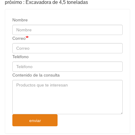
próximo : Excavadora de 4,5 toneladas
Nombre
Correo
Teléfono
Contenido de la consulta
enviar