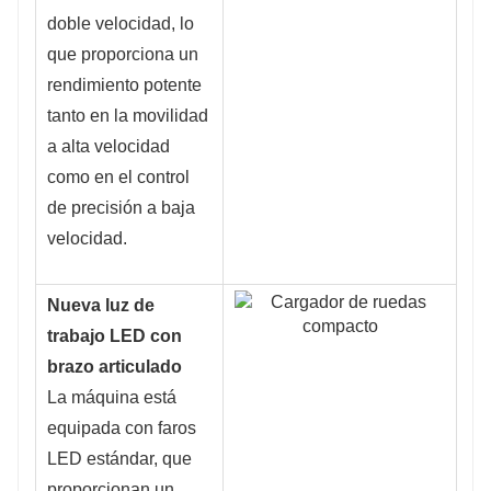
doble velocidad, lo
que proporciona un
rendimiento potente
tanto en la movilidad
a alta velocidad
como en el control
de precisión a baja
velocidad.
Nueva luz de
trabajo LED con
brazo articulado
La máquina está
equipada con faros
LED estándar, que
proporcionan un