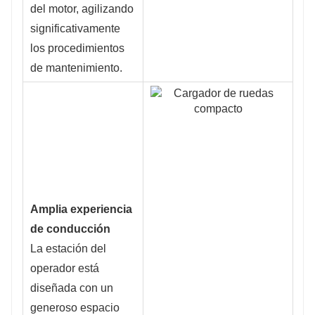
del motor, agilizando
significativamente
los procedimientos
de mantenimiento.
Amplia experiencia
de conducción
La estación del
operador está
diseñada con un
generoso espacio