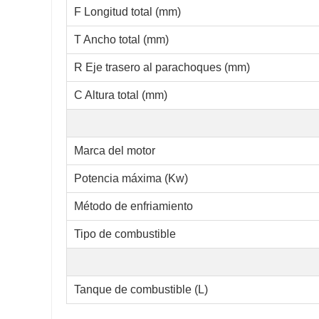
F Longitud total (mm)
T Ancho total (mm)
R Eje trasero al parachoques (mm)
C Altura total (mm)
Marca del motor
Potencia máxima (Kw)
Método de enfriamiento
Tipo de combustible
Tanque de combustible (L)