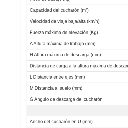
Capacidad del cucharón (m³)
Velocidad de viaje baja/alta (km/h)
Fuerza máxima de elevación (Kg)
A Altura máxima de trabajo (mm)
H Altura máxima de descarga (mm)
Distancia de carga a la altura máxima de desca
L Distancia entre ejes (mm)
M Distancia al suelo (mm)
G Ángulo de descarga del cucharón
Ancho del cucharón en U (mm)