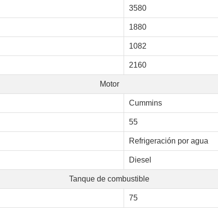
3580
1880
1082
2160
Motor
Cummins
55
Refrigeración por agua
Diesel
Tanque de combustible
75