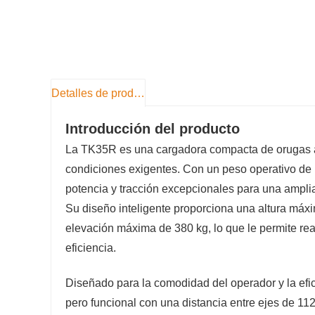
Detalles de producto
Introducción del producto
La TK35R es una cargadora compacta de orugas al
condiciones exigentes. Con un peso operativo de 
potencia y tracción excepcionales para una ampli
Su diseño inteligente proporciona una altura máx
elevación máxima de 380 kg, lo que le permite reali
eficiencia.
Diseñado para la comodidad del operador y la efi
pero funcional con una distancia entre ejes de 1