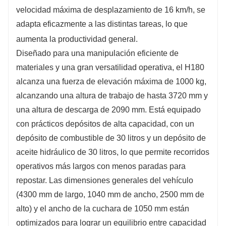
velocidad máxima de desplazamiento de 16 km/h, se
adapta eficazmente a las distintas tareas, lo que
aumenta la productividad general.
Diseñado para una manipulación eficiente de
materiales y una gran versatilidad operativa, el H180
alcanza una fuerza de elevación máxima de 1000 kg,
alcanzando una altura de trabajo de hasta 3720 mm y
una altura de descarga de 2090 mm. Está equipado
con prácticos depósitos de alta capacidad, con un
depósito de combustible de 30 litros y un depósito de
aceite hidráulico de 30 litros, lo que permite recorridos
operativos más largos con menos paradas para
repostar. Las dimensiones generales del vehículo
(4300 mm de largo, 1040 mm de ancho, 2500 mm de
alto) y el ancho de la cuchara de 1050 mm están
optimizados para lograr un equilibrio entre capacidad