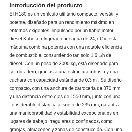
Introducción del producto
El H180 es un vehículo utilitario compacto, versátil y
potente, diseñado para un rendimiento máximo en
entornos exigentes. Impulsado por un fiable motor
diésel Kubota refrigerado por agua de 24,7 CV, esta
máquina combina potencia con una notable eficiencia
de combustible, consumiendo tan solo 1,6 L/h de
diésel. Con un peso de 2000 kg, está diseñado para
ser duradero, gracias a una estructura robusta y una
cuchara con capacidad estándar de 0,3 m³. Su diseño
compacto, con una anchura de carrocería de 870 mm
y una distancia entre ejes de 1550 mm, junto con una
considerable distancia al suelo de 235 mm, garantiza
una maniobrabilidad y estabilidad excepcionales en
lugares de trabajo irregulares o confinados, como
granjas, almacenes y zonas de construcción. Con una