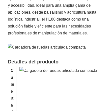
y accesibilidad. Ideal para una amplia gama de
aplicaciones, desde paisajismo y agricultura hasta
logística industrial, el H180 destaca como una
solución fiable y eficiente para las necesidades
profesionales de manipulación de materiales.
Detalles del producto
C
u
bi
e
rt
a