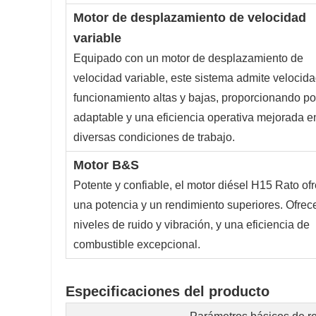
Motor de desplazamiento de velocidad
variable
Equipado con un motor de desplazamiento de
velocidad variable, este sistema admite velocid
funcionamiento altas y bajas, proporcionando po
adaptable y una eficiencia operativa mejorada e
diversas condiciones de trabajo.
Motor B&S
Potente y confiable, el motor diésel H15 Rato of
una potencia y un rendimiento superiores. Ofrec
niveles de ruido y vibración, y una eficiencia de
combustible excepcional.
Especificaciones del producto