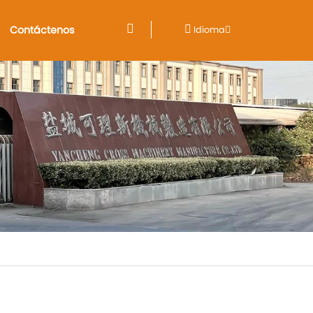
Contáctenos
Idioma