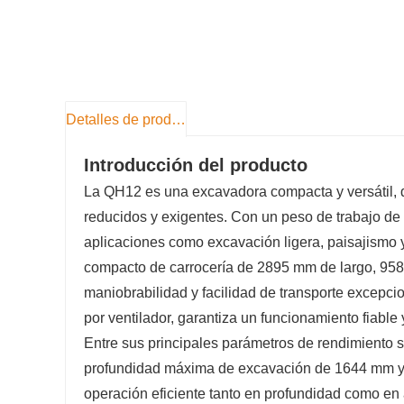
Detalles de producto
Introducción del producto
La QH12 es una excavadora compacta y versátil, d
reducidos y exigentes. Con un peso de trabajo de
aplicaciones como excavación ligera, paisajismo
compacto de carrocería de 2895 mm de largo, 95
maniobrabilidad y facilidad de transporte excepci
por ventilador, garantiza un funcionamiento fiabl
Entre sus principales parámetros de rendimiento
profundidad máxima de excavación de 1644 mm y 
operación eficiente tanto en profundidad como en