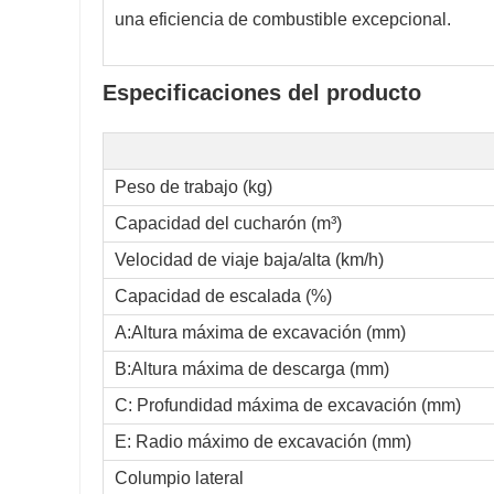
una eficiencia de combustible excepcional.
Especificaciones del producto
Peso de trabajo (kg)
Capacidad del cucharón (m³)
Velocidad de viaje baja/alta (km/h)
Capacidad de escalada (%)
A:Altura máxima de excavación (mm)
B:Altura máxima de descarga (mm)
C: Profundidad máxima de excavación (mm)
E: Radio máximo de excavación (mm)
Columpio lateral