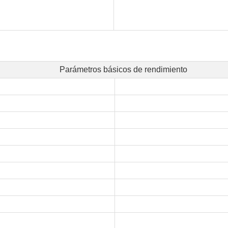
Parámetros básicos de rendimiento