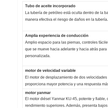
Tubo de aceite incorporado
La tubería de petróleo está oculta dentro de la b
manera efectiva el riesgo de daños en la tubería.
Amplia experiencia de conducción
Amplio espacio para las piernas, controles fácile
que se mueve hacia adelante y hacia atrás par
personalizada.
motor de velocidad variable
El motor de desplazamiento de dos velocidades 
proporciona mayor potencia y una respuesta más
motor yanmar
El motor diésel Yanmar KU-45, potente y fiable, 
rendimiento superiores. Además, presenta bajos n