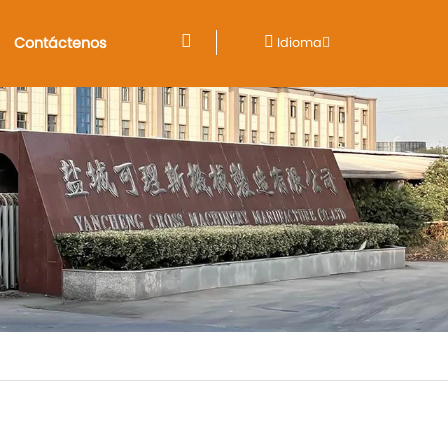
Contáctenos
Idioma