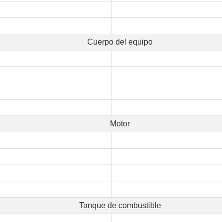
Cuerpo del equipo
Motor
Tanque de combustible