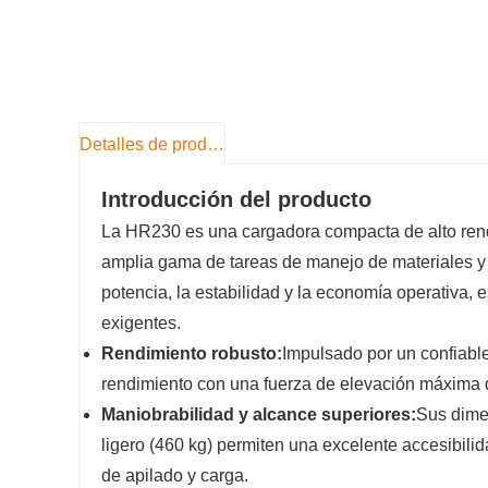
Detalles de producto
Introducción del producto
La HR230 es una cargadora compacta de alto rendi
amplia gama de tareas de manejo de materiales y c
potencia, la estabilidad y la economía operativa, 
exigentes.
Rendimiento robusto:
Impulsado por un confiable
rendimiento con una fuerza de elevación máxima 
Maniobrabilidad y alcance superiores:
Sus dime
ligero (460 kg) permiten una excelente accesibilid
de apilado y carga.