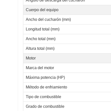
Ángulo de descarga del cucharón
Cuerpo del equipo
Ancho del cucharón (mm)
Longitud total (mm)
Ancho total (mm)
Altura total (mm)
Motor
Marca del motor
Máxima potencia (HP)
Método de enfriamiento
Tipo de combustible
Grado de combustible