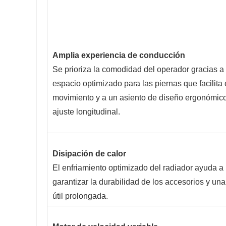
Amplia experiencia de conducción
Se prioriza la comodidad del operador gracias a
espacio optimizado para las piernas que facilita 
movimiento y a un asiento de diseño ergonómic
ajuste longitudinal.
Disipación de calor
El enfriamiento optimizado del radiador ayuda a
garantizar la durabilidad de los accesorios y una
útil prolongada.