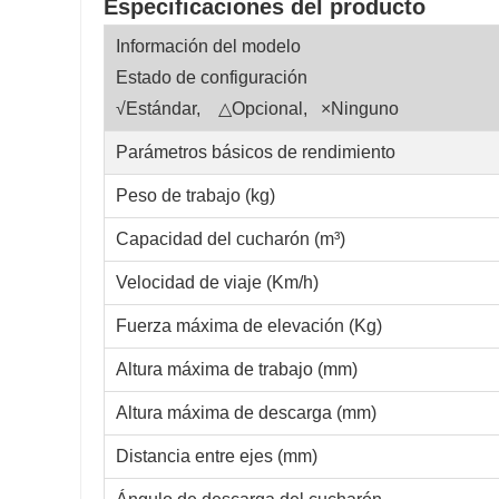
Especificaciones del producto
Información del modelo
Estado de configuración
√Estándar, △Opcional, ×Ninguno
Parámetros básicos de rendimiento
Peso de trabajo (kg)
Capacidad del cucharón (m³)
Velocidad de viaje (Km/h)
Fuerza máxima de elevación (Kg)
Altura máxima de trabajo (mm)
Altura máxima de descarga (mm)
Distancia entre ejes (mm)