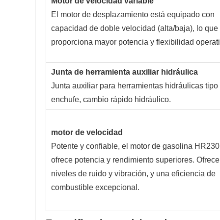
Motor de velocidad variable
El motor de desplazamiento está equipado con
capacidad de doble velocidad (alta/baja), lo que
proporciona mayor potencia y flexibilidad operati
Junta de herramienta auxiliar hidráulica
Junta auxiliar para herramientas hidráulicas tipo
enchufe, cambio rápido hidráulico.
motor de velocidad
Potente y confiable, el motor de gasolina HR23
ofrece potencia y rendimiento superiores. Ofrece
niveles de ruido y vibración, y una eficiencia de
combustible excepcional.