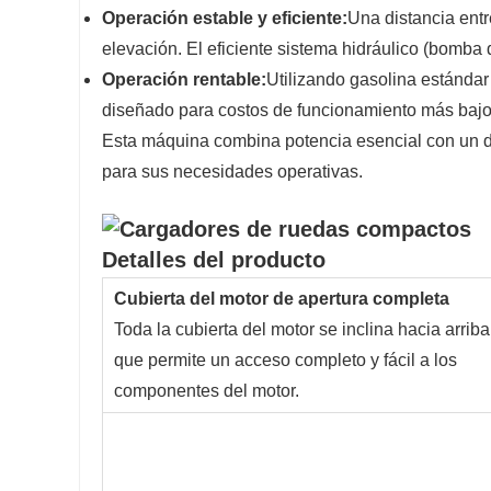
Operación estable y eficiente:
Una distancia entr
elevación. El eficiente sistema hidráulico (bomba
Operación rentable:
Utilizando gasolina estándar
diseñado para costos de funcionamiento más bajo
Esta máquina combina potencia esencial con un dis
para sus necesidades operativas.
Detalles del producto
Cubierta del motor de apertura completa
Toda la cubierta del motor se inclina hacia arriba,
que permite un acceso completo y fácil a los
componentes del motor.