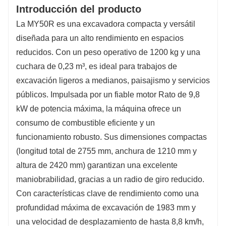
Introducción del producto
La MY50R es una excavadora compacta y versátil
diseñada para un alto rendimiento en espacios
reducidos. Con un peso operativo de 1200 kg y una
cuchara de 0,23 m³, es ideal para trabajos de
excavación ligeros a medianos, paisajismo y servicios
públicos. Impulsada por un fiable motor Rato de 9,8
kW de potencia máxima, la máquina ofrece un
consumo de combustible eficiente y un
funcionamiento robusto. Sus dimensiones compactas
(longitud total de 2755 mm, anchura de 1210 mm y
altura de 2420 mm) garantizan una excelente
maniobrabilidad, gracias a un radio de giro reducido.
Con características clave de rendimiento como una
profundidad máxima de excavación de 1983 mm y
una velocidad de desplazamiento de hasta 8,8 km/h,