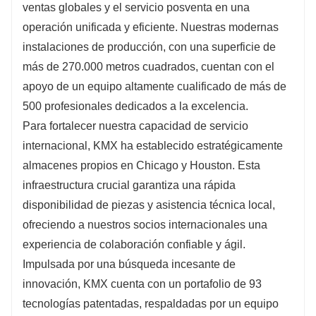
ventas globales y el servicio posventa en una
operación unificada y eficiente. Nuestras modernas
instalaciones de producción, con una superficie de
más de 270.000 metros cuadrados, cuentan con el
apoyo de un equipo altamente cualificado de más de
500 profesionales dedicados a la excelencia.
Para fortalecer nuestra capacidad de servicio
internacional, KMX ha establecido estratégicamente
almacenes propios en Chicago y Houston. Esta
infraestructura crucial garantiza una rápida
disponibilidad de piezas y asistencia técnica local,
ofreciendo a nuestros socios internacionales una
experiencia de colaboración confiable y ágil.
Impulsada por una búsqueda incesante de
innovación, KMX cuenta con un portafolio de 93
tecnologías patentadas, respaldadas por un equipo