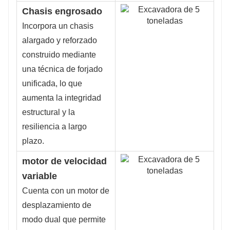
Chasis engrosado
Incorpora un chasis
alargado y reforzado
construido mediante
una técnica de forjado
unificada, lo que
aumenta la integridad
estructural y la
resiliencia a largo
plazo.
motor de velocidad
variable
Cuenta con un motor de
desplazamiento de
modo dual que permite