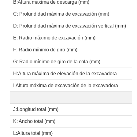
B:Altura máxima de descarga (mm)
C: Profundidad máxima de excavación (mm)
D: Profundidad máxima de excavación vertical (mm)
E: Radio máximo de excavación (mm)
F: Radio mínimo de giro (mm)
G: Radio mínimo de giro de la cola (mm)
H:Altura máxima de elevación de la excavadora
I:Altura máxima de excavación de la excavadora
J:Longitud total (mm)
K: Ancho total (mm)
L:Altura total (mm)