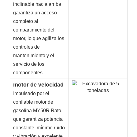
inclinable hacia arriba
garantiza un acceso
completo al
compartimiento del
motor, lo que agiliza los
controles de
mantenimiento y el
servicio de los
componentes.
motor de velocidad
Impulsado por el
confiable motor de
gasolina MY50R Rato,
que garantiza potencia
constante, mínimo ruido
y vibración y excelente