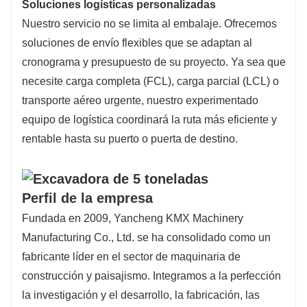
Soluciones logísticas personalizadas
Nuestro servicio no se limita al embalaje. Ofrecemos
soluciones de envío flexibles que se adaptan al
cronograma y presupuesto de su proyecto. Ya sea que
necesite carga completa (FCL), carga parcial (LCL) o
transporte aéreo urgente, nuestro experimentado
equipo de logística coordinará la ruta más eficiente y
rentable hasta su puerto o puerta de destino.
Perfil de la empresa
Fundada en 2009, Yancheng KMX Machinery
Manufacturing Co., Ltd. se ha consolidado como un
fabricante líder en el sector de maquinaria de
construcción y paisajismo. Integramos a la perfección
la investigación y el desarrollo, la fabricación, las