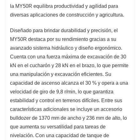
la MY50R equilibra productividad y agilidad para
diversas aplicaciones de construcción y agricultura.
Diseñado para brindar durabilidad y precisión, el
MY50R destaca por su rendimiento gracias a su
avanzado sistema hidráulico y diseño ergonómico.
Cuenta con una fuerza máxima de excavación de 30
kN en el cucharón y 28 kN en el brazo, lo que permite
una manipulación y excavación eficientes. Su
capacidad de ascenso alcanza el 30 % y opera a una
velocidad de giro de 9,8 r/min, lo que garantiza
estabilidad y control en terrenos difíciles. Entre sus
características adicionales se incluye un accesorio
bulldozer de 1370 mm de ancho y 236 mm de alto, lo
que aumenta su versatilidad para tareas de
nivelación. Con una capacidad de tanque de