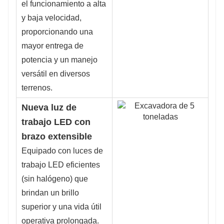
el funcionamiento a alta
y baja velocidad,
proporcionando una
mayor entrega de
potencia y un manejo
versátil en diversos
terrenos.
Nueva luz de
trabajo LED con
brazo extensible
Equipado con luces de
trabajo LED eficientes
(sin halógeno) que
brindan un brillo
superior y una vida útil
operativa prolongada.