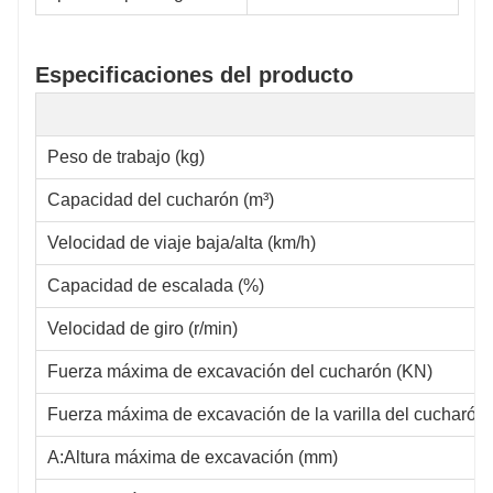
Especificaciones del producto
Peso de trabajo (kg)
Capacidad del cucharón (m³)
Velocidad de viaje baja/alta (km/h)
Capacidad de escalada (%)
Velocidad de giro (r/min)
Fuerza máxima de excavación del cucharón (KN)
Fuerza máxima de excavación de la varilla del cucharón
A:Altura máxima de excavación (mm)