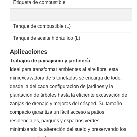
Etiqueta de combustible
Tanque de combustible (L)
Tanque de aceite hidráulico (L)
Aplicaciones
Trabajos de paisajismo y jardinería
Ideal para transformar ambientes al aire libre, esta
miniexcavadora de 5 toneladas se encarga de todo,
desde la delicada configuración de jardines y la
plantación de árboles hasta la eficiente excavación de
zanjas de drenaje y mejoras del césped. Su tamaño
compacto garantiza un fácil acceso a patios
residenciales, parques y espacios verdes,
minimizando la alteración del suelo y preservando los