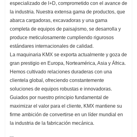
especializado de I+D, comprometido con el avance de
la industria. Nuestra extensa gama de productos, que
abarca cargadoras, excavadoras y una gama
completa de equipos de paisajismo, se desarrolla y
produce meticulosamente cumpliendo rigurosos
estándares internacionales de calidad.
La maquinaria KMX se exporta actualmente y goza de
gran prestigio en Europa, Norteamérica, Asia y África.
Hemos cultivado relaciones duraderas con una
clientela global, ofreciendo constantemente
soluciones de equipos robustas e innovadoras.
Guiados por nuestro principio fundamental de
maximizar el valor para el cliente, KMX mantiene su
firme ambición de convertirse en un líder mundial en
la industria de la fabricación mecánica.