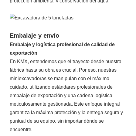
protección ambiental y conservación del agua.
Embalaje y envío
Embalaje y logística profesional de calidad de
exportación
En KMX, entendemos que el trayecto desde nuestra
fábrica hasta su obra es crucial. Por eso, nuestras
miniexcavadoras se manipulan con el máximo
cuidado, utilizando estándares profesionales de
embalaje de exportación y una cadena logística
meticulosamente gestionada. Este enfoque integral
garantiza la máxima protección y la entrega segura y
puntual de su equipo, sin importar dónde se
encuentre.