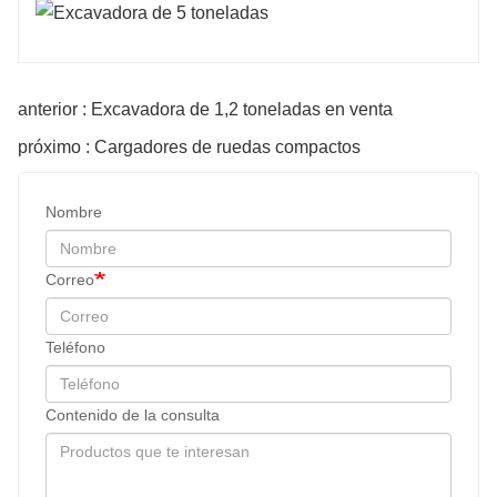
anterior : Excavadora de 1,2 toneladas en venta
próximo : Cargadores de ruedas compactos
Nombre
Correo
Teléfono
Contenido de la consulta