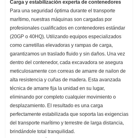
Carga y estabilización experta de contenedores
Para una seguridad óptima durante el transporte
marítimo, nuestras máquinas son cargadas por
profesionales cualificados en contenedores estándar
(20GP o 40HQ). Utilizando equipos especializados
como carretillas elevadoras y rampas de carga,
garantizamos un traslado fluido y sin daños. Una vez
dentro del contenedor, cada excavadora se asegura
meticulosamente con correas de amarre de nailon de
alta resistencia y cuñas de madera. Esta avanzada
técnica de amarre fija la unidad en su lugar,
eliminando por completo cualquier movimiento o
desplazamiento. El resultado es una carga
perfectamente estabilizada que soporta las exigencias
del transporte marítimo y terrestre de larga distancia,
brindándole total tranquilidad.