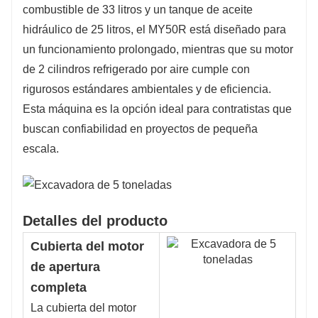
combustible de 33 litros y un tanque de aceite
hidráulico de 25 litros, el MY50R está diseñado para
un funcionamiento prolongado, mientras que su motor
de 2 cilindros refrigerado por aire cumple con
rigurosos estándares ambientales y de eficiencia.
Esta máquina es la opción ideal para contratistas que
buscan confiabilidad en proyectos de pequeña
escala.
Detalles del producto
Cubierta del motor
de apertura
completa
La cubierta del motor