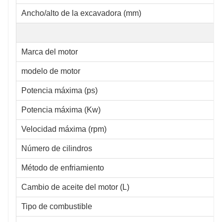
Ancho/alto de la excavadora (mm)
Marca del motor
modelo de motor
Potencia máxima (ps)
Potencia máxima (Kw)
Velocidad máxima (rpm)
Número de cilindros
Método de enfriamiento
Cambio de aceite del motor (L)
Tipo de combustible