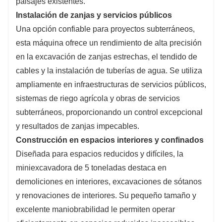
paisajes existentes.
Instalación de zanjas y servicios públicos
Una opción confiable para proyectos subterráneos,
esta máquina ofrece un rendimiento de alta precisión
en la excavación de zanjas estrechas, el tendido de
cables y la instalación de tuberías de agua. Se utiliza
ampliamente en infraestructuras de servicios públicos,
sistemas de riego agrícola y obras de servicios
subterráneos, proporcionando un control excepcional
y resultados de zanjas impecables.
Construcción en espacios interiores y confinados
Diseñada para espacios reducidos y difíciles, la
miniexcavadora de 5 toneladas destaca en
demoliciones en interiores, excavaciones de sótanos
y renovaciones de interiores. Su pequeño tamaño y
excelente maniobrabilidad le permiten operar