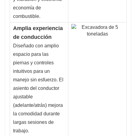
economía de
combustible.
Amplia experiencia
de conducción
Diseñado con amplio
espacio para las
piernas y controles
intuitivos para un
manejo sin esfuerzo. El
asiento del conductor
ajustable
(adelante/atrás) mejora
la comodidad durante
largas sesiones de
trabajo.