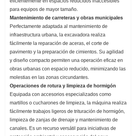
eficientemente en espacios reducidos inaccesibles
para equipos de mayor tamaño.
Mantenimiento de carreteras y obras municipales
Perfectamente adaptada al mantenimiento de
infraestructura urbana, la excavadora realiza
fácilmente la reparación de aceras, el corte de
pavimento y la preparación de cimientos. Su agilidad
y diseño compacto permiten una operación eficaz en
obras urbanas con espacio reducido, minimizando las
molestias en las zonas circundantes.
Operaciones de rotura y limpieza de hormigón
Equipada con accesorios especializados como
martillos o cucharones de limpieza, la máquina realiza
fácilmente trabajos ligeros de trituración de hormigón,
limpieza de zanjas de drenaje y mantenimiento de
canales. Es un recurso versátil para iniciativas de