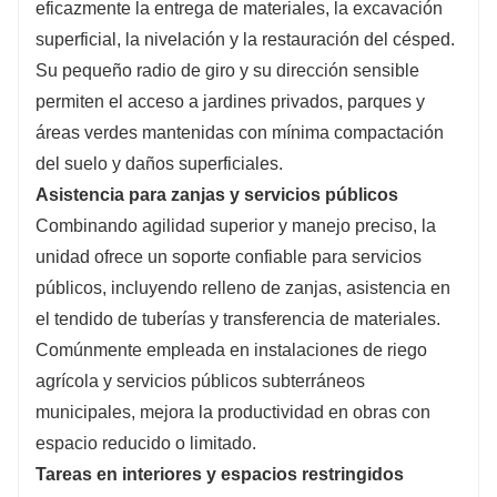
eficazmente la entrega de materiales, la excavación
superficial, la nivelación y la restauración del césped.
Su pequeño radio de giro y su dirección sensible
permiten el acceso a jardines privados, parques y
áreas verdes mantenidas con mínima compactación
del suelo y daños superficiales.
Asistencia para zanjas y servicios públicos
Combinando agilidad superior y manejo preciso, la
unidad ofrece un soporte confiable para servicios
públicos, incluyendo relleno de zanjas, asistencia en
el tendido de tuberías y transferencia de materiales.
Comúnmente empleada en instalaciones de riego
agrícola y servicios públicos subterráneos
municipales, mejora la productividad en obras con
espacio reducido o limitado.
Tareas en interiores y espacios restringidos