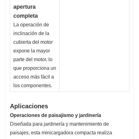
apertura
completa
La operación de
inclinación de la
cubierta del motor
expone la mayor
parte del motor, lo
que proporciona un
acceso más fácil a
los componentes.
Aplicaciones
Operaciones de paisajismo y jardinería
Diseñada para jardinería y mantenimiento de
paisajes, esta minicargadora compacta realiza