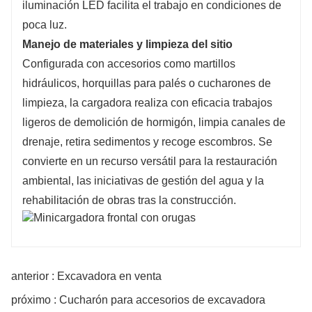
iluminación LED facilita el trabajo en condiciones de
poca luz.
Manejo de materiales y limpieza del sitio
Configurada con accesorios como martillos
hidráulicos, horquillas para palés o cucharones de
limpieza, la cargadora realiza con eficacia trabajos
ligeros de demolición de hormigón, limpia canales de
drenaje, retira sedimentos y recoge escombros. Se
convierte en un recurso versátil para la restauración
ambiental, las iniciativas de gestión del agua y la
rehabilitación de obras tras la construcción.
anterior : Excavadora en venta
próximo : Cucharón para accesorios de excavadora