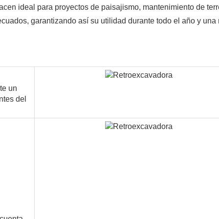
hacen ideal para proyectos de paisajismo, mantenimiento de ter
ecuados, garantizando así su utilidad durante todo el año y una
te un
ntes del
 cuenta