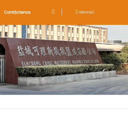
Contáctenos
Idioma