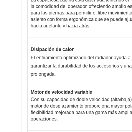
la comodidad del operador, ofreciendo amplio e
para las piernas para permitir el libre movimient
asiento con forma ergonómica que se puede aju
hacia adelante y hacia atrás.
Disipación de calor
El enfriamiento optimizado del radiador ayuda a
garantizar la durabilidad de los accesorios y una 
prolongada.
Motor de velocidad variable
Con su capacidad de doble velocidad (alta/baja),
motor de desplazamiento proporciona mayor pot
flexibilidad mejorada para una gama más ampli
operaciones.