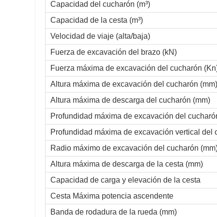
Capacidad del cucharón (m³)
Capacidad de la cesta (m³)
Velocidad de viaje (alta/baja)
Fuerza de excavación del brazo (kN)
Fuerza máxima de excavación del cucharón (Kn
Altura máxima de excavación del cucharón (mm
Altura máxima de descarga del cucharón (mm)
Profundidad máxima de excavación del cucharó
Profundidad máxima de excavación vertical del
Radio máximo de excavación del cucharón (mm
Altura máxima de descarga de la cesta (mm)
Capacidad de carga y elevación de la cesta
Cesta Máxima potencia ascendente
Banda de rodadura de la rueda (mm)