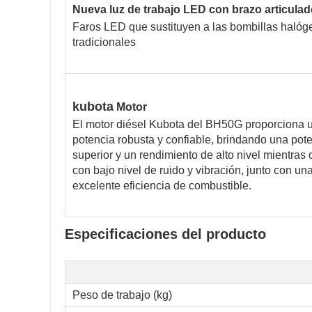
Nueva luz de trabajo LED con brazo articula
Faros LED que sustituyen a las bombillas haló
tradicionales
kubota
Motor
El motor diésel Kubota del BH50G proporciona 
potencia robusta y confiable, brindando una pot
superior y un rendimiento de alto nivel mientras
con bajo nivel de ruido y vibración, junto con un
excelente eficiencia de combustible.
Especificaciones del producto
Peso de trabajo (kg)