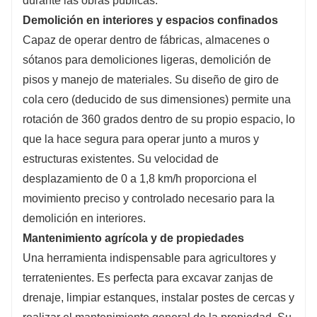
durante las obras públicas.
Demolición en interiores y espacios confinados
Capaz de operar dentro de fábricas, almacenes o
sótanos para demoliciones ligeras, demolición de
pisos y manejo de materiales. Su diseño de giro de
cola cero (deducido de sus dimensiones) permite una
rotación de 360 ​​grados dentro de su propio espacio, lo
que la hace segura para operar junto a muros y
estructuras existentes. Su velocidad de
desplazamiento de 0 a 1,8 km/h proporciona el
movimiento preciso y controlado necesario para la
demolición en interiores.
Mantenimiento agrícola y de propiedades
Una herramienta indispensable para agricultores y
terratenientes. Es perfecta para excavar zanjas de
drenaje, limpiar estanques, instalar postes de cercas y