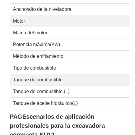
Ancho/alto de la niveladora
Motor
Marca del motor
Potencia máxima(Kw)
Método de enfriamiento
Tipo de combustible
Tanque de combustible
Tanque de combustible (L)
Tanque de aceite hidráulico(L)
PAG
Escenarios de aplicación
profesionales para la excavadora
compacta KU12