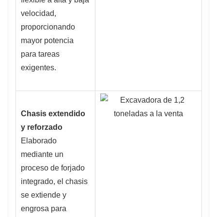
velocidad,
proporcionando
mayor potencia
para tareas
exigentes.
Chasis extendido
y reforzado
Elaborado
mediante un
proceso de forjado
integrado, el chasis
se extiende y
engrosa para