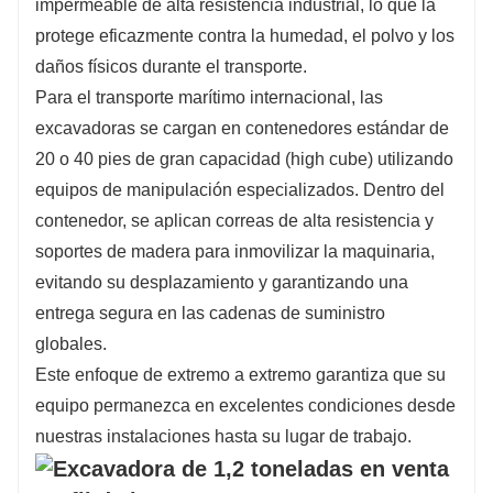
impermeable de alta resistencia industrial, lo que la
protege eficazmente contra la humedad, el polvo y los
daños físicos durante el transporte.
Para el transporte marítimo internacional, las
excavadoras se cargan en contenedores estándar de
20 o 40 pies de gran capacidad (high cube) utilizando
equipos de manipulación especializados. Dentro del
contenedor, se aplican correas de alta resistencia y
soportes de madera para inmovilizar la maquinaria,
evitando su desplazamiento y garantizando una
entrega segura en las cadenas de suministro
globales.
Este enfoque de extremo a extremo garantiza que su
equipo permanezca en excelentes condiciones desde
nuestras instalaciones hasta su lugar de trabajo.