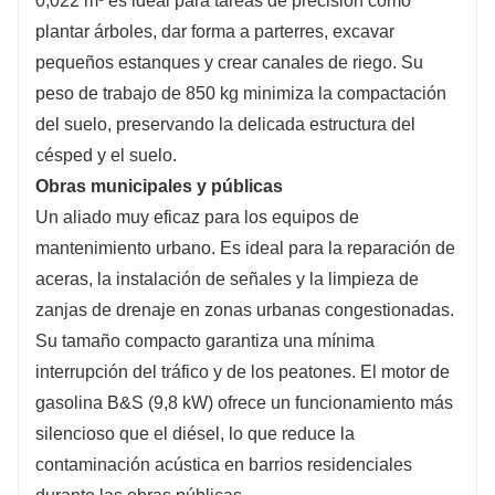
0,022 m³ es ideal para tareas de precisión como
plantar árboles, dar forma a parterres, excavar
pequeños estanques y crear canales de riego. Su
peso de trabajo de 850 kg minimiza la compactación
del suelo, preservando la delicada estructura del
césped y el suelo.
Obras municipales y públicas
Un aliado muy eficaz para los equipos de
mantenimiento urbano. Es ideal para la reparación de
aceras, la instalación de señales y la limpieza de
zanjas de drenaje en zonas urbanas congestionadas.
Su tamaño compacto garantiza una mínima
interrupción del tráfico y de los peatones. El motor de
gasolina B&S (9,8 kW) ofrece un funcionamiento más
silencioso que el diésel, lo que reduce la
contaminación acústica en barrios residenciales