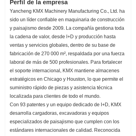
Perfil de la empresa
Yancheng KMX Machinery Manufacturing Co., Ltd. ha
sido un líder confiable en maquinaria de construcción
y paisajismo desde 2009. La compañía gestiona toda
la cadena de valor, desde I+D y producción hasta
ventas y servicios globales, dentro de su base de
fabricación de 270 000 m², respaldada por una fuerza
laboral de más de 500 profesionales. Para fortalecer
el soporte internacional, KMX mantiene almacenes
estratégicos en Chicago y Houston, lo que permite el
suministro rápido de piezas y asistencia técnica
localizada para clientes de todo el mundo.
Con 93 patentes y un equipo dedicado de I+D, KMX
desarrolla cargadoras, excavadoras y equipos
especializados de paisajismo que cumplen con los
estándares internacionales de calidad. Reconocida