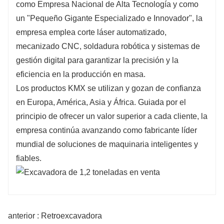
como Empresa Nacional de Alta Tecnología y como
un "Pequeño Gigante Especializado e Innovador", la
empresa emplea corte láser automatizado,
mecanizado CNC, soldadura robótica y sistemas de
gestión digital para garantizar la precisión y la
eficiencia en la producción en masa.
Los productos KMX se utilizan y gozan de confianza
en Europa, América, Asia y África. Guiada por el
principio de ofrecer un valor superior a cada cliente, la
empresa continúa avanzando como fabricante líder
mundial de soluciones de maquinaria inteligentes y
fiables.
anterior : Retroexcavadora