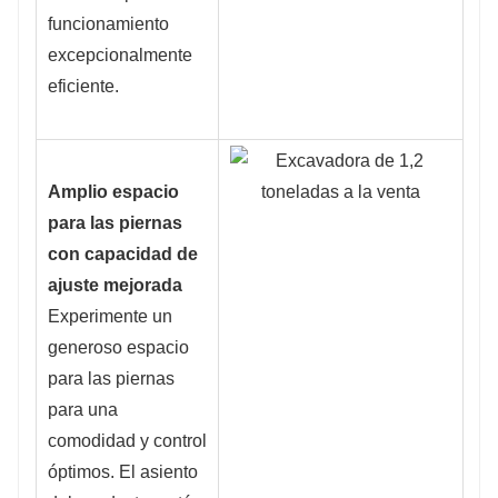
funcionamiento
excepcionalmente
eficiente.
Amplio espacio
para las piernas
con capacidad de
ajuste mejorada
Experimente un
generoso espacio
para las piernas
para una
comodidad y control
óptimos. El asiento