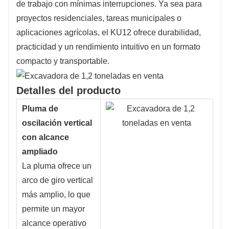
de trabajo con mínimas interrupciones. Ya sea para
proyectos residenciales, tareas municipales o
aplicaciones agrícolas, el KU12 ofrece durabilidad,
practicidad y un rendimiento intuitivo en un formato
compacto y transportable.
Detalles del producto
Pluma de
oscilación vertical
con alcance
ampliado
La pluma ofrece un
arco de giro vertical
más amplio, lo que
permite un mayor
alcance operativo