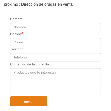
próximo : Dirección de orugas en venta
Nombre
Correo
Teléfono
Contenido de la consulta
enviar