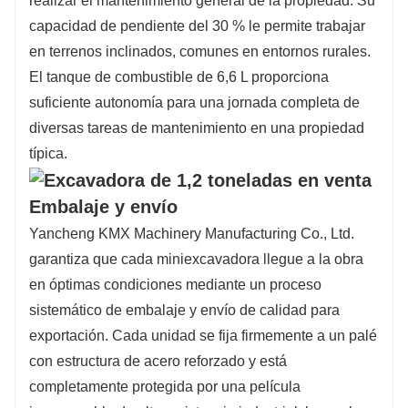
realizar el mantenimiento general de la propiedad. Su
capacidad de pendiente del 30 % le permite trabajar
en terrenos inclinados, comunes en entornos rurales.
El tanque de combustible de 6,6 L proporciona
suficiente autonomía para una jornada completa de
diversas tareas de mantenimiento en una propiedad
típica.
Embalaje y envío
Yancheng KMX Machinery Manufacturing Co., Ltd.
garantiza que cada miniexcavadora llegue a la obra
en óptimas condiciones mediante un proceso
sistemático de embalaje y envío de calidad para
exportación. Cada unidad se fija firmemente a un palé
con estructura de acero reforzado y está
completamente protegida por una película