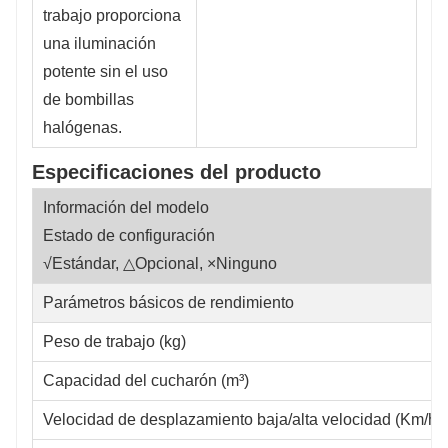
trabajo proporciona
una iluminación
potente sin el uso
de bombillas
halógenas.
Especificaciones del producto
Información del modelo
Estado de configuración
√Estándar, △Opcional, ×Ninguno
Parámetros básicos de rendimiento
Peso de trabajo (kg)
Capacidad del cucharón (m³)
Velocidad de desplazamiento baja/alta velocidad (Km/h)