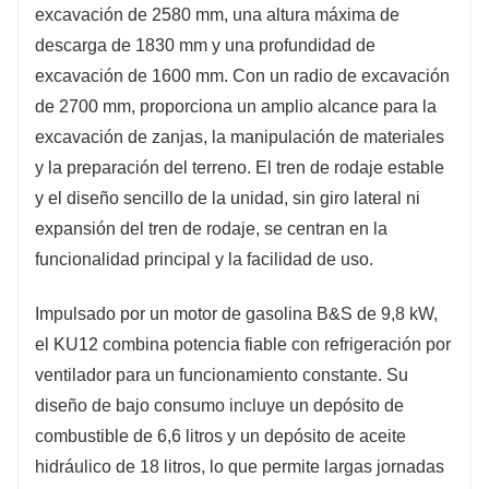
excavación de 2580 mm, una altura máxima de
descarga de 1830 mm y una profundidad de
excavación de 1600 mm. Con un radio de excavación
de 2700 mm, proporciona un amplio alcance para la
excavación de zanjas, la manipulación de materiales
y la preparación del terreno. El tren de rodaje estable
y el diseño sencillo de la unidad, sin giro lateral ni
expansión del tren de rodaje, se centran en la
funcionalidad principal y la facilidad de uso.
Impulsado por un motor de gasolina B&S de 9,8 kW,
el KU12 combina potencia fiable con refrigeración por
ventilador para un funcionamiento constante. Su
diseño de bajo consumo incluye un depósito de
combustible de 6,6 litros y un depósito de aceite
hidráulico de 18 litros, lo que permite largas jornadas