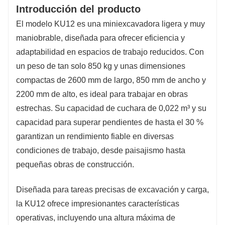
Introducción del producto
limpieza del sitio.
El modelo KU12 es una miniexcavadora ligera y muy
maniobrable, diseñada para ofrecer eficiencia y
adaptabilidad en espacios de trabajo reducidos. Con
un peso de tan solo 850 kg y unas dimensiones
compactas de 2600 mm de largo, 850 mm de ancho y
2200 mm de alto, es ideal para trabajar en obras
estrechas. Su capacidad de cuchara de 0,022 m³ y su
capacidad para superar pendientes de hasta el 30 %
garantizan un rendimiento fiable en diversas
condiciones de trabajo, desde paisajismo hasta
pequeñas obras de construcción.
Diseñada para tareas precisas de excavación y carga,
la KU12 ofrece impresionantes características
operativas, incluyendo una altura máxima de