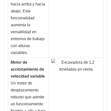
hacia arriba y hacia
abajo. Esta
funcionalidad
aumenta la
versatilidad en
entornos de trabajo
con alturas
variables.
Motor de
accionamiento de
velocidad variable
Un motor de
desplazamiento
robusto que admite
un funcionamiento
flexible a alta y baja