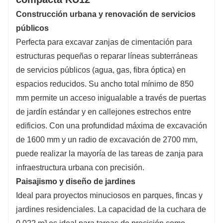
Construcción urbana y renovación de servicios
públicos
Perfecta para excavar zanjas de cimentación para
estructuras pequeñas o reparar líneas subterráneas
de servicios públicos (agua, gas, fibra óptica) en
espacios reducidos. Su ancho total mínimo de 850
mm permite un acceso inigualable a través de puertas
de jardín estándar y en callejones estrechos entre
edificios. Con una profundidad máxima de excavación
de 1600 mm y un radio de excavación de 2700 mm,
puede realizar la mayoría de las tareas de zanja para
infraestructura urbana con precisión.
Paisajismo y diseño de jardines
Ideal para proyectos minuciosos en parques, fincas y
jardines residenciales. La capacidad de la cuchara de