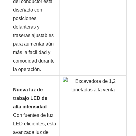
del conductor está
diseñado con
posiciones
delanteras y
traseras ajustables
para aumentar aún
más la facilidad y
comodidad durante
la operación.
Nueva luz de
trabajo LED de
alta intensidad
Con fuentes de luz
LED eficientes, esta
avanzada luz de