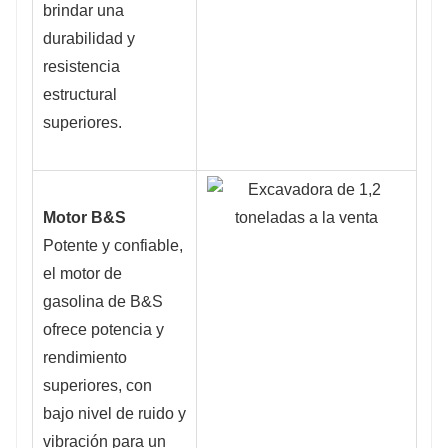
brindar una
durabilidad y
resistencia
estructural
superiores.
Motor B&S
Potente y confiable,
el motor de
gasolina de B&S
ofrece potencia y
rendimiento
superiores, con
bajo nivel de ruido y
vibración para un