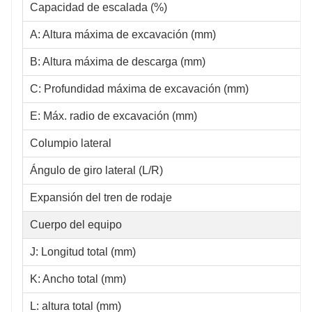
Capacidad de escalada (%)
A: Altura máxima de excavación (mm)
B: Altura máxima de descarga (mm)
C: Profundidad máxima de excavación (mm)
E: Máx. radio de excavación (mm)
Columpio lateral
Ángulo de giro lateral (L/R)
Expansión del tren de rodaje
Cuerpo del equipo
J: Longitud total (mm)
K: Ancho total (mm)
L: altura total (mm)