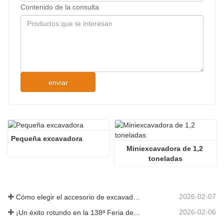
Contenido de la consulta
enviar
Pequeña excavadora
Miniexcavadora de 1,2 
toneladas
2026-02-07
Cómo elegir el accesorio de excavadora adecuado para trabajos de excavación y nivelación
2026-02-06
¡Un éxito rotundo en la 138ª Feria de Cantón!