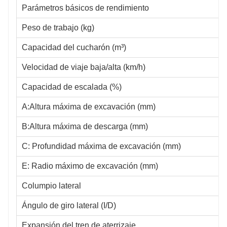
Parámetros básicos de rendimiento
Peso de trabajo (kg)
Capacidad del cucharón (m³)
Velocidad de viaje baja/alta (km/h)
Capacidad de escalada (%)
A:Altura máxima de excavación (mm)
B:Altura máxima de descarga (mm)
C: Profundidad máxima de excavación (mm)
E: Radio máximo de excavación (mm)
Columpio lateral
Ángulo de giro lateral (I/D)
Expansión del tren de aterrizaje