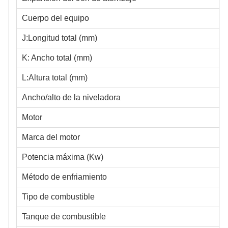
Cuerpo del equipo
J:Longitud total (mm)
K: Ancho total (mm)
L:Altura total (mm)
Ancho/alto de la niveladora
Motor
Marca del motor
Potencia máxima (Kw)
Método de enfriamiento
Tipo de combustible
Tanque de combustible