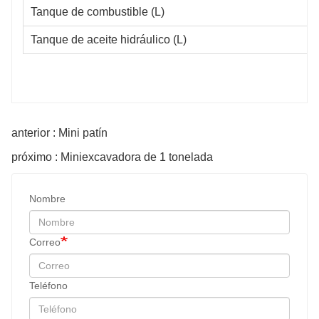
Tanque de combustible (L)
Tanque de aceite hidráulico (L)
anterior : Mini patín
próximo : Miniexcavadora de 1 tonelada
Nombre
Correo
Teléfono