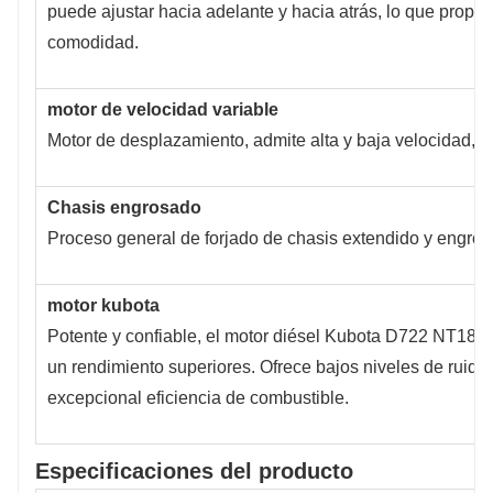
puede ajustar hacia adelante y hacia atrás, lo que propo
comodidad.
motor de velocidad variable
Motor de desplazamiento, admite alta y baja velocidad, m
Chasis engrosado
Proceso general de forjado de chasis extendido y engros
motor kubota
Potente y confiable, el motor diésel Kubota D722 NT18K 
un rendimiento superiores. Ofrece bajos niveles de ruido 
excepcional eficiencia de combustible.
Especificaciones del producto