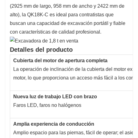
(2925 mm de largo, 958 mm de ancho y 2422 mm de
alto), la QK18K-C es ideal para contratistas que
buscan una capacidad de excavación portátil y fiable
con características de calidad profesional.
Detalles del producto
Cubierta del motor de apertura completa
La operación de inclinación de la cubierta del motor expo
motor, lo que proporciona un acceso más fácil a los com
Nueva luz de trabajo LED con brazo
Faros LED, faros no halógenos
Amplia experiencia de conducción
Amplio espacio para las piernas, fácil de operar; el asien