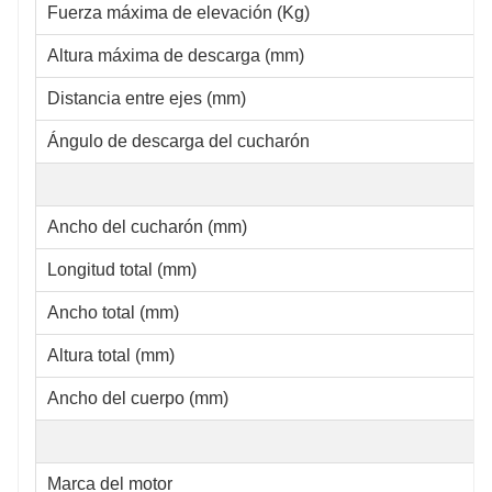
Fuerza máxima de elevación (Kg)
Altura máxima de descarga (mm)
Distancia entre ejes (mm)
Ángulo de descarga del cucharón
Ancho del cucharón (mm)
Longitud total (mm)
Ancho total (mm)
Altura total (mm)
Ancho del cuerpo (mm)
Marca del motor