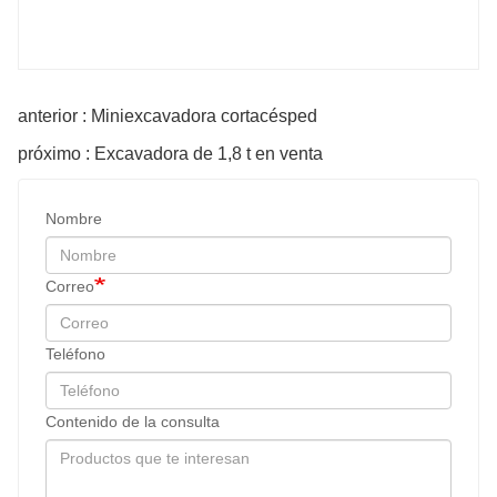
anterior : Miniexcavadora cortacésped
próximo : Excavadora de 1,8 t en venta
Nombre
Correo
Teléfono
Contenido de la consulta