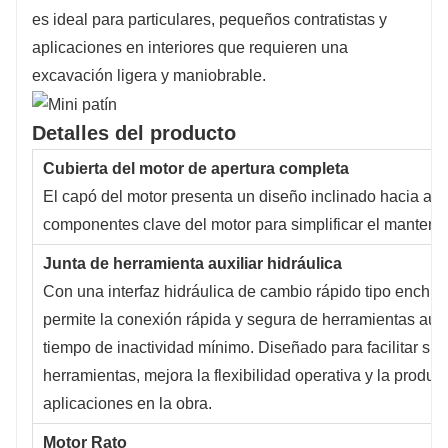
es ideal para particulares, pequeños contratistas y
aplicaciones en interiores que requieren una
excavación ligera y maniobrable.
Detalles del producto
Cubierta del motor de apertura completa
El capó del motor presenta un diseño inclinado hacia ad
componentes clave del motor para simplificar el mantenim
Junta de herramienta auxiliar hidráulica
Con una interfaz hidráulica de cambio rápido tipo enchuf
permite la conexión rápida y segura de herramientas auxi
tiempo de inactividad mínimo. Diseñado para facilitar su 
herramientas, mejora la flexibilidad operativa y la produc
aplicaciones en la obra.
Motor Rato