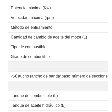
Potencia máxima (Kw)
Velocidad máxima (rpm)
Método de enfriamiento
Cantidad de cambio de aceite del motor (L)
Tipo de combustible
Grado de combustible
△-Caucho (ancho de banda*paso*número de secciones)
Tanque de combustible (L)
Tanque de aceite hidráulico (L)