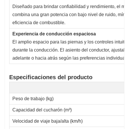
Diseñado para brindar confiabilidad y rendimiento, el mo
combina una gran potencia con bajo nivel de ruido, mínim
eficiencia de combustible.
Experiencia de conducción espaciosa
El amplio espacio para las piernas y los controles intuit
durante la conducción. El asiento del conductor, ajustab
adelante o hacia atrás según las preferencias individuale
Especificaciones del producto
Peso de trabajo (kg)
Capacidad del cucharón (m³)
Velocidad de viaje baja/alta (km/h)