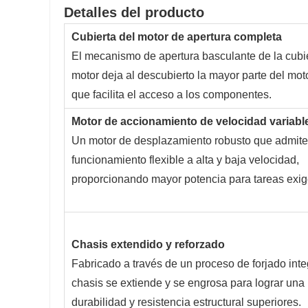
Detalles del producto
Cubierta del motor de apertura completa
El mecanismo de apertura basculante de la cubie
motor deja al descubierto la mayor parte del moto
que facilita el acceso a los componentes.
Motor de accionamiento de velocidad variabl
Un motor de desplazamiento robusto que admite
funcionamiento flexible a alta y baja velocidad,
proporcionando mayor potencia para tareas exig
Chasis extendido y reforzado
Fabricado a través de un proceso de forjado inte
chasis se extiende y se engrosa para lograr una
durabilidad y resistencia estructural superiores.