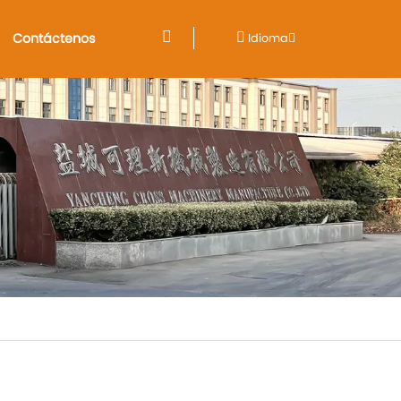
Contáctenos
Idioma