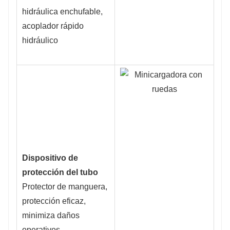
hidráulica enchufable,
acoplador rápido
hidráulico
Dispositivo de
protección del tubo
Protector de manguera,
protección eficaz,
minimiza daños
operativos