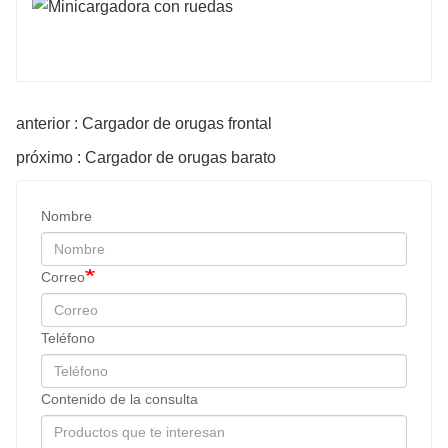
anterior : Cargador de orugas frontal
próximo : Cargador de orugas barato
Nombre
Correo
Teléfono
Contenido de la consulta