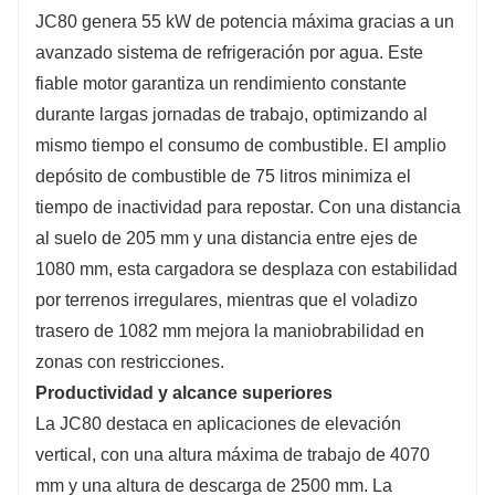
JC80 genera 55 kW de potencia máxima gracias a un
avanzado sistema de refrigeración por agua. Este
fiable motor garantiza un rendimiento constante
durante largas jornadas de trabajo, optimizando al
mismo tiempo el consumo de combustible. El amplio
depósito de combustible de 75 litros minimiza el
tiempo de inactividad para repostar. Con una distancia
al suelo de 205 mm y una distancia entre ejes de
1080 mm, esta cargadora se desplaza con estabilidad
por terrenos irregulares, mientras que el voladizo
trasero de 1082 mm mejora la maniobrabilidad en
zonas con restricciones.
Productividad y alcance superiores
La JC80 destaca en aplicaciones de elevación
vertical, con una altura máxima de trabajo de 4070
mm y una altura de descarga de 2500 mm. La