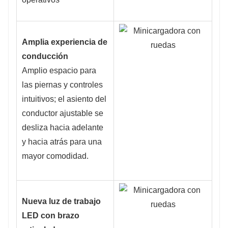
Amplia experiencia de
conducción
Amplio espacio para
las piernas y controles
intuitivos; el asiento del
conductor ajustable se
desliza hacia adelante
y hacia atrás para una
mayor comodidad.
Nueva luz de trabajo
LED con brazo