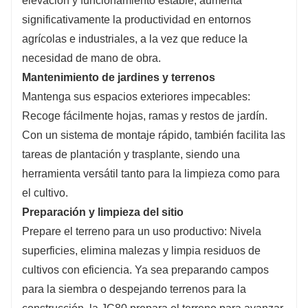
elevación y funcionamiento estable, aumenta
significativamente la productividad en entornos
agrícolas e industriales, a la vez que reduce la
necesidad de mano de obra.
Mantenimiento de jardines y terrenos
Mantenga sus espacios exteriores impecables:
Recoge fácilmente hojas, ramas y restos de jardín.
Con un sistema de montaje rápido, también facilita las
tareas de plantación y trasplante, siendo una
herramienta versátil tanto para la limpieza como para
el cultivo.
Preparación y limpieza del sitio
Prepare el terreno para un uso productivo: Nivela
superficies, elimina malezas y limpia residuos de
cultivos con eficiencia. Ya sea preparando campos
para la siembra o despejando terrenos para la