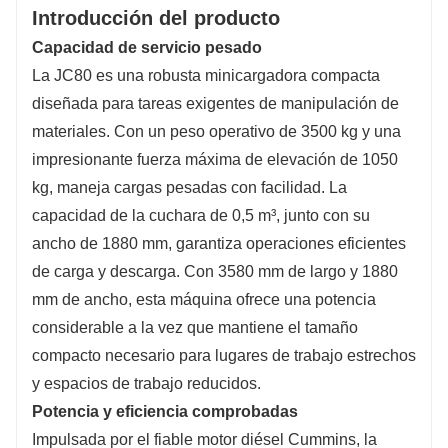
Introducción del producto
Capacidad de servicio pesado
La JC80 es una robusta minicargadora compacta
diseñada para tareas exigentes de manipulación de
materiales. Con un peso operativo de 3500 kg y una
impresionante fuerza máxima de elevación de 1050
kg, maneja cargas pesadas con facilidad. La
capacidad de la cuchara de 0,5 m³, junto con su
ancho de 1880 mm, garantiza operaciones eficientes
de carga y descarga. Con 3580 mm de largo y 1880
mm de ancho, esta máquina ofrece una potencia
considerable a la vez que mantiene el tamaño
compacto necesario para lugares de trabajo estrechos
y espacios de trabajo reducidos.
Potencia y eficiencia comprobadas
Impulsada por el fiable motor diésel Cummins, la