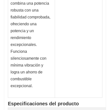
combina una potencia
robusta con una
fiabilidad comprobada,
ofreciendo una
potencia y un
rendimiento
excepcionales.
Funciona
silenciosamente con
mínima vibración y
logra un ahorro de
combustible
excepcional.
Especificaciones del producto