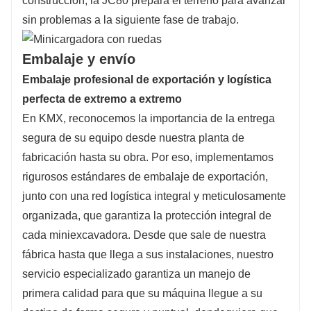
construcción, la JC80 prepara el terreno para avanzar
sin problemas a la siguiente fase de trabajo.
Embalaje y envío
Embalaje profesional de exportación y logística
perfecta de extremo a extremo
En KMX, reconocemos la importancia de la entrega
segura de su equipo desde nuestra planta de
fabricación hasta su obra. Por eso, implementamos
rigurosos estándares de embalaje de exportación,
junto con una red logística integral y meticulosamente
organizada, que garantiza la protección integral de
cada miniexcavadora. Desde que sale de nuestra
fábrica hasta que llega a sus instalaciones, nuestro
servicio especializado garantiza un manejo de
primera calidad para que su máquina llegue a su