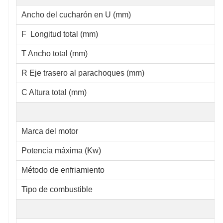
Ancho del cucharón en U (mm)
F Longitud total (mm)
T Ancho total (mm)
R Eje trasero al parachoques (mm)
C Altura total (mm)
Marca del motor
Potencia máxima (Kw)
Método de enfriamiento
Tipo de combustible