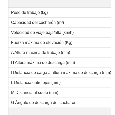
Peso de trabajo (kg)
Capacidad del cucharón (m³)
Velocidad de viaje baja/alta (km/h)
Fuerza máxima de elevación (Kg)
A Altura máxima de trabajo (mm)
H Altura máxima de descarga (mm)
I Distancia de carga a altura máxima de descarga (mm).
L Distancia entre ejes (mm)
M Distancia al suelo (mm)
G Ángulo de descarga del cucharón