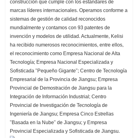
construcción que cumple con los estándares de
marcas líderes internacionales. Operamos conforme a
sistemas de gestión de calidad reconocidos
mundialmente y contamos con 93 patentes de
invención y modelos de utilidad. Actualmente, Kelisi
ha recibido numerosos reconocimientos, entre ellos,
el reconocimiento como Empresa Nacional de Alta
Tecnología; Empresa Nacional Especializada y
Sofisticada "Pequeño Gigante"; Centro de Tecnología
Empresarial de la Provincia de Jiangsu; Empresa
Provincial de Demostración de Jiangsu para la
Integración de Información Industrial; Centro
Provincial de Investigación de Tecnología de
Ingeniería de Jiangsu; Empresa Cinco Estrellas
"Basada en la Nube" de Jiangsu; y Empresa
Provincial Especializada y Sofisticada de Jiangsu.