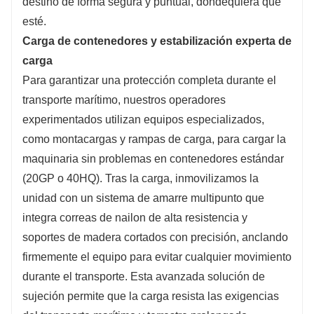
destino de forma segura y puntual, dondequiera que
esté.
Carga de contenedores y estabilización experta de
carga
Para garantizar una protección completa durante el
transporte marítimo, nuestros operadores
experimentados utilizan equipos especializados,
como montacargas y rampas de carga, para cargar la
maquinaria sin problemas en contenedores estándar
(20GP o 40HQ). Tras la carga, inmovilizamos la
unidad con un sistema de amarre multipunto que
integra correas de nailon de alta resistencia y
soportes de madera cortados con precisión, anclando
firmemente el equipo para evitar cualquier movimiento
durante el transporte. Esta avanzada solución de
sujeción permite que la carga resista las exigencias