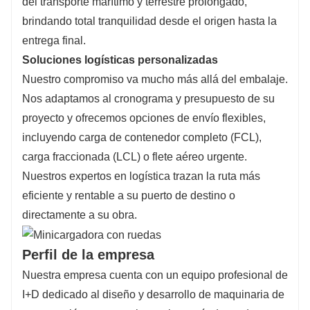
del transporte marítimo y terrestre prolongado,
brindando total tranquilidad desde el origen hasta la
entrega final.
Soluciones logísticas personalizadas
Nuestro compromiso va mucho más allá del embalaje.
Nos adaptamos al cronograma y presupuesto de su
proyecto y ofrecemos opciones de envío flexibles,
incluyendo carga de contenedor completo (FCL),
carga fraccionada (LCL) o flete aéreo urgente.
Nuestros expertos en logística trazan la ruta más
eficiente y rentable a su puerto de destino o
directamente a su obra.
Perfil de la empresa
Nuestra empresa cuenta con un equipo profesional de
I+D dedicado al diseño y desarrollo de maquinaria de