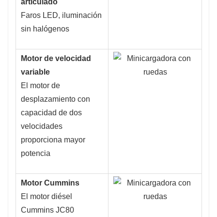
articulado
Faros LED, iluminación
sin halógenos
Motor de velocidad
variable
El motor de
desplazamiento con
capacidad de dos
velocidades
proporciona mayor
potencia
Motor Cummins
El motor diésel
Cummins JC80