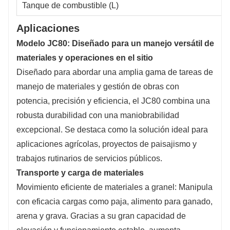
Tanque de combustible (L)
Aplicaciones
Modelo JC80: Diseñado para un manejo versátil de
materiales y operaciones en el sitio
Diseñado para abordar una amplia gama de tareas de
manejo de materiales y gestión de obras con
potencia, precisión y eficiencia, el JC80 combina una
robusta durabilidad con una maniobrabilidad
excepcional. Se destaca como la solución ideal para
aplicaciones agrícolas, proyectos de paisajismo y
trabajos rutinarios de servicios públicos.
Transporte y carga de materiales
Movimiento eficiente de materiales a granel: Manipula
con eficacia cargas como paja, alimento para ganado,
arena y grava. Gracias a su gran capacidad de