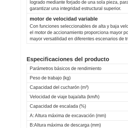
logrado mediante forjado de una sola pieza, par
garantizar una integridad estructural superior.
motor de velocidad variable
Con funciones seleccionables de alta y baja vel
el motor de accionamiento proporciona mayor po
mayor versatilidad en diferentes escenarios de t
Especificaciones del producto
Parámetros básicos de rendimiento
Peso de trabajo (kg)
Capacidad del cucharón (m³)
Velocidad de viaje baja/alta (km/h)
Capacidad de escalada (%)
A: Altura máxima de excavación (mm)
B:Altura máxima de descarga (mm)