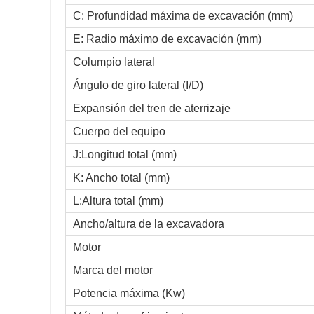
C: Profundidad máxima de excavación (mm)
E: Radio máximo de excavación (mm)
Columpio lateral
Ángulo de giro lateral (I/D)
Expansión del tren de aterrizaje
Cuerpo del equipo
J:Longitud total (mm)
K: Ancho total (mm)
L:Altura total (mm)
Ancho/altura de la excavadora
Motor
Marca del motor
Potencia máxima (Kw)